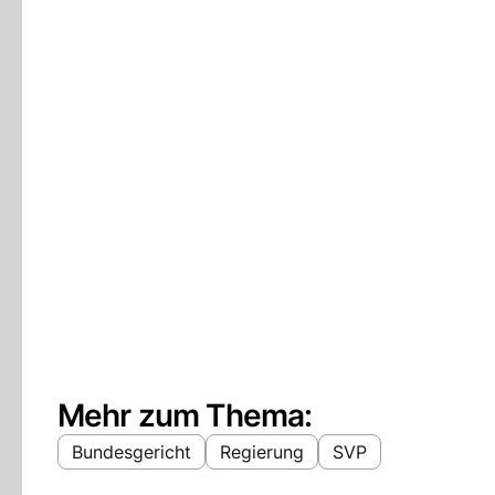
Mehr zum Thema:
Bundesgericht
Regierung
SVP