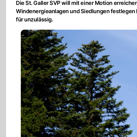
Die St. Galler SVP will mit einer Motion errei
Windenergieanlagen und Siedlungen festlegen k
für unzulässig.