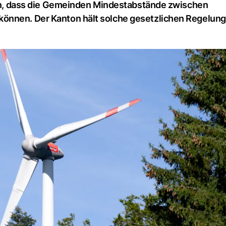
chen, dass die Gemeinden Mindestabstände zwischen
önnen. Der Kanton hält solche gesetzlichen Regelung