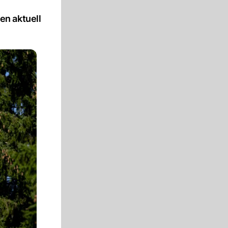
en aktuell