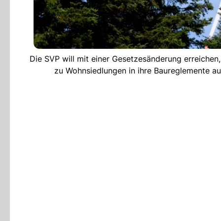
Die SVP will mit einer Gesetzesänderung erreiche
zu Wohnsiedlungen in ihre Baureglemente