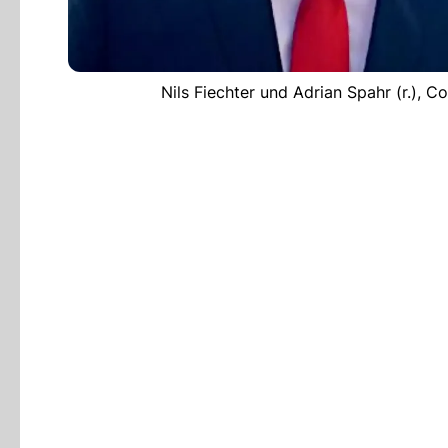
Nils Fiechter und Adrian Spahr (r.), 