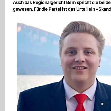
Auch das Regionalgericht Bern spricht die beide
gewesen. Für die Partei ist das Urteil ein «Skand