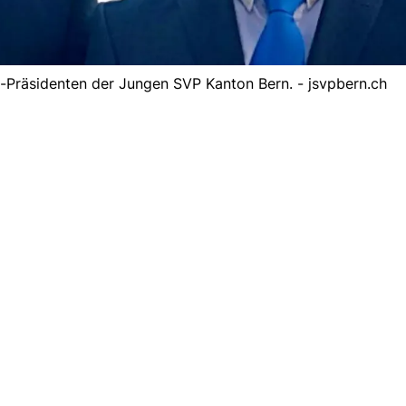
Co-Präsidenten der Jungen SVP Kanton Bern. - jsvpbern.ch