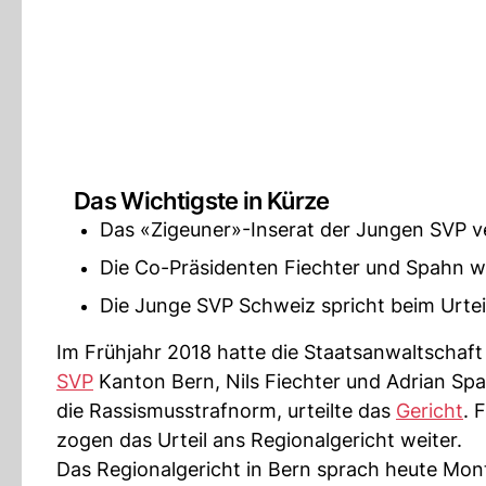
Das Wichtigste in Kürze
Das «Zigeuner»-Inserat der Jungen SVP ve
Die Co-Präsidenten Fiechter und Spahn we
Die Junge SVP Schweiz spricht beim Urtei
Im Frühjahr 2018 hatte die Staatsanwaltschaf
SVP
Kanton Bern, Nils Fiechter und Adrian Spah
die Rassismusstrafnorm, urteilte das
Gericht
. 
zogen das Urteil ans Regionalgericht weiter.
Das Regionalgericht in Bern sprach heute Mon