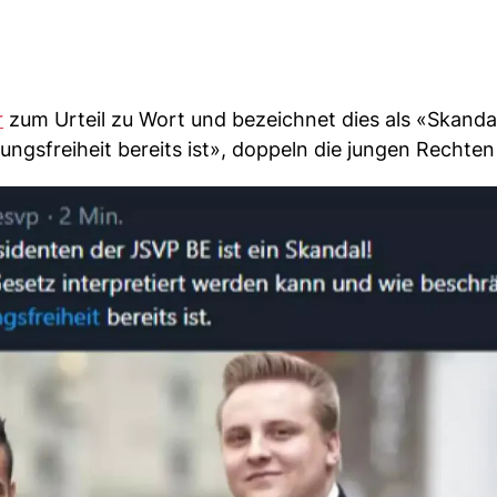
r
zum Urteil zu Wort und bezeichnet dies als «Skanda
ngsfreiheit bereits ist», doppeln die jungen Rechten