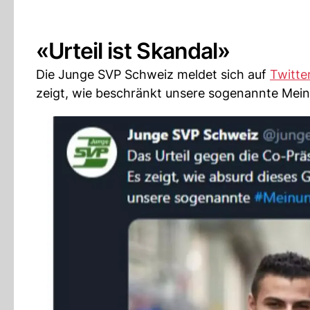
«Urteil ist Skandal»
Die Junge SVP Schweiz meldet sich auf
Twitte
zeigt, wie beschränkt unsere sogenannte Meinu