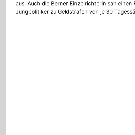
aus. Auch die Berner Einzelrichterin sah einen 
Jungpolitiker zu Geldstrafen von je 30 Tagess