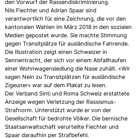
den Vorwurf der Rassendiskriminierung.
Nils Fiechter und Adrian Spaar sind
verantwortlich für eine Zeichnung, die vor den
kantonalen Wahlen im März 2018 in den sozialen
Medien gepostet wurde. Sie machte Stimmung
gegen Transitplätze für ausländische Fahrende.
Die Illustration zeigt einen Schweizer in
Sennentracht, der sich vor einem Abfallhaufen
einer Wohnwagensiedlung die Nase zuhält. «Wir
sagen Nein zu Transitplätzen für ausländische
Zigeuner» war auf dem Plakat zu lesen.
Der Verband Sinti und Roma Schweiz erstattete
Anzeige wegen Verletzung der Rassismus-
Strafnorm. Unterstützt wurde er von der
Gesellschaft für bedrohte Völker. Die bernische
Staatsanwaltschaft verurteilte Fiechter und
Spaar daraufhin per Strafbefehl.