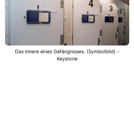
Das Innere eines Gefängnisses. (Symbolbild) -
Keystone