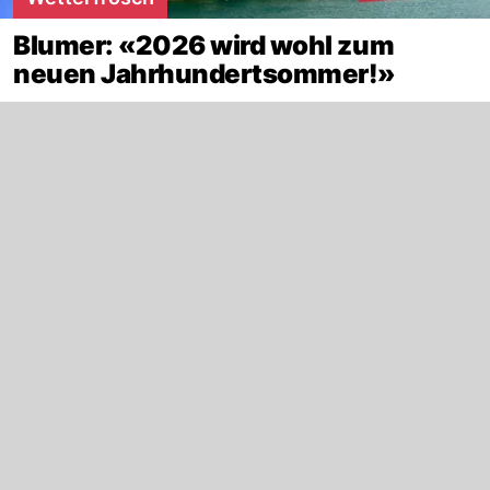
Blumer: «2026 wird wohl zum
neuen Jahrhundertsommer!»