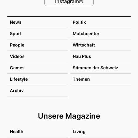
Instagram
News
Politik
Sport
Matchcenter
People
Wirtschaft
Videos
Nau Plus
Games
Stimmen der Schweiz
Lifestyle
Themen
Archiv
Unsere Magazine
Health
Living