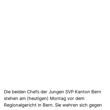
Die beiden Chefs der Jungen SVP Kanton Bern
stehen am (heutigen) Montag vor dem
Regionalgericht in Bern. Sie wehren sich gegen