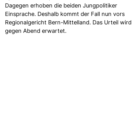
Dagegen erhoben die beiden Jungpolitiker
Einsprache. Deshalb kommt der Fall nun vors
Regionalgericht Bern-Mittelland. Das Urteil wird
gegen Abend erwartet.