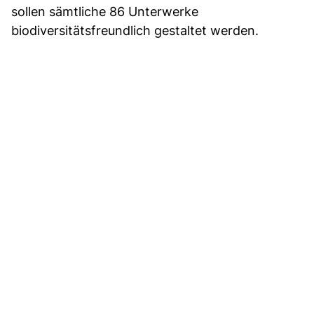
sollen sämtliche 86 Unterwerke
biodiversitätsfreundlich gestaltet werden.