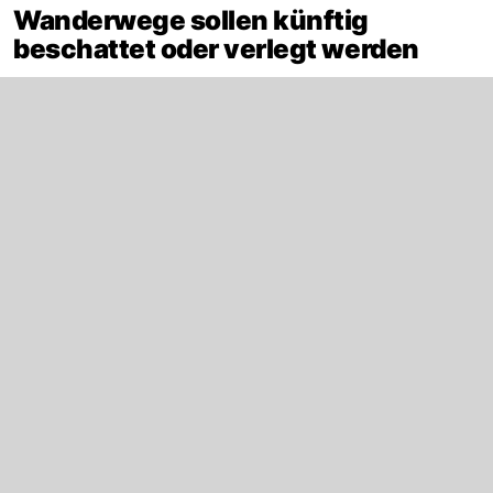
Wanderwege sollen künftig
beschattet oder verlegt werden