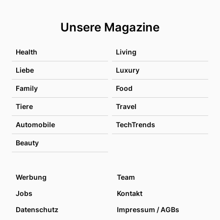
Unsere Magazine
Health
Living
Liebe
Luxury
Family
Food
Tiere
Travel
Automobile
TechTrends
Beauty
Werbung
Team
Jobs
Kontakt
Datenschutz
Impressum / AGBs