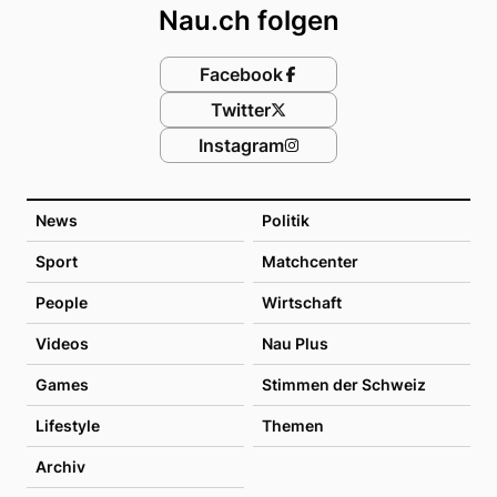
Nau.ch folgen
Facebook
Twitter
Instagram
News
Politik
Sport
Matchcenter
People
Wirtschaft
Videos
Nau Plus
Games
Stimmen der Schweiz
Lifestyle
Themen
Archiv