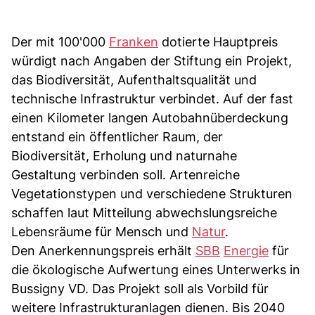
Der mit 100'000
Franken
dotierte Hauptpreis
würdigt nach Angaben der Stiftung ein Projekt,
das Biodiversität, Aufenthaltsqualität und
technische Infrastruktur verbindet. Auf der fast
einen Kilometer langen Autobahnüberdeckung
entstand ein öffentlicher Raum, der
Biodiversität, Erholung und naturnahe
Gestaltung verbinden soll. Artenreiche
Vegetationstypen und verschiedene Strukturen
schaffen laut Mitteilung abwechslungsreiche
Lebensräume für Mensch und
Natur
.
Den Anerkennungspreis erhält
SBB
Energie
für
die ökologische Aufwertung eines Unterwerks in
Bussigny VD. Das Projekt soll als Vorbild für
weitere Infrastrukturanlagen dienen. Bis 2040