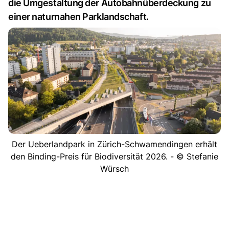
die Umgestaltung der Autobahnüberdeckung zu
einer naturnahen Parklandschaft.
Der Ueberlandpark in Zürich-Schwamendingen erhält
den Binding-Preis für Biodiversität 2026. - © Stefanie
Würsch