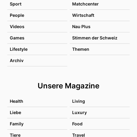
Sport
Matchcenter
People
Wirtschaft
Videos
Nau Plus
Games
Stimmen der Schweiz
Lifestyle
Themen
Archiv
Unsere Magazine
Health
Living
Liebe
Luxury
Family
Food
Tiere
Travel