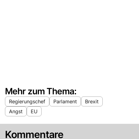
Mehr zum Thema:
Regierungschef
Parlament
Brexit
Angst
EU
Kommentare