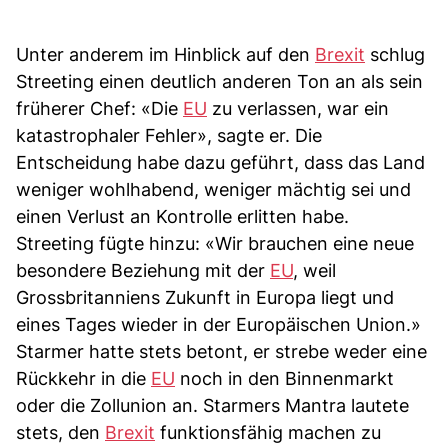
Unter anderem im Hinblick auf den
Brexit
schlug
Streeting einen deutlich anderen Ton an als sein
früherer Chef: «Die
EU
zu verlassen, war ein
katastrophaler Fehler», sagte er. Die
Entscheidung habe dazu geführt, dass das Land
weniger wohlhabend, weniger mächtig sei und
einen Verlust an Kontrolle erlitten habe.
Streeting fügte hinzu: «Wir brauchen eine neue
besondere Beziehung mit der
EU
, weil
Grossbritanniens Zukunft in Europa liegt und
eines Tages wieder in der Europäischen Union.»
Starmer hatte stets betont, er strebe weder eine
Rückkehr in die
EU
noch in den Binnenmarkt
oder die Zollunion an. Starmers Mantra lautete
stets, den
Brexit
funktionsfähig machen zu