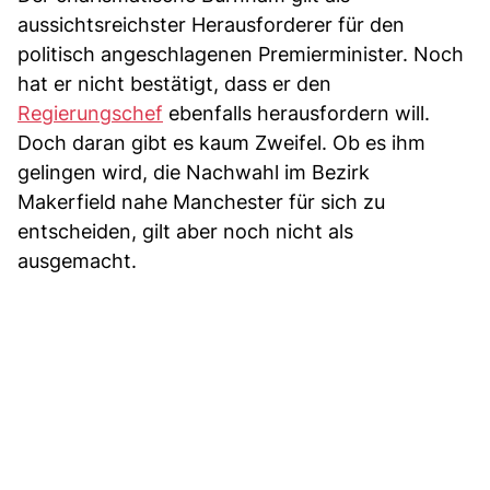
aussichtsreichster Herausforderer für den
politisch angeschlagenen Premierminister. Noch
hat er nicht bestätigt, dass er den
Regierungschef
ebenfalls herausfordern will.
Doch daran gibt es kaum Zweifel. Ob es ihm
gelingen wird, die Nachwahl im Bezirk
Makerfield nahe Manchester für sich zu
entscheiden, gilt aber noch nicht als
ausgemacht.