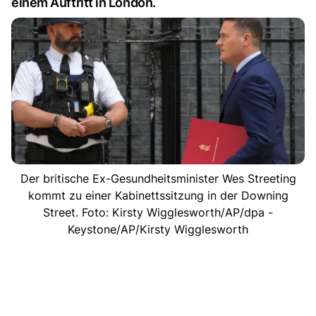
einem Auftritt in London.
Der britische Ex-Gesundheitsminister Wes Streeting
kommt zu einer Kabinettssitzung in der Downing
Street. Foto: Kirsty Wigglesworth/AP/dpa -
Keystone/AP/Kirsty Wigglesworth