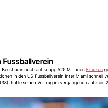
n Fussballverein
 Beckhams noch auf knapp 525 Millionen
Franken
ge
ionen in den US-Fussballverein Inter Miami schnell v
(38), hatte seinen Vertrag im vergangenen Jahr bis 