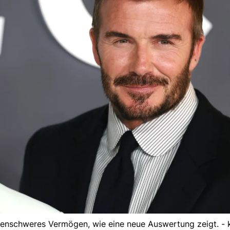
rdenschweres Vermögen, wie eine neue Auswertung zeigt. - 