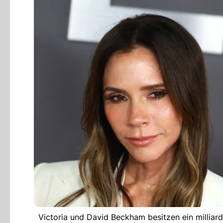
Victoria und David Beckham besitzen ein millia