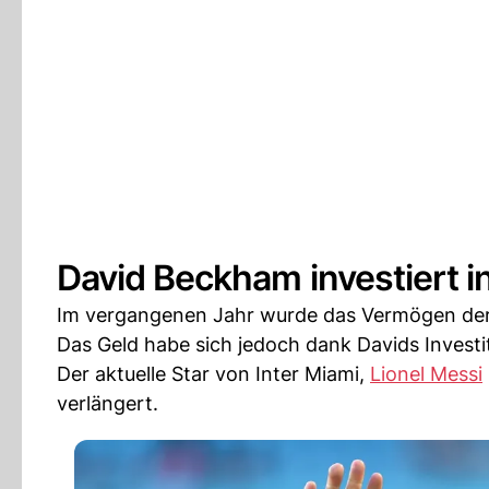
David Beckham investiert i
Im vergangenen Jahr wurde das Vermögen der
Das Geld habe sich jedoch dank Davids Investit
Der aktuelle Star von Inter Miami,
Lionel Messi
verlängert.