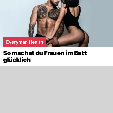
Everyman Health
So machst du Frauen im Bett
glücklich