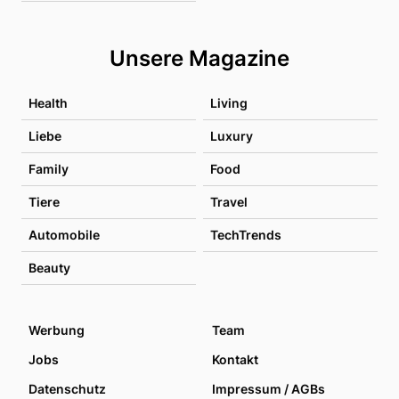
Unsere Magazine
Health
Living
Liebe
Luxury
Family
Food
Tiere
Travel
Automobile
TechTrends
Beauty
Werbung
Team
Jobs
Kontakt
Datenschutz
Impressum / AGBs