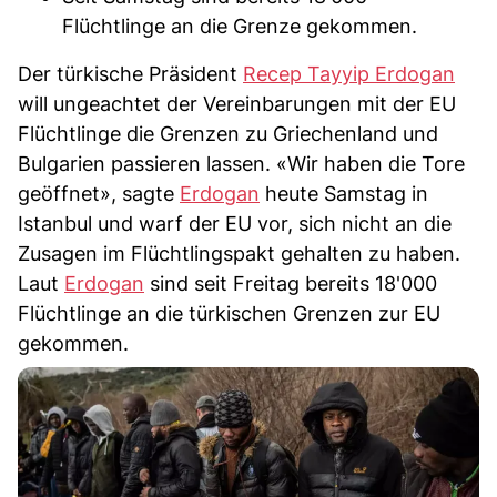
Flüchtlinge an die Grenze gekommen.
Der türkische Präsident
Recep Tayyip Erdogan
will ungeachtet der Vereinbarungen mit der EU
Flüchtlinge die Grenzen zu Griechenland und
Bulgarien passieren lassen. «Wir haben die Tore
geöffnet», sagte
Erdogan
heute Samstag in
Istanbul und warf der EU vor, sich nicht an die
Zusagen im Flüchtlingspakt gehalten zu haben.
Laut
Erdogan
sind seit Freitag bereits 18'000
Flüchtlinge an die türkischen Grenzen zur EU
gekommen.