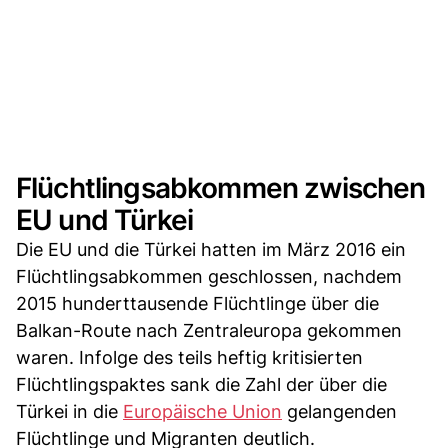
Flüchtlingsabkommen zwischen
EU und Türkei
Die EU und die Türkei hatten im März 2016 ein
Flüchtlingsabkommen geschlossen, nachdem
2015 hunderttausende Flüchtlinge über die
Balkan-Route nach Zentraleuropa gekommen
waren. Infolge des teils heftig kritisierten
Flüchtlingspaktes sank die Zahl der über die
Türkei in die
Europäische Union
gelangenden
Flüchtlinge und Migranten deutlich.