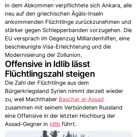
In dem Abkommen verpflichtete sich Ankara, alle
neu auf den griechischen Ägäis-Inseln
ankommenden Flüchtlinge zurückzunehmen und
stärker gegen Schlepperbanden vorzugehen. Die
EU versprach im Gegenzug Milliardenhilfen, eine
beschleunigte Visa-Erleichterung und die
Modernisierung der Zollunion.
Offensive in Idlib lässt
Flüchtlingszahl steigen
Die Zahl der Flüchtlinge aus dem
Bürgerkriegsland Syrien nimmt derzeit wieder
zu, weil Machthaber
Baschar al-Assad
zusammen mit seinem Verbündeten Russland
eine Offensive in der letzten Hochburg der
Assad-Gegner in
Idlib
führt.