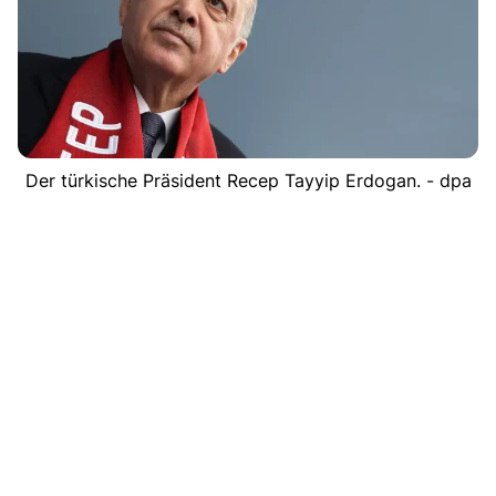
Der türkische Präsident Recep Tayyip Erdogan. - dpa