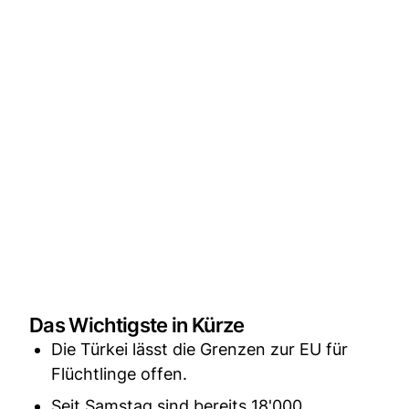
Das Wichtigste in Kürze
Die Türkei lässt die Grenzen zur EU für
Flüchtlinge offen.
Seit Samstag sind bereits 18'000