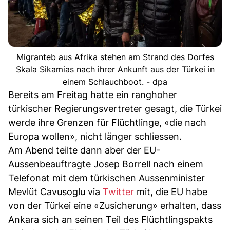
Migranteb aus Afrika stehen am Strand des Dorfes
Skala Sikamias nach ihrer Ankunft aus der Türkei in
einem Schlauchboot. - dpa
Bereits am Freitag hatte ein ranghoher
türkischer Regierungsvertreter gesagt, die Türkei
werde ihre Grenzen für Flüchtlinge, «die nach
Europa wollen», nicht länger schliessen.
Am Abend teilte dann aber der EU-
Aussenbeauftragte Josep Borrell nach einem
Telefonat mit dem türkischen Aussenminister
Mevlüt Cavusoglu via
Twitter
mit, die EU habe
von der Türkei eine «Zusicherung» erhalten, dass
Ankara sich an seinen Teil des Flüchtlingspakts