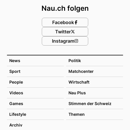
Nau.ch folgen
Facebook
Twitter
Instagram
News
Politik
Sport
Matchcenter
People
Wirtschaft
Videos
Nau Plus
Games
Stimmen der Schweiz
Lifestyle
Themen
Archiv