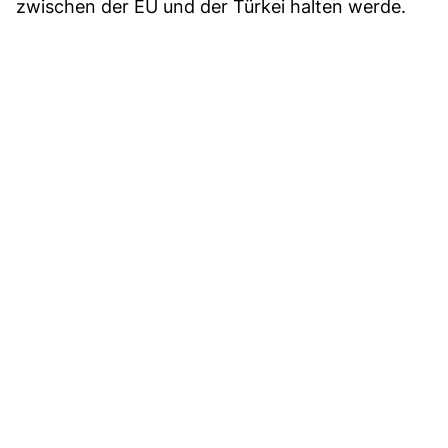
zwischen der EU und der Türkei halten werde.