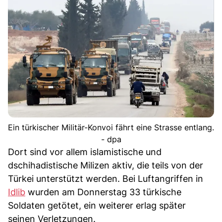
Ein türkischer Militär-Konvoi fährt eine Strasse entlang.
- dpa
Dort sind vor allem islamistische und
dschihadistische Milizen aktiv, die teils von der
Türkei unterstützt werden. Bei Luftangriffen in
Idlib
wurden am Donnerstag 33 türkische
Soldaten getötet, ein weiterer erlag später
seinen Verletzungen.