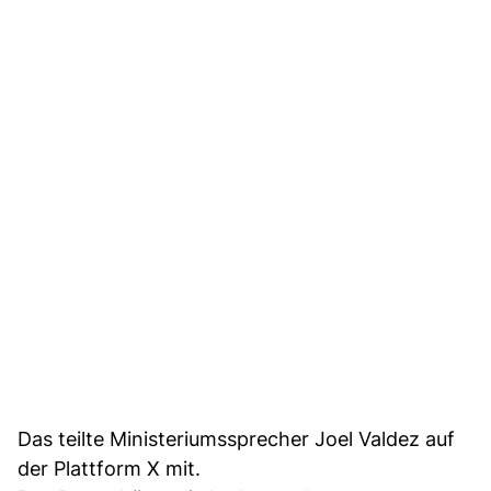
Das teilte Ministeriumssprecher Joel Valdez auf
der Plattform X mit.