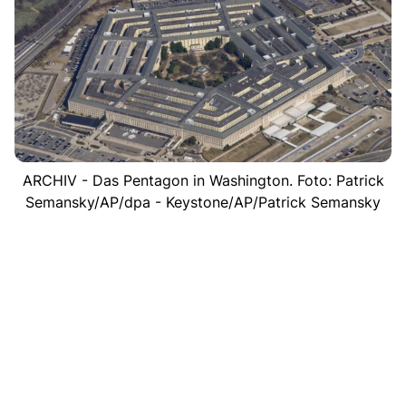
ARCHIV - Das Pentagon in Washington. Foto: Patrick
Semansky/AP/dpa - Keystone/AP/Patrick Semansky