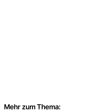
Mehr zum Thema: