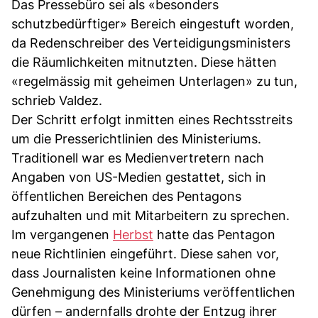
Das Pressebüro sei als «besonders
schutzbedürftiger» Bereich eingestuft worden,
da Redenschreiber des Verteidigungsministers
die Räumlichkeiten mitnutzten. Diese hätten
«regelmässig mit geheimen Unterlagen» zu tun,
schrieb Valdez.
Der Schritt erfolgt inmitten eines Rechtsstreits
um die Presserichtlinien des Ministeriums.
Traditionell war es Medienvertretern nach
Angaben von US-Medien gestattet, sich in
öffentlichen Bereichen des Pentagons
aufzuhalten und mit Mitarbeitern zu sprechen.
Im vergangenen
Herbst
hatte das Pentagon
neue Richtlinien eingeführt. Diese sahen vor,
dass Journalisten keine Informationen ohne
Genehmigung des Ministeriums veröffentlichen
dürfen – andernfalls drohte der Entzug ihrer