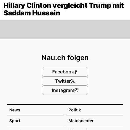
Hillary Clinton vergleicht Trump mit
Saddam Hussein
Footer
Nau.ch folgen
Facebook
Twitter
Instagram
News
Politik
Sport
Matchcenter