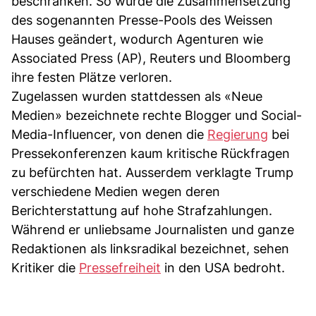
beschränken. So wurde die Zusammensetzung
des sogenannten Presse-Pools des Weissen
Hauses geändert, wodurch Agenturen wie
Associated Press (AP), Reuters und Bloomberg
ihre festen Plätze verloren.
Zugelassen wurden stattdessen als «Neue
Medien» bezeichnete rechte Blogger und Social-
Media-Influencer, von denen die
Regierung
bei
Pressekonferenzen kaum kritische Rückfragen
zu befürchten hat. Ausserdem verklagte Trump
verschiedene Medien wegen deren
Berichterstattung auf hohe Strafzahlungen.
Während er unliebsame Journalisten und ganze
Redaktionen als linksradikal bezeichnet, sehen
Kritiker die
Pressefreiheit
in den USA bedroht.