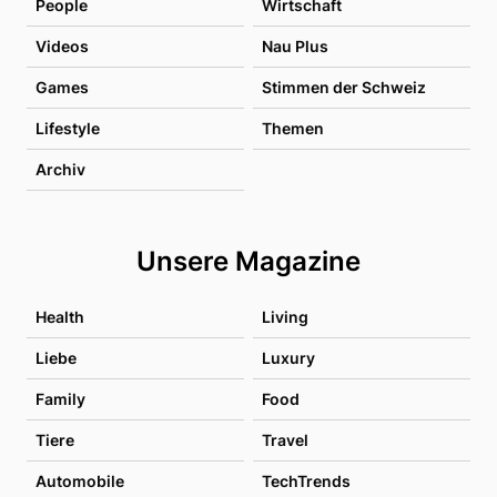
People
Wirtschaft
Videos
Nau Plus
Games
Stimmen der Schweiz
Lifestyle
Themen
Archiv
Unsere Magazine
Health
Living
Liebe
Luxury
Family
Food
Tiere
Travel
Automobile
TechTrends