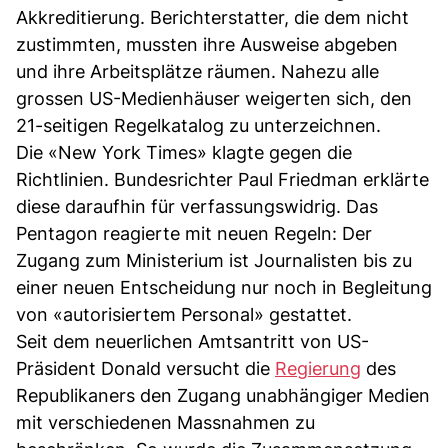
Akkreditierung. Berichterstatter, die dem nicht
zustimmten, mussten ihre Ausweise abgeben
und ihre Arbeitsplätze räumen. Nahezu alle
grossen US-Medienhäuser weigerten sich, den
21-seitigen Regelkatalog zu unterzeichnen.
Die «New York Times» klagte gegen die
Richtlinien. Bundesrichter Paul Friedman erklärte
diese daraufhin für verfassungswidrig. Das
Pentagon reagierte mit neuen Regeln: Der
Zugang zum Ministerium ist Journalisten bis zu
einer neuen Entscheidung nur noch in Begleitung
von «autorisiertem Personal» gestattet.
Seit dem neuerlichen Amtsantritt von US-
Präsident Donald versucht die
Regierung
des
Republikaners den Zugang unabhängiger Medien
mit verschiedenen Massnahmen zu