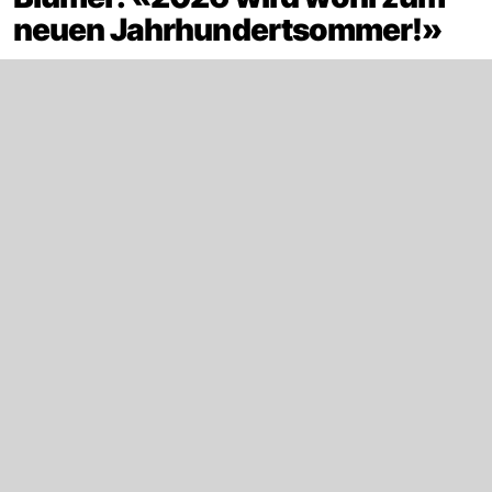
neuen Jahrhundertsommer!»