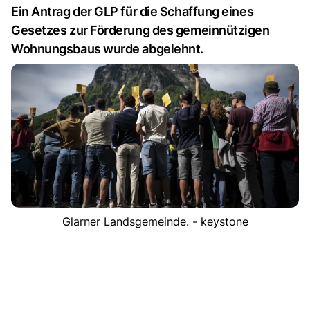
Ein Antrag der GLP für die Schaffung eines
Gesetzes zur Förderung des gemeinnützigen
Wohnungsbaus wurde abgelehnt.
Glarner Landsgemeinde. - keystone