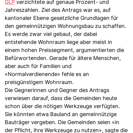
GLP
verzichtete auf genaue Prozent- und
Jahreszahlen. Ziel des Antrags war es, auf
kantonaler Ebene gesetzliche Grundlagen für
den gemeinnützigen Wohnungsbau zu schaffen.
Es werde zwar viel gebaut, der dabei
entstehende Wohnraum liege aber meist in
einem hohen Preissegment, argumentierten die
Befürwortenden. Gerade für ältere Menschen,
aber auch für Familien und
«Normalverdienende» fehle es an
preisgünstigem Wohnraum.
Die Gegnerinnen und Gegner des Antrags
verwiesen darauf, dass die Gemeinden heute
schon über die nötigen Werkzeuge verfügten.
Sie könnten etwa Bauland an gemeinnützige
Bauträger vergeben. Die Gemeinden seien «in
der Pflicht, ihre Werkzeuge zu nutzen», sagte die