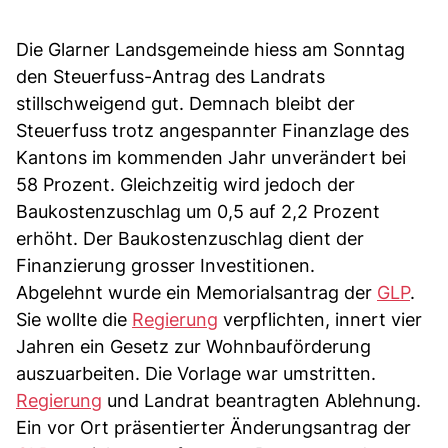
Die Glarner Landsgemeinde hiess am Sonntag
den Steuerfuss-Antrag des Landrats
stillschweigend gut. Demnach bleibt der
Steuerfuss trotz angespannter Finanzlage des
Kantons im kommenden Jahr unverändert bei
58 Prozent. Gleichzeitig wird jedoch der
Baukostenzuschlag um 0,5 auf 2,2 Prozent
erhöht. Der Baukostenzuschlag dient der
Finanzierung grosser Investitionen.
Abgelehnt wurde ein Memorialsantrag der
GLP
.
Sie wollte die
Regierung
verpflichten, innert vier
Jahren ein Gesetz zur Wohnbauförderung
auszuarbeiten. Die Vorlage war umstritten.
Regierung
und Landrat beantragten Ablehnung.
Ein vor Ort präsentierter Änderungsantrag der