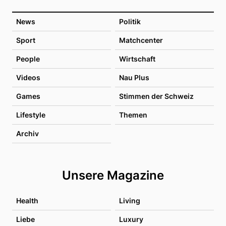
News
Politik
Sport
Matchcenter
People
Wirtschaft
Videos
Nau Plus
Games
Stimmen der Schweiz
Lifestyle
Themen
Archiv
Unsere Magazine
Health
Living
Liebe
Luxury