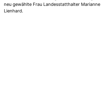
neu gewählte Frau Landesstatthalter Marianne
Lienhard.