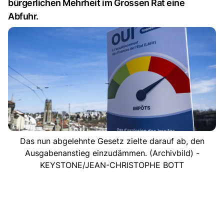
bürgerlichen Mehrheit im Grossen Rat eine
Abfuhr.
Das nun abgelehnte Gesetz zielte darauf ab, den
Ausgabenanstieg einzudämmen. (Archivbild) -
KEYSTONE/JEAN-CHRISTOPHE BOTT