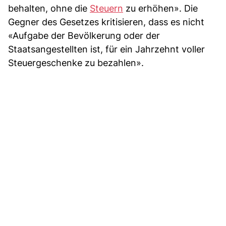
behalten, ohne die
Steuern
zu erhöhen». Die
Gegner des Gesetzes kritisieren, dass es nicht
«Aufgabe der Bevölkerung oder der
Staatsangestellten ist, für ein Jahrzehnt voller
Steuergeschenke zu bezahlen».