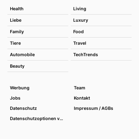
Health
Living
Liebe
Luxury
Family
Food
Tiere
Travel
Automobile
TechTrends
Beauty
Werbung
Team
Jobs
Kontakt
Datenschutz
Impressum / AGBs
Datenschutzoptionen verwalten