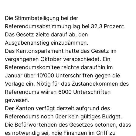
Die Stimmbeteiligung bei der
Referendumsabstimmung lag bei 32,3 Prozent.
Das Gesetz zielte darauf ab, den
Ausgabenanstieg einzudämmen.
Das Kantonsparlament hatte das Gesetz im
vergangenen Oktober verabschiedet. Ein
Referendumskomitee reichte daraufhin im
Januar über 10'000 Unterschriften gegen die
Vorlage ein. Nötig für das Zustandekommen des
Referendums wären 6000 Unterschriften
gewesen.
Der Kanton verfügt derzeit aufgrund des
Referendums noch über kein gültiges Budget.
Die Befürwortenden des Gesetzes betonen, dass
es notwendig sei, «die Finanzen im Griff zu