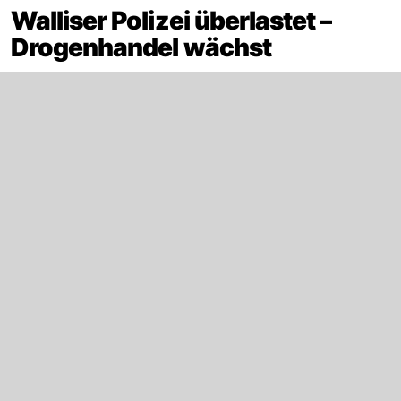
Walliser Polizei überlastet –
Drogenhandel wächst