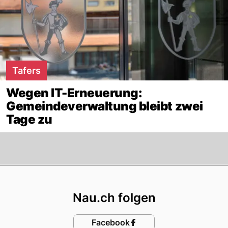
Tafers
Wegen IT-Erneuerung:
Gemeindeverwaltung bleibt zwei
Tage zu
Footer
Nau.ch folgen
Facebook