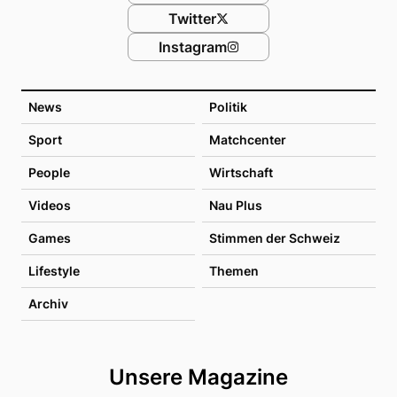
Twitter
Instagram
News
Politik
Sport
Matchcenter
People
Wirtschaft
Videos
Nau Plus
Games
Stimmen der Schweiz
Lifestyle
Themen
Archiv
Unsere Magazine