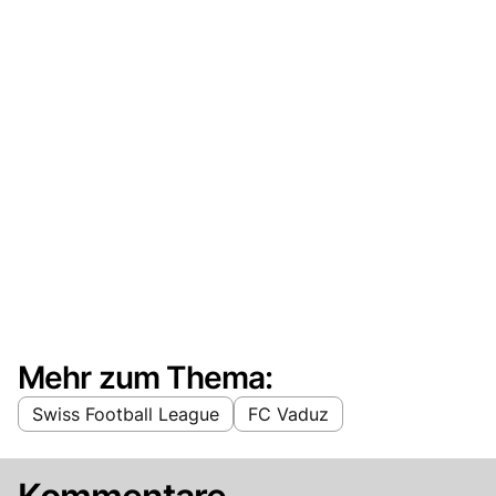
Mehr zum Thema:
Swiss Football League
FC Vaduz