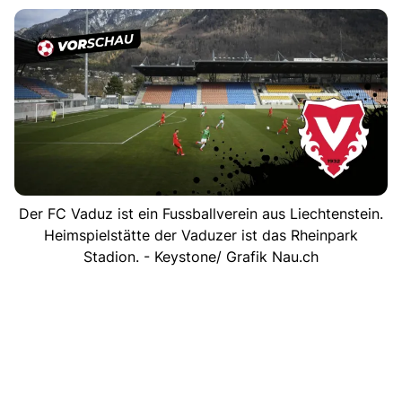
Der FC Vaduz ist ein Fussballverein aus Liechtenstein.
Heimspielstätte der Vaduzer ist das Rheinpark
Stadion. - Keystone/ Grafik Nau.ch