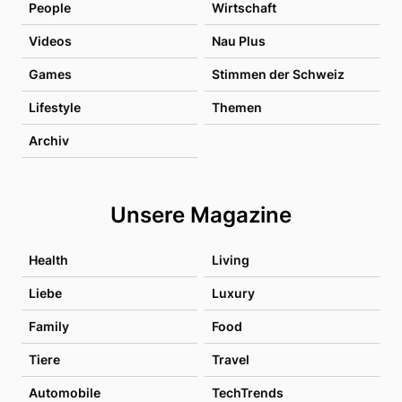
People
Wirtschaft
Videos
Nau Plus
Games
Stimmen der Schweiz
Lifestyle
Themen
Archiv
Unsere Magazine
Health
Living
Liebe
Luxury
Family
Food
Tiere
Travel
Automobile
TechTrends