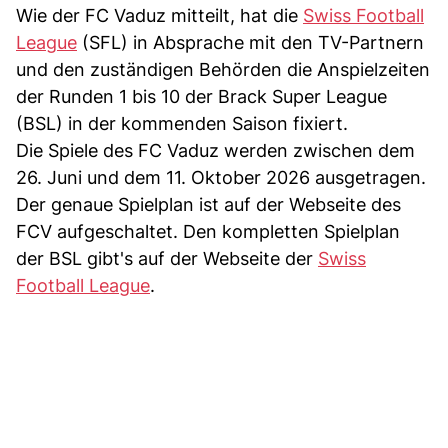
Wie der FC Vaduz mitteilt, hat die
Swiss Football
League
(SFL) in Absprache mit den TV-Partnern
und den zuständigen Behörden die Anspielzeiten
der Runden 1 bis 10 der Brack Super League
(BSL) in der kommenden Saison fixiert.
Die Spiele des FC Vaduz werden zwischen dem
26. Juni und dem 11. Oktober 2026 ausgetragen.
Der genaue Spielplan ist auf der Webseite des
FCV aufgeschaltet. Den kompletten Spielplan
der BSL gibt's auf der Webseite der
Swiss
Football League
.