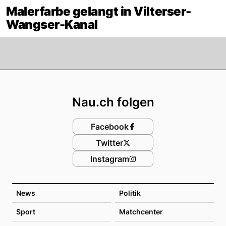
Malerfarbe gelangt in Vilterser-
Wangser-Kanal
Footer
Nau.ch folgen
Facebook
Twitter
Instagram
News
Politik
Sport
Matchcenter