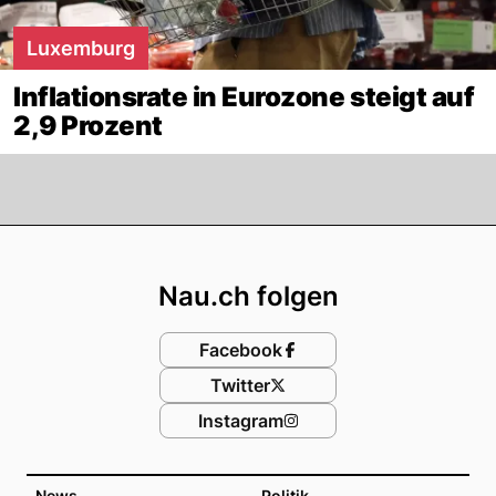
Luxemburg
Inflationsrate in Eurozone steigt auf
2,9 Prozent
Footer
Nau.ch folgen
Facebook
Twitter
Instagram
News
Politik