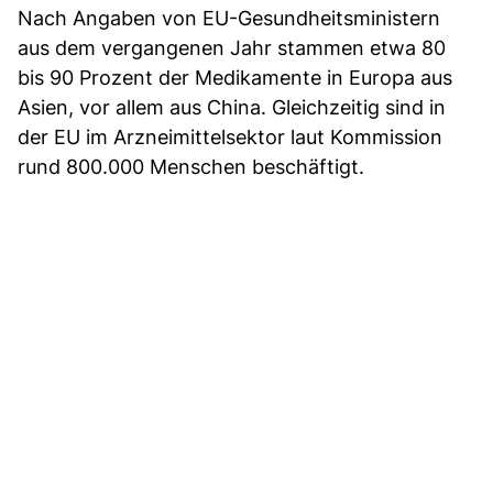
Nach Angaben von EU-Gesundheitsministern
aus dem vergangenen Jahr stammen etwa 80
bis 90 Prozent der Medikamente in Europa aus
Asien, vor allem aus China. Gleichzeitig sind in
der EU im Arzneimittelsektor laut Kommission
rund 800.000 Menschen beschäftigt.