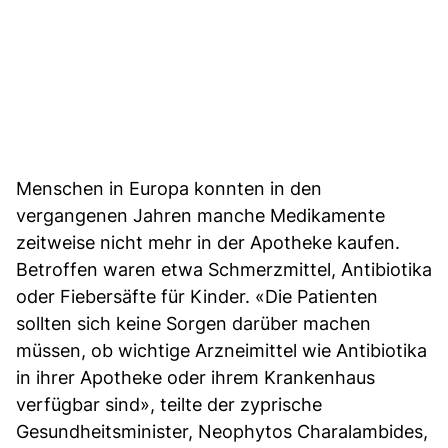
Menschen in Europa konnten in den
vergangenen Jahren manche Medikamente
zeitweise nicht mehr in der Apotheke kaufen.
Betroffen waren etwa Schmerzmittel, Antibiotika
oder Fiebersäfte für Kinder. «Die Patienten
sollten sich keine Sorgen darüber machen
müssen, ob wichtige Arzneimittel wie Antibiotika
in ihrer Apotheke oder ihrem Krankenhaus
verfügbar sind», teilte der zyprische
Gesundheitsminister, Neophytos Charalambides,