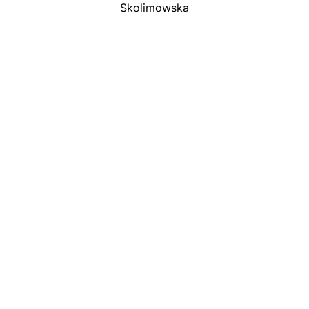
Skolimowska