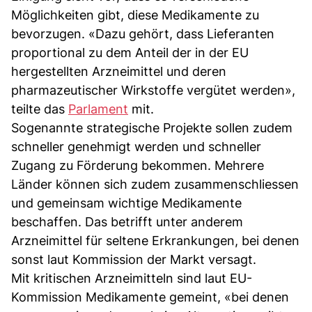
Möglichkeiten gibt, diese Medikamente zu
bevorzugen. «Dazu gehört, dass Lieferanten
proportional zu dem Anteil der in der EU
hergestellten Arzneimittel und deren
pharmazeutischer Wirkstoffe vergütet werden»,
teilte das
Parlament
mit.
Sogenannte strategische Projekte sollen zudem
schneller genehmigt werden und schneller
Zugang zu Förderung bekommen. Mehrere
Länder können sich zudem zusammenschliessen
und gemeinsam wichtige Medikamente
beschaffen. Das betrifft unter anderem
Arzneimittel für seltene Erkrankungen, bei denen
sonst laut Kommission der Markt versagt.
Mit kritischen Arzneimitteln sind laut EU-
Kommission Medikamente gemeint, «bei denen