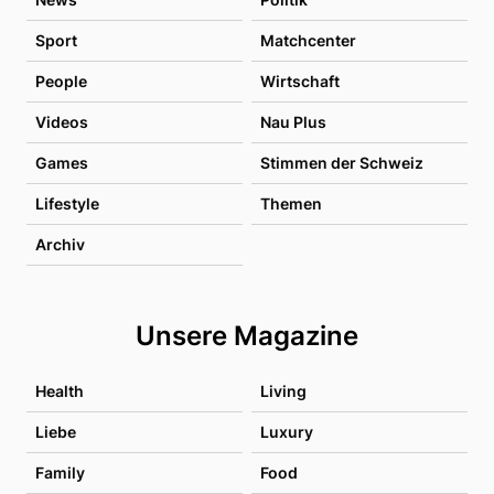
Sport
Matchcenter
People
Wirtschaft
Videos
Nau Plus
Games
Stimmen der Schweiz
Lifestyle
Themen
Archiv
Unsere Magazine
Health
Living
Liebe
Luxury
Family
Food