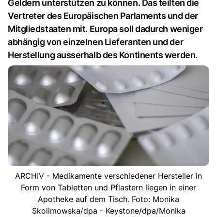
Geldern unterstützen zu können. Das teilten die
Vertreter des Europäischen Parlaments und der
Mitgliedstaaten mit. Europa soll dadurch weniger
abhängig von einzelnen Lieferanten und der
Herstellung ausserhalb des Kontinents werden.
ARCHIV - Medikamente verschiedener Hersteller in
Form von Tabletten und Pflastern liegen in einer
Apotheke auf dem Tisch. Foto: Monika
Skolimowska/dpa - Keystone/dpa/Monika