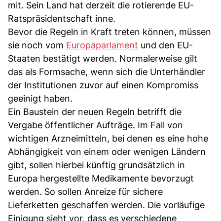
mit. Sein Land hat derzeit die rotierende EU-
Ratspräsidentschaft inne.
Bevor die Regeln in Kraft treten können, müssen
sie noch vom
Europaparlament
und den EU-
Staaten bestätigt werden. Normalerweise gilt
das als Formsache, wenn sich die Unterhändler
der Institutionen zuvor auf einen Kompromiss
geeinigt haben.
Ein Baustein der neuen Regeln betrifft die
Vergabe öffentlicher Aufträge. Im Fall von
wichtigen Arzneimitteln, bei denen es eine hohe
Abhängigkeit von einem oder wenigen Ländern
gibt, sollen hierbei künftig grundsätzlich in
Europa hergestellte Medikamente bevorzugt
werden. So sollen Anreize für sichere
Lieferketten geschaffen werden. Die vorläufige
Einigung sieht vor, dass es verschiedene