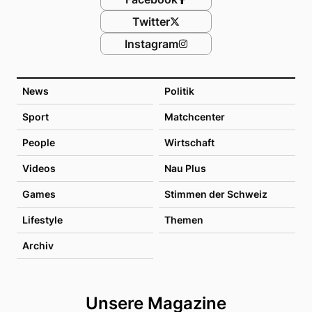
Twitter
Instagram
News
Politik
Sport
Matchcenter
People
Wirtschaft
Videos
Nau Plus
Games
Stimmen der Schweiz
Lifestyle
Themen
Archiv
Unsere Magazine