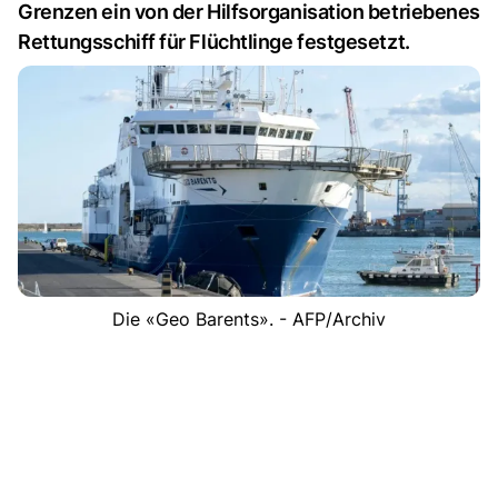
Grenzen ein von der Hilfsorganisation betriebenes
Rettungsschiff für Flüchtlinge festgesetzt.
Die «Geo Barents». - AFP/Archiv