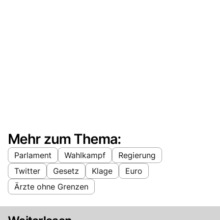
Mehr zum Thema:
Parlament
Wahlkampf
Regierung
Twitter
Gesetz
Klage
Euro
Ärzte ohne Grenzen