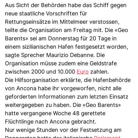
Aus Sicht der Behörden habe das Schiff gegen
neue staatliche Vorschriften für
Rettungseinsätze im Mittelmeer verstossen,
teilte die Organisation am Freitag mit. Die «Geo
Barents» sei am Donnerstag für 20 Tage in
einem sizilianischen Hafen festgesetzt worden,
sagte Sprecher Maurizio Debanne. Die
Organisation müsse zudem eine Geldstrafe
zwischen 2000 und 10.000
Euro
zahlen.
Die Hilfsorganisation erklärte, die Hafenbehörde
von Ancona habe ihr vorgeworfen, nicht alle
geforderten Informationen zum letzten Einsatz
weitergegeben zu haben. Die «Geo Barents»
hatte vergangene Woche 48 gerettete
Flüchtlinge nach Ancona gebracht.
Nur wenige Stunden vor der Festsetzung am