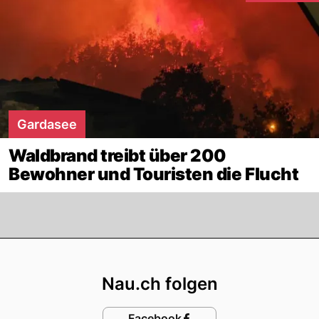
Gardasee
Waldbrand treibt über 200
Bewohner und Touristen die Flucht
Footer
Nau.ch folgen
Facebook