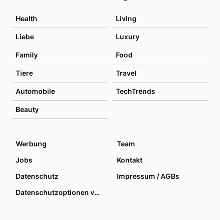
Health
Living
Liebe
Luxury
Family
Food
Tiere
Travel
Automobile
TechTrends
Beauty
Werbung
Team
Jobs
Kontakt
Datenschutz
Impressum / AGBs
Datenschutzoptionen verwalten