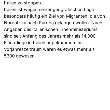
Italien zu stoppen.
Italien ist wegen seiner geografischen Lage
besonders häufig ein Ziel von Migranten, die von
Nordafrika nach Europa gelangen wollen. Nach
Angaben des italienischen Innenministeriums
sind seit Anfang des Jahres mehr als 14.000
Flüchtlinge in Italien angekommen. Im
Vorjahreszeitraum waren es etwas mehr als
5300 gewesen.