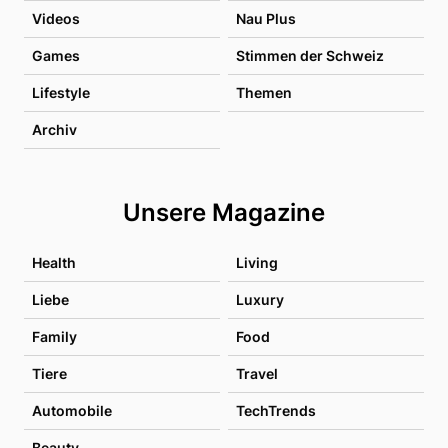
Videos
Nau Plus
Games
Stimmen der Schweiz
Lifestyle
Themen
Archiv
Unsere Magazine
Health
Living
Liebe
Luxury
Family
Food
Tiere
Travel
Automobile
TechTrends
Beauty