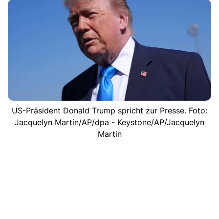
US-Präsident Donald Trump spricht zur Presse. Foto:
Jacquelyn Martin/AP/dpa - Keystone/AP/Jacquelyn
Martin