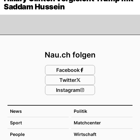
Saddam Hussein
Footer
Nau.ch folgen
Facebook
Twitter
Instagram
News
Politik
Sport
Matchcenter
People
Wirtschaft