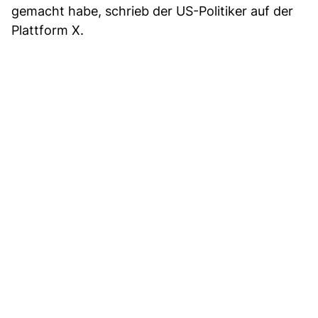
gemacht habe, schrieb der US-Politiker auf der
Plattform X.