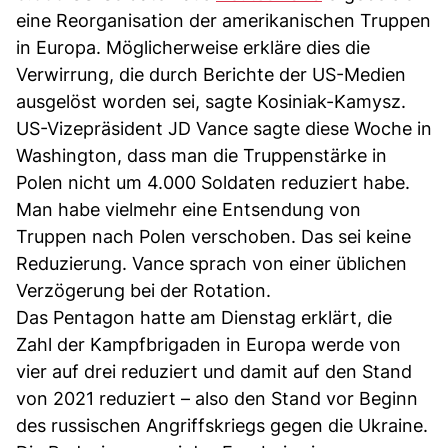
eine Reorganisation der amerikanischen Truppen
in Europa. Möglicherweise erkläre dies die
Verwirrung, die durch Berichte der US-Medien
ausgelöst worden sei, sagte Kosiniak-Kamysz.
US-Vizepräsident JD Vance sagte diese Woche in
Washington, dass man die Truppenstärke in
Polen nicht um 4.000 Soldaten reduziert habe.
Man habe vielmehr eine Entsendung von
Truppen nach Polen verschoben. Das sei keine
Reduzierung. Vance sprach von einer üblichen
Verzögerung bei der Rotation.
Das Pentagon hatte am Dienstag erklärt, die
Zahl der Kampfbrigaden in Europa werde von
vier auf drei reduziert und damit auf den Stand
von 2021 reduziert – also den Stand vor Beginn
des russischen Angriffskriegs gegen die Ukraine.