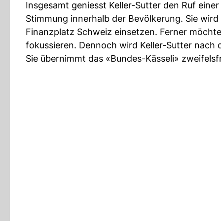
Insgesamt geniesst Keller-Sutter den Ruf einer 
Stimmung innerhalb der Bevölkerung. Sie wird s
Finanzplatz Schweiz einsetzen. Ferner möchte
fokussieren. Dennoch wird Keller-Sutter nac
Sie übernimmt das «Bundes-Kässeli» zweifelsfr