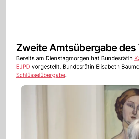
Zweite Amtsübergabe des
Bereits am Dienstagmorgen hat Bundesrätin
K
EJPD
vorgestellt. Bundesrätin Elisabeth Baume
Schlüsselübergabe
.