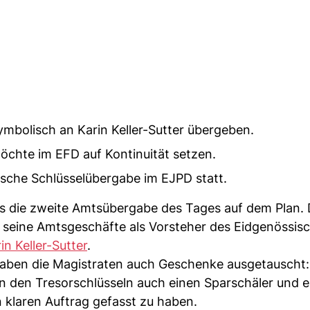
mbolisch an Karin Keller-Sutter übergeben.
 möchte im EFD auf Kontinuität setzen.
ische Schlüsselübergabe im EJPD statt.
s die zweite Amtsübergabe des Tages auf dem Plan. 
seine Amtsgeschäfte als Vorsteher des Eidgenössis
in Keller-Sutter
.
ben die Magistraten auch Geschenke ausgetauscht:
en den Tresorschlüsseln auch einen Sparschäler und e
n klaren Auftrag gefasst zu haben.