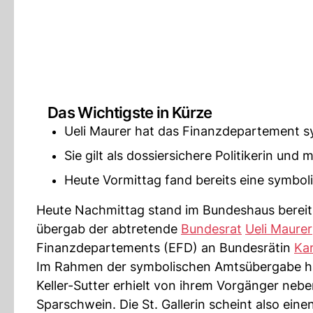
Das Wichtigste in Kürze
Ueli Maurer hat das Finanzdepartement sy
Sie gilt als dossiersichere Politikerin und
Heute Vormittag fand bereits eine symbol
Heute Nachmittag stand im Bundeshaus bereit
übergab der abtretende
Bundesrat
Ueli Maurer
Finanzdepartements (EFD) an Bundesrätin
Kar
Im Rahmen der symbolischen Amtsübergabe ha
Keller-Sutter erhielt von ihrem Vorgänger neb
Sparschwein. Die St. Gallerin scheint also eine