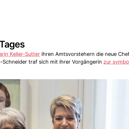
 Tages
arin Keller-Sutter
ihren Amtsvorstehern die neue Chef
-Schneider traf sich mit ihrer Vorgängerin
zur symbo