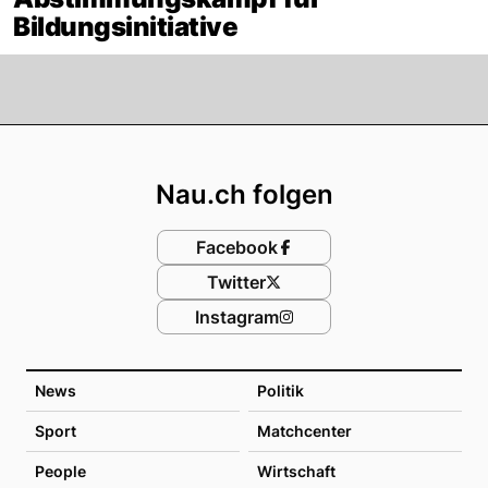
Bildungsinitiative
Footer
Nau.ch folgen
Facebook
Twitter
Instagram
News
Politik
Sport
Matchcenter
People
Wirtschaft