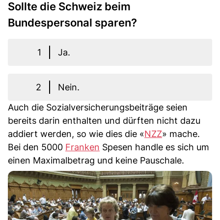
Sollte die Schweiz beim
Bundespersonal sparen?
1
Ja.
2
Nein.
Auch die Sozialversicherungsbeiträge seien
bereits darin enthalten und dürften nicht dazu
addiert werden, so wie dies die «
NZZ
» mache.
Bei den 5000
Franken
Spesen handle es sich um
einen Maximalbetrag und keine Pauschale.