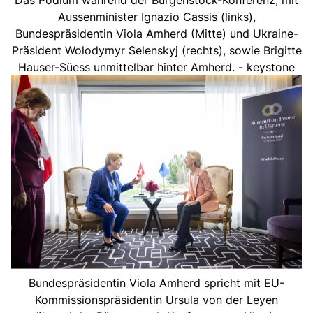
Aussenminister Ignazio Cassis (links),
Bundespräsidentin Viola Amherd (Mitte) und Ukraine-
Präsident Wolodymyr Selenskyj (rechts), sowie Brigitte
Hauser-Süess unmittelbar hinter Amherd. - keystone
Bundespräsidentin Viola Amherd spricht mit EU-
Kommissionspräsidentin Ursula von der Leyen