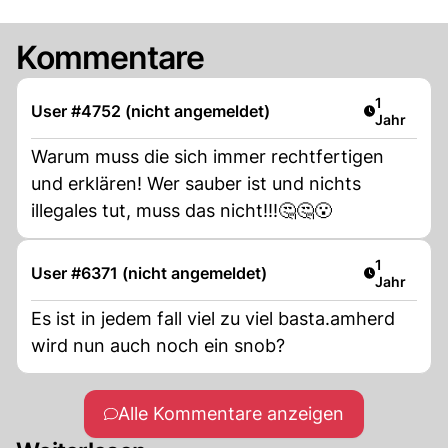
Kommentare
Artikel ver
1
User #4752 (nicht angemeldet)
Jahr
Warum muss die sich immer rechtfertigen
und erklären! Wer sauber ist und nichts
illegales tut, muss das nicht!!!🤔🤔😮
Artikel ver
1
User #6371 (nicht angemeldet)
Jahr
Es ist in jedem fall viel zu viel basta.amherd
wird nun auch noch ein snob?
Alle Kommentare anzeigen