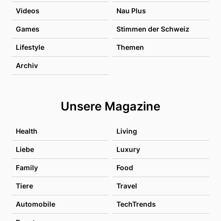
Videos
Nau Plus
Games
Stimmen der Schweiz
Lifestyle
Themen
Archiv
Unsere Magazine
Health
Living
Liebe
Luxury
Family
Food
Tiere
Travel
Automobile
TechTrends