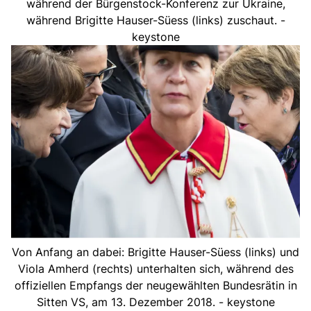
während der Bürgenstock-Konferenz zur Ukraine,
während Brigitte Hauser-Süess (links) zuschaut. -
keystone
Von Anfang an dabei: Brigitte Hauser-Süess (links) und
Viola Amherd (rechts) unterhalten sich, während des
offiziellen Empfangs der neugewählten Bundesrätin in
Sitten VS, am 13. Dezember 2018. - keystone