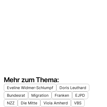
Mehr zum Thema:
Eveline Widmer-Schlumpf
Doris Leuthard
Bundesrat
Migration
Franken
EJPD
NZZ
Die Mitte
Viola Amherd
VBS