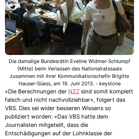
Die damalige Bundesrätin Eveline Widmer-Schlumpf
(Mitte) beim Verlassen des Nationalratssaals
zusammen mit ihrer Kommunikationschefin Brigitte
Hauser-Süess, am 19. Juni 2013. - keystone
«Die Berechnungen der
NZZ
sind somit komplett
falsch und nicht nachvollziehbar», folgert das
VBS. Dies sei wider besseren Wissens so
publiziert worden: «Das VBS hatte dem
Journalisten mitgeteilt, dass die
Entschädigungen auf der Lohnklasse der