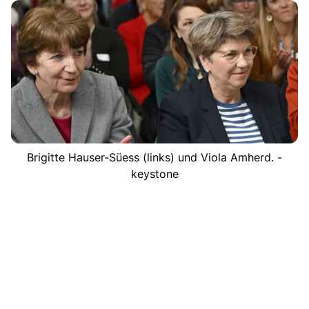
Brigitte Hauser-Süess (links) und Viola Amherd. -
keystone