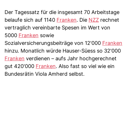
Der Tagessatz für die insgesamt 70 Arbeitstage
belaufe sich auf 1140
Franken
. Die
NZZ
rechnet
vertraglich vereinbarte Spesen im Wert von
5000
Franken
sowie
Sozialversicherungsbeiträge von 12'000
Franken
hinzu. Monatlich würde Hauser-Süess so 32'000
Franken
verdienen – aufs Jahr hochgerechnet
gut 420'000
Franken
. Also fast so viel wie ein
Bundesrätin Viola Amherd selbst.