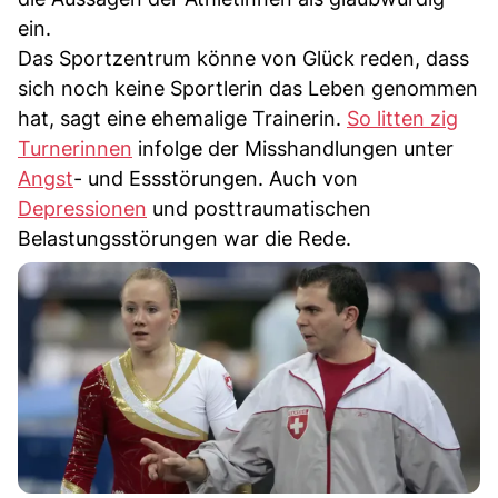
ein.
Das Sportzentrum könne von Glück reden, dass
sich noch keine Sportlerin das Leben genommen
hat, sagt eine ehemalige Trainerin.
So litten zig
Turnerinnen
infolge der Misshandlungen unter
Angst
- und Essstörungen. Auch von
Depressionen
und posttraumatischen
Belastungsstörungen war die Rede.