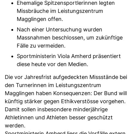
Ehemalige Spitzensportlerinnen legten
Missbräuche im Leistungszentrum
Magglingen offen.
Nach einer Untersuchung wurden
Massnahmen beschlossen, um zukünftige
Fälle zu vermeiden.
Sportministerin Viola Amherd präsentiert
diese heute vor den Medien.
Die vor Jahresfrist aufgedeckten Missstände bei
den Turnerinnen im Leistungszentrum
Magglingen haben Konsequenzen: Der Bund will
künftig stärker gegen Ethikverstösse vorgehen.
Damit sollen insbesondere minderjährige
Athletinnen und Athleten besser geschützt
werden.
Sportministerin Amherd liess die Vorfälle extern