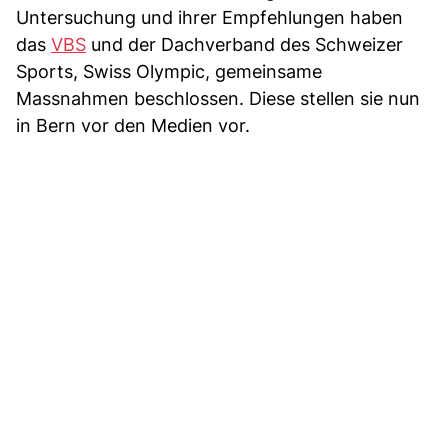
Untersuchung und ihrer Empfehlungen haben
das
VBS
und der Dachverband des Schweizer
Sports, Swiss Olympic, gemeinsame
Massnahmen beschlossen. Diese stellen sie nun
in Bern vor den Medien vor.