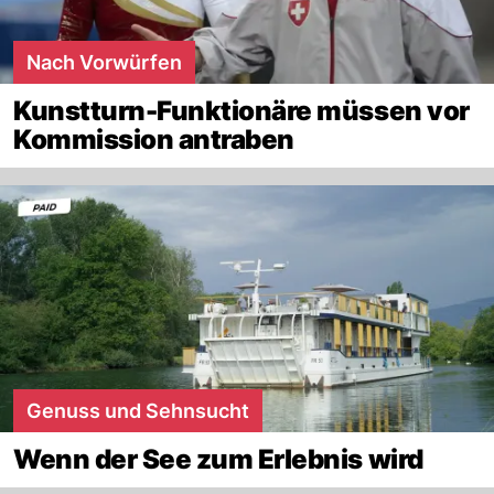
Nach Vorwürfen
Kunstturn-Funktionäre müssen vor
Kommission antraben
Genuss und Sehnsucht
Wenn der See zum Erlebnis wird