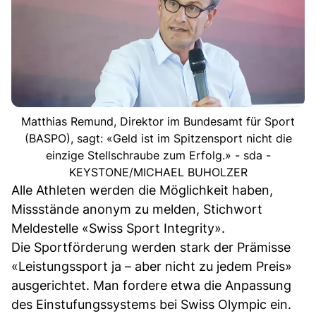
Matthias Remund, Direktor im Bundesamt für Sport
(BASPO), sagt: «Geld ist im Spitzensport nicht die
einzige Stellschraube zum Erfolg.» - sda -
KEYSTONE/MICHAEL BUHOLZER
Alle Athleten werden die Möglichkeit haben,
Missstände anonym zu melden, Stichwort
Meldestelle «Swiss Sport Integrity».
Die Sportförderung werden stark der Prämisse
«Leistungssport ja – aber nicht zu jedem Preis»
ausgerichtet. Man fordere etwa die Anpassung
des Einstufungssystems bei Swiss Olympic ein.