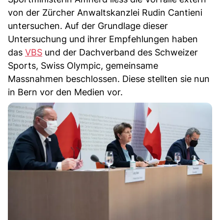
von der Zürcher Anwaltskanzlei Rudin Cantieni
untersuchen. Auf der Grundlage dieser
Untersuchung und ihrer Empfehlungen haben
das
VBS
und der Dachverband des Schweizer
Sports, Swiss Olympic, gemeinsame
Massnahmen beschlossen. Diese stellten sie nun
in Bern vor den Medien vor.