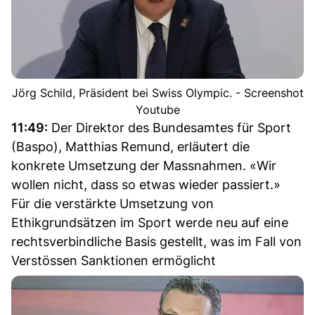
Jörg Schild, Präsident bei Swiss Olympic. - Screenshot
Youtube
11:49:
Der Direktor des Bundesamtes für Sport
(Baspo), Matthias Remund, erläutert die
konkrete Umsetzung der Massnahmen. «Wir
wollen nicht, dass so etwas wieder passiert.»
Für die verstärkte Umsetzung von
Ethikgrundsätzen im Sport werde neu auf eine
rechtsverbindliche Basis gestellt, was im Fall von
Verstössen Sanktionen ermöglicht