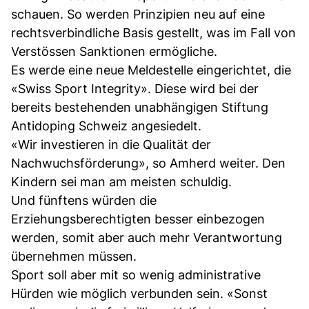
schauen. So werden Prinzipien neu auf eine
rechtsverbindliche Basis gestellt, was im Fall von
Verstössen Sanktionen ermögliche.
Es werde eine neue Meldestelle eingerichtet, die
«Swiss Sport Integrity». Diese wird bei der
bereits bestehenden unabhängigen Stiftung
Antidoping Schweiz angesiedelt.
«Wir investieren in die Qualität der
Nachwuchsförderung», so Amherd weiter. Den
Kindern sei man am meisten schuldig.
Und fünftens würden die
Erziehungsberechtigten besser einbezogen
werden, somit aber auch mehr Verantwortung
übernehmen müssen.
Sport soll aber mit so wenig administrative
Hürden wie möglich verbunden sein. «Sonst