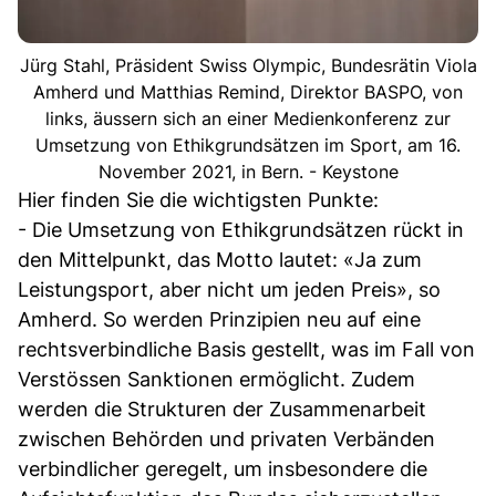
Jürg Stahl, Präsident Swiss Olympic, Bundesrätin Viola
Amherd und Matthias Remind, Direktor BASPO, von
links, äussern sich an einer Medienkonferenz zur
Umsetzung von Ethikgrundsätzen im Sport, am 16.
November 2021, in Bern. - Keystone
Hier finden Sie die wichtigsten Punkte:
- Die Umsetzung von Ethikgrundsätzen rückt in
den Mittelpunkt, das Motto lautet: «Ja zum
Leistungsport, aber nicht um jeden Preis», so
Amherd. So werden Prinzipien neu auf eine
rechtsverbindliche Basis gestellt, was im Fall von
Verstössen Sanktionen ermöglicht. Zudem
werden die Strukturen der Zusammenarbeit
zwischen Behörden und privaten Verbänden
verbindlicher geregelt, um insbesondere die