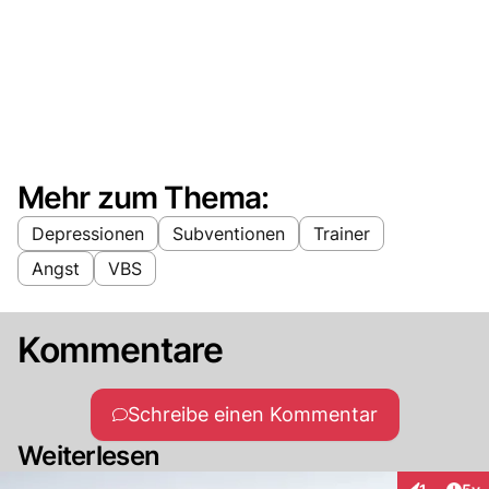
Mehr zum Thema:
Depressionen
Subventionen
Trainer
Angst
VBS
Kommentare
Schreibe einen Kommentar
Weiterlesen
Arti