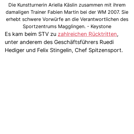
Die Kunstturnerin Ariella Käslin zusammen mit ihrem
damaligen Trainer Fabien Martin bei der WM 2007. Sie
erhebt schwere Vorwürfe an die Verantwortlichen des
Sportzentrums Magglingen. - Keystone
Es kam beim STV zu
zahlreichen Rücktritten
,
unter anderem des Geschäftsführers Ruedi
Hediger und Felix Stingelin, Chef Spitzensport.