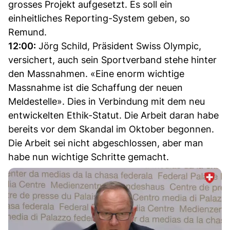
grosses Projekt aufgesetzt. Es soll ein
einheitliches Reporting-System geben, so
Remund.
12:00:
Jörg Schild, Präsident Swiss Olympic,
versichert, auch sein Sportverband stehe hinter
den Massnahmen. «Eine enorm wichtige
Massnahme ist die Schaffung der neuen
Meldestelle». Dies in Verbindung mit dem neu
entwickelten Ethik-Statut. Die Arbeit daran habe
bereits vor dem Skandal im Oktober begonnen.
Die Arbeit sei nicht abgeschlossen, aber man
habe nun wichtige Schritte gemacht.