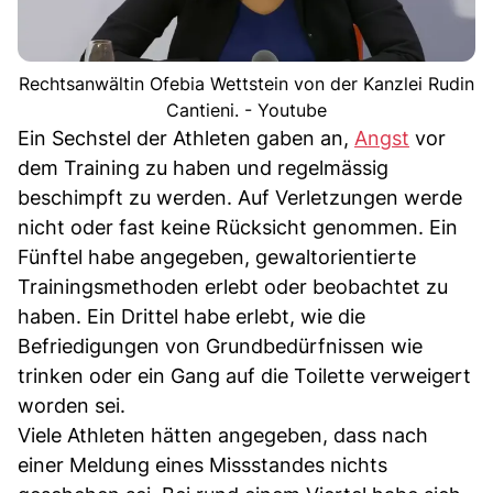
Rechtsanwältin Ofebia Wettstein von der Kanzlei Rudin
Cantieni. - Youtube
Ein Sechstel der Athleten gaben an,
Angst
vor
dem Training zu haben und regelmässig
beschimpft zu werden. Auf Verletzungen werde
nicht oder fast keine Rücksicht genommen. Ein
Fünftel habe angegeben, gewaltorientierte
Trainingsmethoden erlebt oder beobachtet zu
haben. Ein Drittel habe erlebt, wie die
Befriedigungen von Grundbedürfnissen wie
trinken oder ein Gang auf die Toilette verweigert
worden sei.
Viele Athleten hätten angegeben, dass nach
einer Meldung eines Missstandes nichts