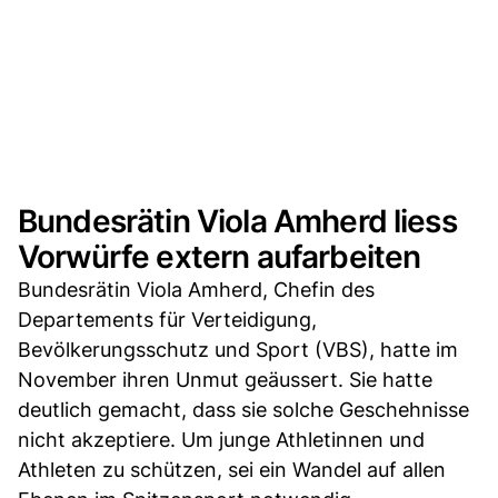
Bundesrätin Viola Amherd liess
Vorwürfe extern aufarbeiten
Bundesrätin Viola Amherd, Chefin des
Departements für Verteidigung,
Bevölkerungsschutz und Sport (VBS), hatte im
November ihren Unmut geäussert. Sie hatte
deutlich gemacht, dass sie solche Geschehnisse
nicht akzeptiere. Um junge Athletinnen und
Athleten zu schützen, sei ein Wandel auf allen