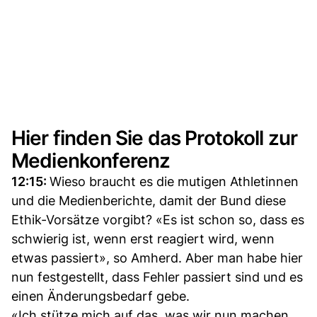
Hier finden Sie das Protokoll zur
Medienkonferenz
12:15:
Wieso braucht es die mutigen Athletinnen
und die Medienberichte, damit der Bund diese
Ethik-Vorsätze vorgibt? «Es ist schon so, dass es
schwierig ist, wenn erst reagiert wird, wenn
etwas passiert», so Amherd. Aber man habe hier
nun festgestellt, dass Fehler passiert sind und es
einen Änderungsbedarf gebe.
«Ich stütze mich auf das, was wir nun machen