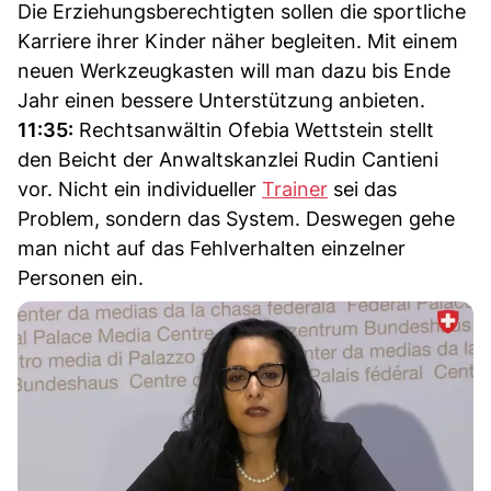
Die Erziehungsberechtigten sollen die sportliche
Karriere ihrer Kinder näher begleiten. Mit einem
neuen Werkzeugkasten will man dazu bis Ende
Jahr einen bessere Unterstützung anbieten.
11:35:
Rechtsanwältin Ofebia Wettstein stellt
den Beicht der Anwaltskanzlei Rudin Cantieni
vor. Nicht ein individueller
Trainer
sei das
Problem, sondern das System. Deswegen gehe
man nicht auf das Fehlverhalten einzelner
Personen ein.