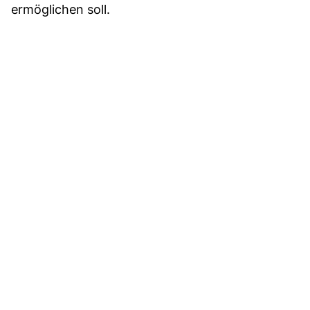
ermöglichen soll.