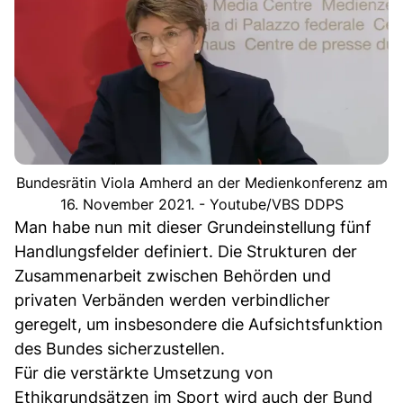
Bundesrätin Viola Amherd an der Medienkonferenz am
16. November 2021. - Youtube/VBS DDPS
Man habe nun mit dieser Grundeinstellung fünf
Handlungsfelder definiert. Die Strukturen der
Zusammenarbeit zwischen Behörden und
privaten Verbänden werden verbindlicher
geregelt, um insbesondere die Aufsichtsfunktion
des Bundes sicherzustellen.
Für die verstärkte Umsetzung von
Ethikgrundsätzen im Sport wird auch der Bund