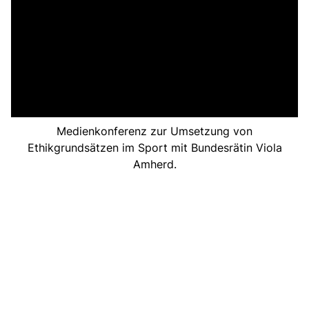
Medienkonferenz zur Umsetzung von
Ethikgrundsätzen im Sport mit Bundesrätin Viola
Amherd.