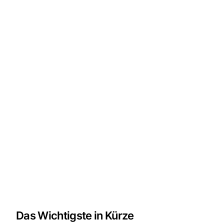
Das Wichtigste in Kürze