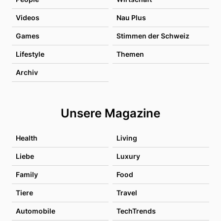
Videos
Nau Plus
Games
Stimmen der Schweiz
Lifestyle
Themen
Archiv
Unsere Magazine
Health
Living
Liebe
Luxury
Family
Food
Tiere
Travel
Automobile
TechTrends