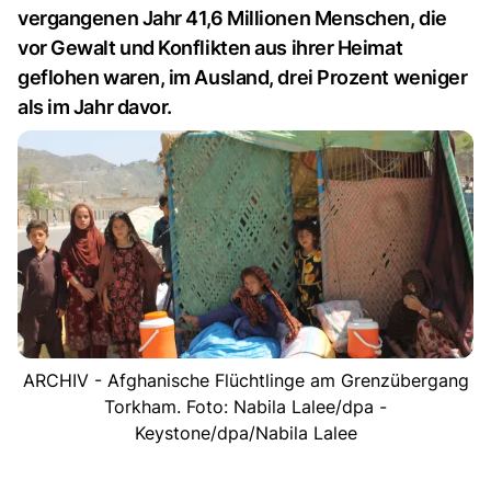
vergangenen Jahr 41,6 Millionen Menschen, die
vor Gewalt und Konflikten aus ihrer Heimat
geflohen waren, im Ausland, drei Prozent weniger
als im Jahr davor.
ARCHIV - Afghanische Flüchtlinge am Grenzübergang
Torkham. Foto: Nabila Lalee/dpa -
Keystone/dpa/Nabila Lalee