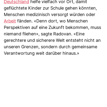
Deutschland
helfe vielfach vor Ort, damit
geflüchtete Kinder zur Schule gehen könnten,
Menschen medizinisch versorgt würden oder
Arbeit
fänden. «Denn dort, wo Menschen
Perspektiven auf eine Zukunft bekommen, muss
niemand fliehen», sagte Radovan. «Eine
gerechtere und sicherere Welt entsteht nicht an
unseren Grenzen, sondern durch gemeinsame
Verantwortung weit darüber hinaus.»