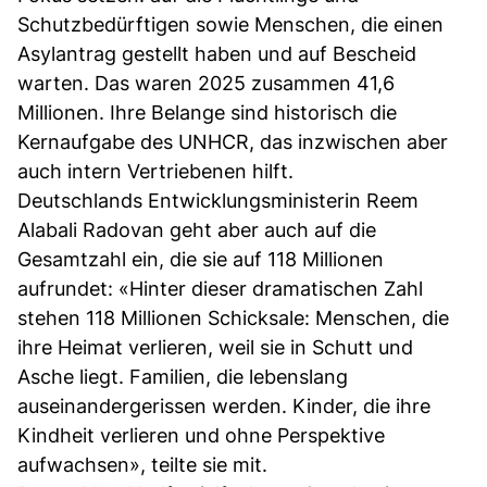
Schutzbedürftigen sowie Menschen, die einen
Asylantrag gestellt haben und auf Bescheid
warten. Das waren 2025 zusammen 41,6
Millionen. Ihre Belange sind historisch die
Kernaufgabe des UNHCR, das inzwischen aber
auch intern Vertriebenen hilft.
Deutschlands Entwicklungsministerin Reem
Alabali Radovan geht aber auch auf die
Gesamtzahl ein, die sie auf 118 Millionen
aufrundet: «Hinter dieser dramatischen Zahl
stehen 118 Millionen Schicksale: Menschen, die
ihre Heimat verlieren, weil sie in Schutt und
Asche liegt. Familien, die lebenslang
auseinandergerissen werden. Kinder, die ihre
Kindheit verlieren und ohne Perspektive
aufwachsen», teilte sie mit.