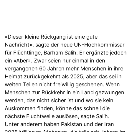
«Dieser kleine Rückgang ist eine gute
Nachricht», sagte der neue UN-Hochkommissar
für Flüchtlinge, Barham Salih. Er ergänzte jedoch
ein «Aber». Zwar seien nur einmal in den
vergangenen 60 Jahren mehr Menschen in ihre
Heimat zurückgekehrt als 2025, aber das sei in
weiten Teilen nicht freiwillig geschehen. Wenn
Menschen zur Rückkehr in ein Land gezwungen
werden, das nicht sicher ist und wo sie kein
Auskommen finden, könne das schnell die
nächste Fluchtwelle auslösen, sagte Salih.
Unter anderem haben Pakistan und der Iran