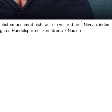
chstum bestimmt nicht auf ein vertretbares Niveau, indem 
gsten Handelspartner zerstören.» - Nau.ch