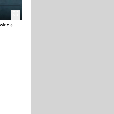
wir die