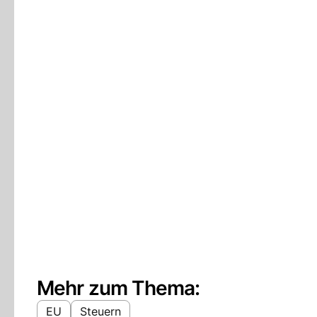
Mehr zum Thema:
EU
Steuern