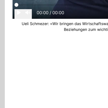
00:00
/ 00:00
Ueli Schmezer: «Wir bringen das Wirtschaftswa
Beziehungen zum wichti