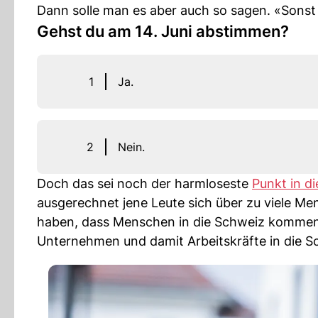
Dann solle man es aber auch so sagen. «Sonst
Gehst du am 14. Juni abstimmen?
1
Ja.
2
Nein.
Doch das sei noch der harmloseste
Punkt in 
ausgerechnet jene Leute sich über zu viele Me
haben, dass Menschen in die Schweiz kommen:
Unternehmen und damit Arbeitskräfte in die S