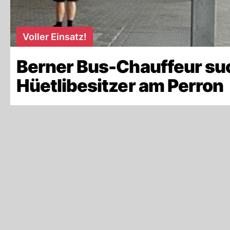
Voller Einsatz!
Berner Bus-Chauffeur su
Hüetlibesitzer am Perron