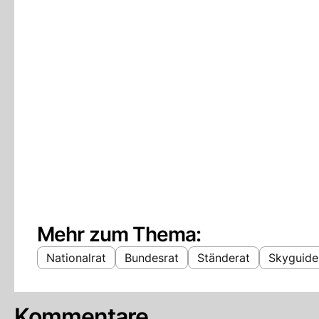
Mehr zum Thema:
Nationalrat
Bundesrat
Ständerat
Skyguide
Kommentare