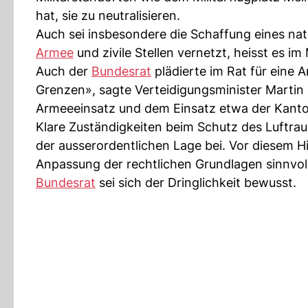
hat, sie zu neutralisieren.
Auch sei insbesondere die Schaffung eines na
Armee
und zivile Stellen vernetzt, heisst es im
Auch der
Bundesrat
plädierte im Rat für eine
Grenzen», sagte Verteidigungsminister Martin 
Armeeeinsatz und dem Einsatz etwa der Kanton
Klare Zuständigkeiten beim Schutz des Luftrau
der ausserordentlichen Lage bei. Vor diesem 
Anpassung der rechtlichen Grundlagen sinnvoll.
Bundesrat
sei sich der Dringlichkeit bewusst.