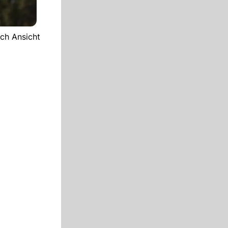
ach Ansicht