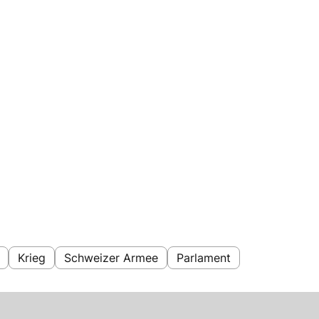
Krieg
Schweizer Armee
Parlament