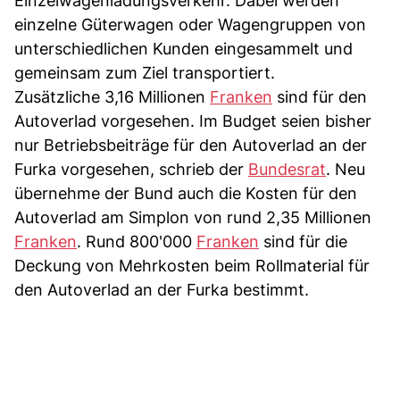
Einzelwagenladungsverkehr. Dabei werden
einzelne Güterwagen oder Wagengruppen von
unterschiedlichen Kunden eingesammelt und
gemeinsam zum Ziel transportiert.
Zusätzliche 3,16 Millionen
Franken
sind für den
Autoverlad vorgesehen. Im Budget seien bisher
nur Betriebsbeiträge für den Autoverlad an der
Furka vorgesehen, schrieb der
Bundesrat
. Neu
übernehme der Bund auch die Kosten für den
Autoverlad am Simplon von rund 2,35 Millionen
Franken
. Rund 800'000
Franken
sind für die
Deckung von Mehrkosten beim Rollmaterial für
den Autoverlad an der Furka bestimmt.