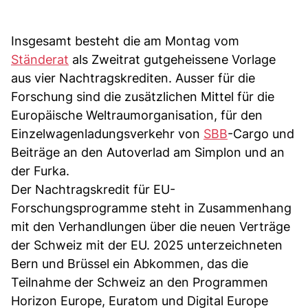
Insgesamt besteht die am Montag vom
Ständerat
als Zweitrat gutgeheissene Vorlage
aus vier Nachtragskrediten. Ausser für die
Forschung sind die zusätzlichen Mittel für die
Europäische Weltraumorganisation, für den
Einzelwagenladungsverkehr von
SBB
-Cargo und
Beiträge an den Autoverlad am Simplon und an
der Furka.
Der Nachtragskredit für EU-
Forschungsprogramme steht in Zusammenhang
mit den Verhandlungen über die neuen Verträge
der Schweiz mit der EU. 2025 unterzeichneten
Bern und Brüssel ein Abkommen, das die
Teilnahme der Schweiz an den Programmen
Horizon Europe, Euratom und Digital Europe