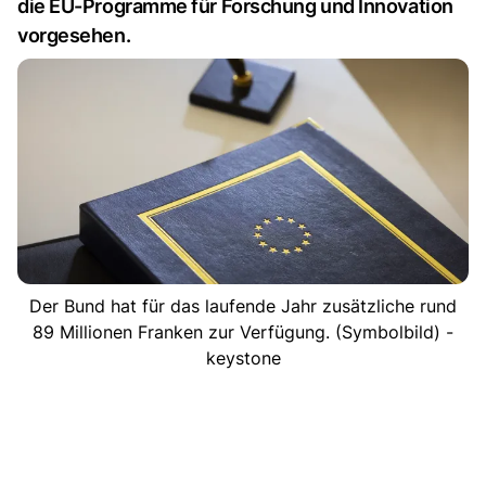
die EU-Programme für Forschung und Innovation
vorgesehen.
Der Bund hat für das laufende Jahr zusätzliche rund
89 Millionen Franken zur Verfügung. (Symbolbild) -
keystone