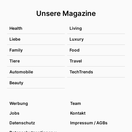
Unsere Magazine
Health
Living
Liebe
Luxury
Family
Food
Tiere
Travel
Automobile
TechTrends
Beauty
Werbung
Team
Jobs
Kontakt
Datenschutz
Impressum / AGBs