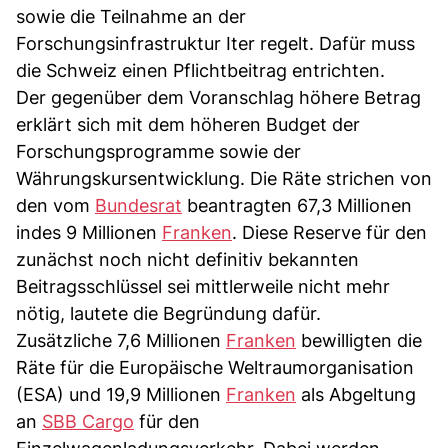
sowie die Teilnahme an der
Forschungsinfrastruktur Iter regelt. Dafür muss
die Schweiz einen Pflichtbeitrag entrichten.
Der gegenüber dem Voranschlag höhere Betrag
erklärt sich mit dem höheren Budget der
Forschungsprogramme sowie der
Währungskursentwicklung. Die Räte strichen von
den vom
Bundesrat
beantragten 67,3 Millionen
indes 9 Millionen
Franken
. Diese Reserve für den
zunächst noch nicht definitiv bekannten
Beitragsschlüssel sei mittlerweile nicht mehr
nötig, lautete die Begründung dafür.
Zusätzliche 7,6 Millionen
Franken
bewilligten die
Räte für die Europäische Weltraumorganisation
(ESA) und 19,9 Millionen
Franken
als Abgeltung
an
SBB Cargo
für den