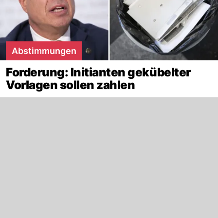
Abstimmungen
Forderung: Initianten gekübelter
Vorlagen sollen zahlen