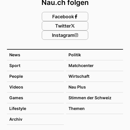
Nau.ch folgen
Facebook
Twitter
Instagram
News
Politik
Sport
Matchcenter
People
Wirtschaft
Videos
Nau Plus
Games
Stimmen der Schweiz
Lifestyle
Themen
Archiv