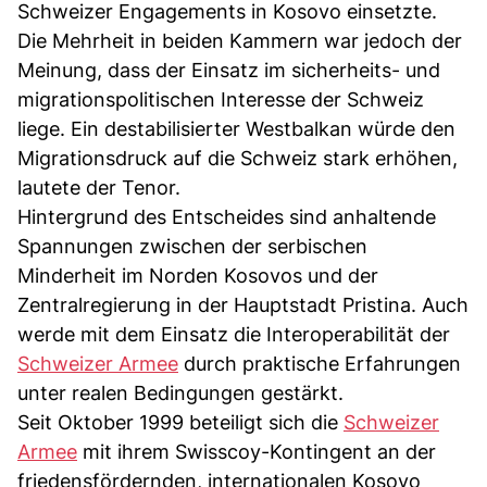
Schweizer Engagements in Kosovo einsetzte.
Die Mehrheit in beiden Kammern war jedoch der
Meinung, dass der Einsatz im sicherheits- und
migrationspolitischen Interesse der Schweiz
liege. Ein destabilisierter Westbalkan würde den
Migrationsdruck auf die Schweiz stark erhöhen,
lautete der Tenor.
Hintergrund des Entscheides sind anhaltende
Spannungen zwischen der serbischen
Minderheit im Norden Kosovos und der
Zentralregierung in der Hauptstadt Pristina. Auch
werde mit dem Einsatz die Interoperabilität der
Schweizer Armee
durch praktische Erfahrungen
unter realen Bedingungen gestärkt.
Seit Oktober 1999 beteiligt sich die
Schweizer
Armee
mit ihrem Swisscoy-Kontingent an der
friedensfördernden, internationalen Kosovo