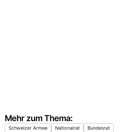
Mehr zum Thema:
Schweizer Armee
Nationalrat
Bundesrat