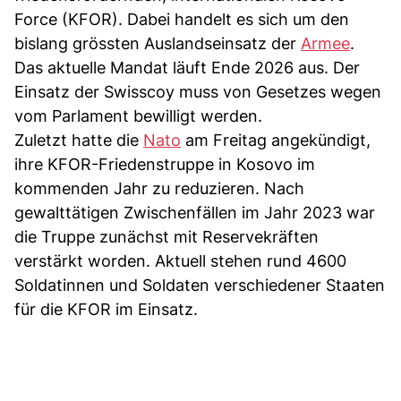
Force (KFOR). Dabei handelt es sich um den
bislang grössten Auslandseinsatz der
Armee
.
Das aktuelle Mandat läuft Ende 2026 aus. Der
Einsatz der Swisscoy muss von Gesetzes wegen
vom Parlament bewilligt werden.
Zuletzt hatte die
Nato
am Freitag angekündigt,
ihre KFOR-Friedenstruppe in Kosovo im
kommenden Jahr zu reduzieren. Nach
gewalttätigen Zwischenfällen im Jahr 2023 war
die Truppe zunächst mit Reservekräften
verstärkt worden. Aktuell stehen rund 4600
Soldatinnen und Soldaten verschiedener Staaten
für die KFOR im Einsatz.