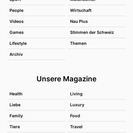
People
Wirtschaft
Videos
Nau Plus
Games
Stimmen der Schweiz
Lifestyle
Themen
Archiv
Unsere Magazine
Health
Living
Liebe
Luxury
Family
Food
Tiere
Travel