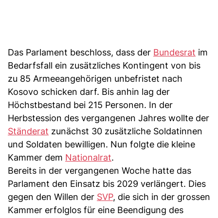
Das Parlament beschloss, dass der
Bundesrat
im
Bedarfsfall ein zusätzliches Kontingent von bis
zu 85 Armeeangehörigen unbefristet nach
Kosovo schicken darf. Bis anhin lag der
Höchstbestand bei 215 Personen. In der
Herbstession des vergangenen Jahres wollte der
Ständerat
zunächst 30 zusätzliche Soldatinnen
und Soldaten bewilligen. Nun folgte die kleine
Kammer dem
Nationalrat
.
Bereits in der vergangenen Woche hatte das
Parlament den Einsatz bis 2029 verlängert. Dies
gegen den Willen der
SVP
, die sich in der grossen
Kammer erfolglos für eine Beendigung des