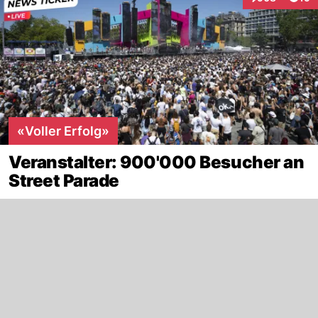
Interaktionen
«Voller Erfolg»
Veranstalter: 900'000 Besucher an
Street Parade