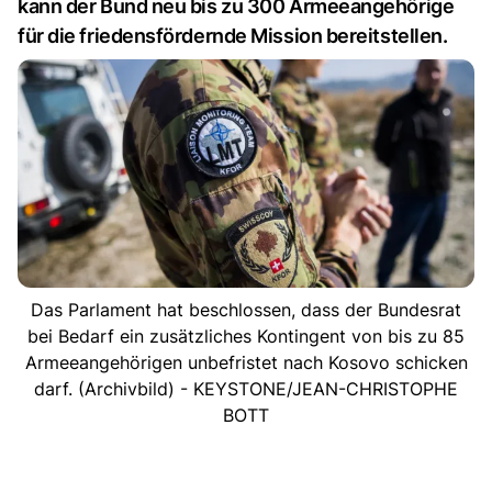
kann der Bund neu bis zu 300 Armeeangehörige
für die friedensfördernde Mission bereitstellen.
Das Parlament hat beschlossen, dass der Bundesrat
bei Bedarf ein zusätzliches Kontingent von bis zu 85
Armeeangehörigen unbefristet nach Kosovo schicken
darf. (Archivbild) - KEYSTONE/JEAN-CHRISTOPHE
BOTT