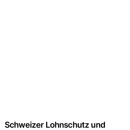
Schweizer Lohnschutz und