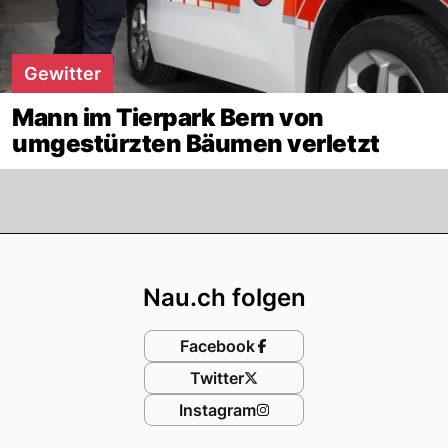
Gewitter
Mann im Tierpark Bern von
umgestürzten Bäumen verletzt
Footer
Nau.ch folgen
Facebook
Twitter
Instagram