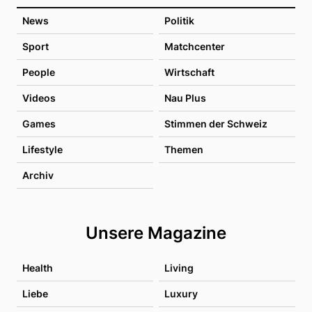
News
Politik
Sport
Matchcenter
People
Wirtschaft
Videos
Nau Plus
Games
Stimmen der Schweiz
Lifestyle
Themen
Archiv
Unsere Magazine
Health
Living
Liebe
Luxury