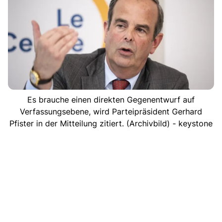
Es brauche einen direkten Gegenentwurf auf
Verfassungsebene, wird Parteipräsident Gerhard
Pfister in der Mitteilung zitiert. (Archivbild) - keystone