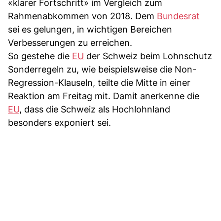
«klarer Fortschritt» im Vergleich zum
Rahmenabkommen von 2018. Dem
Bundesrat
sei es gelungen, in wichtigen Bereichen
Verbesserungen zu erreichen.
So gestehe die
EU
der Schweiz beim Lohnschutz
Sonderregeln zu, wie beispielsweise die Non-
Regression-Klauseln, teilte die Mitte in einer
Reaktion am Freitag mit. Damit anerkenne die
EU
, dass die Schweiz als Hochlohnland
besonders exponiert sei.