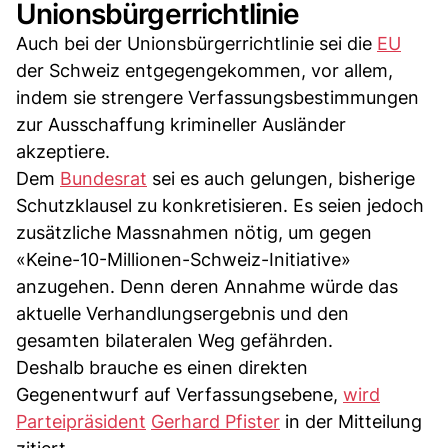
Unionsbürgerrichtlinie
Auch bei der Unionsbürgerrichtlinie sei die
EU
der Schweiz entgegengekommen, vor allem,
indem sie strengere Verfassungsbestimmungen
zur Ausschaffung krimineller Ausländer
akzeptiere.
Dem
Bundesrat
sei es auch gelungen, bisherige
Schutzklausel zu konkretisieren. Es seien jedoch
zusätzliche Massnahmen nötig, um gegen
«Keine-10-Millionen-Schweiz-Initiative»
anzugehen. Denn deren Annahme würde das
aktuelle Verhandlungsergebnis und den
gesamten bilateralen Weg gefährden.
Deshalb brauche es einen direkten
Gegenentwurf auf Verfassungsebene,
wird
Parteipräsident
Gerhard Pfister
in der Mitteilung