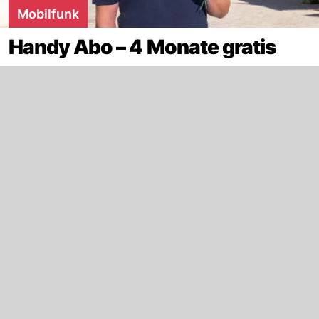
Mobilfunk
Handy Abo – 4 Monate gratis