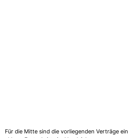
Für die Mitte sind die vorliegenden Verträge ein