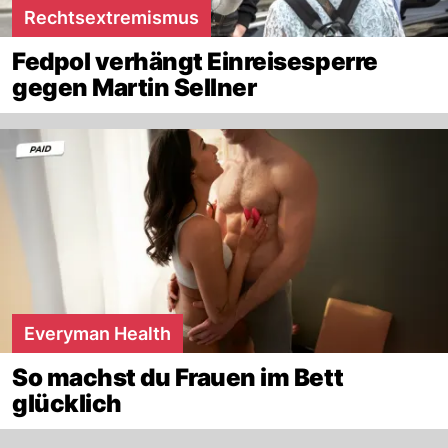
Rechtsextremismus
Fedpol verhängt Einreisesperre
gegen Martin Sellner
Everyman Health
So machst du Frauen im Bett
glücklich