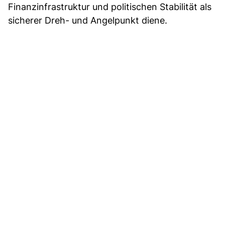
Finanzinfrastruktur und politischen Stabilität als
sicherer Dreh- und Angelpunkt diene.