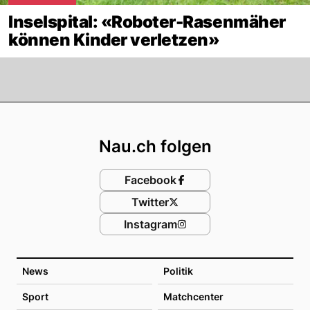
Inselspital: «Roboter-Rasenmäher
können Kinder verletzen»
Footer
Nau.ch folgen
Facebook
Twitter
Instagram
News
Politik
Sport
Matchcenter