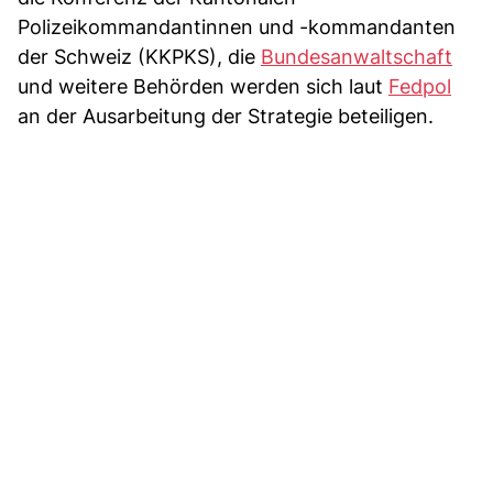
Polizeikommandantinnen und -kommandanten
der Schweiz (KKPKS), die
Bundesanwaltschaft
und weitere Behörden werden sich laut
Fedpol
an der Ausarbeitung der Strategie beteiligen.