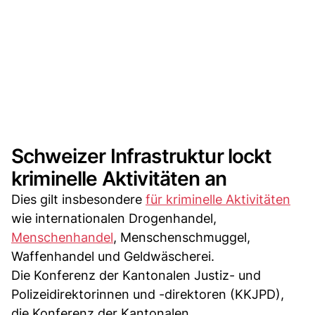
Schweizer Infrastruktur lockt
kriminelle Aktivitäten an
Dies gilt insbesondere
für kriminelle Aktivitäten
wie internationalen Drogenhandel,
Menschenhandel
, Menschenschmuggel,
Waffenhandel und Geldwäscherei.
Die Konferenz der Kantonalen Justiz- und
Polizeidirektorinnen und -direktoren (KKJPD),
die Konferenz der Kantonalen