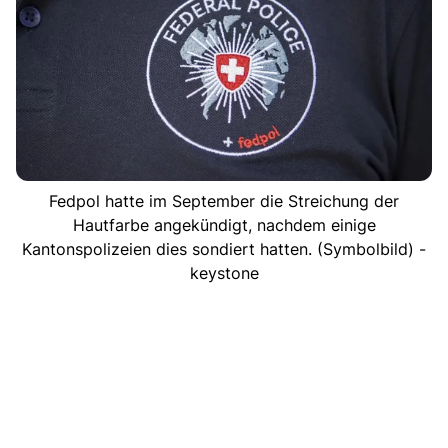
Fedpol hatte im September die Streichung der
Hautfarbe angekündigt, nachdem einige
Kantonspolizeien dies sondiert hatten. (Symbolbild) -
keystone