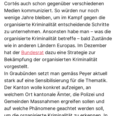
Cortés auch schon gegenüber verschiedenen
Medien kommuniziert. So würden nur noch
wenige Jahre bleiben, um im Kampf gegen die
organisierte Kriminalität entscheidende Schritte
zu unternehmen. Ansonsten habe man – was die
organisierte Kriminalität betreffe – bald Zustände
wie in anderen Ländern Europas. Im Dezember
hat der
Bundesrat
dazu eine Strategie zur
Bekämpfung der organisierten Kriminalität
vorgestellt.
In Graubünden setzt man gemäss Peyer aktuell
stark auf eine Sensibilisierung für die Thematik.
Der Kanton wolle konkret aufzeigen, an
welchem Ort kantonale Ämter, die Polizei und
Gemeinden Massnahmen ergreifen sollen und
auf welche Phänomene geachtet werden soll,
um die organisierte Kriminalität zu erkennen. In