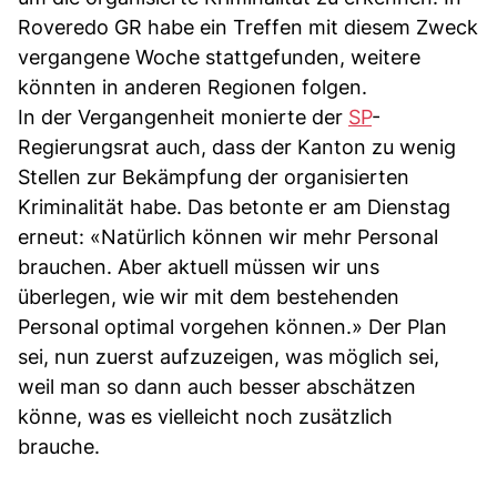
Roveredo GR habe ein Treffen mit diesem Zweck
vergangene Woche stattgefunden, weitere
könnten in anderen Regionen folgen.
In der Vergangenheit monierte der
SP
-
Regierungsrat auch, dass der Kanton zu wenig
Stellen zur Bekämpfung der organisierten
Kriminalität habe. Das betonte er am Dienstag
erneut: «Natürlich können wir mehr Personal
brauchen. Aber aktuell müssen wir uns
überlegen, wie wir mit dem bestehenden
Personal optimal vorgehen können.» Der Plan
sei, nun zuerst aufzuzeigen, was möglich sei,
weil man so dann auch besser abschätzen
könne, was es vielleicht noch zusätzlich
brauche.