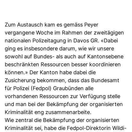
Zum Austausch kam es gemäss Peyer
vergangene Woche im Rahmen der zweitägigen
nationalen Polizeitagung in Davos GR. «Dabei
ging es insbesondere darum, wie wir unsere
sowohl auf Bundes- als auch auf Kantonsebene
beschränkten Ressourcen besser koordinieren
können.» Der Kanton habe dabei die
Zusicherung bekommen, dass das Bundesamt
für Polizei (Fedpol) Graubünden alle
vorhandenen Ressourcen zur Verfügung stelle
und man bei der Bekämpfung der organisierten
Kriminalität eng zusammenarbeite.
Wie zentral die Bekämpfung der organisierten
Kriminalität sei, habe die Fedpol-Direktorin Wildi-