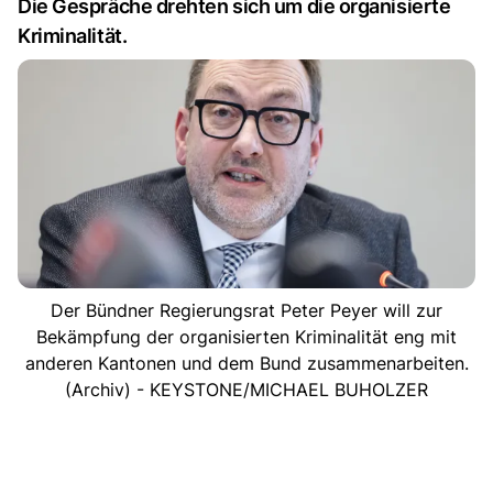
Die Gespräche drehten sich um die organisierte
Kriminalität.
Der Bündner Regierungsrat Peter Peyer will zur
Bekämpfung der organisierten Kriminalität eng mit
anderen Kantonen und dem Bund zusammenarbeiten.
(Archiv) - KEYSTONE/MICHAEL BUHOLZER