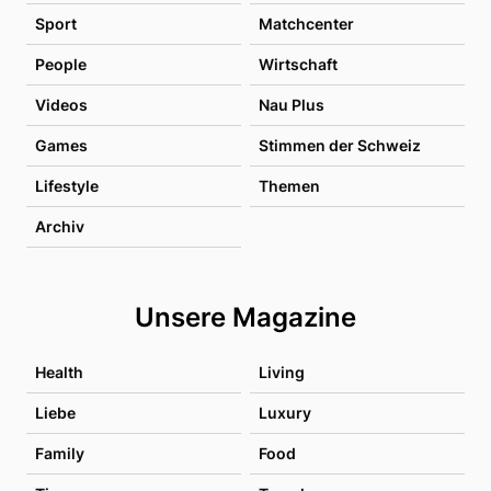
Sport
Matchcenter
People
Wirtschaft
Videos
Nau Plus
Games
Stimmen der Schweiz
Lifestyle
Themen
Archiv
Unsere Magazine
Health
Living
Liebe
Luxury
Family
Food