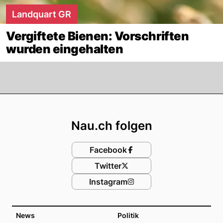
Landquart GR
Vergiftete Bienen: Vorschriften
wurden eingehalten
Footer
Nau.ch folgen
Facebook
Twitter
Instagram
News
Politik