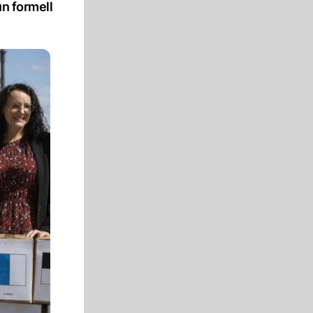
un formell