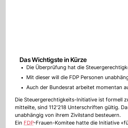
Das Wichtigste in Kürze
Die Überprüfung hat die Steuergerechtigkei
Mit dieser will die FDP Personen unabhäng
Auch der Bundesrat arbeitet momentan au
Die Steuergerechtigkeits-Initiative ist forme
mitteilte, sind 112'218 Unterschriften gültig. 
unabhängig von ihrem Zivilstand besteuern.
Ein
FDP
-Frauen-Komitee hatte die Initiative «