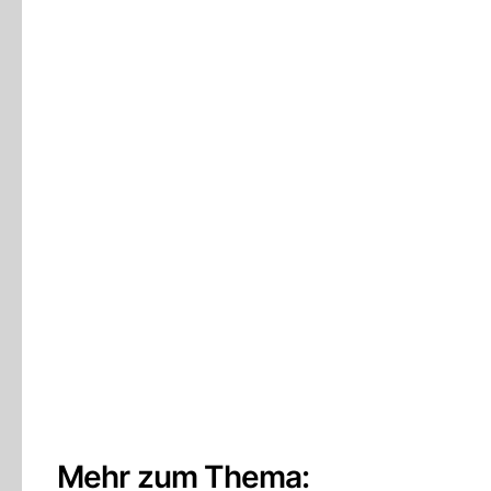
Mehr zum Thema: