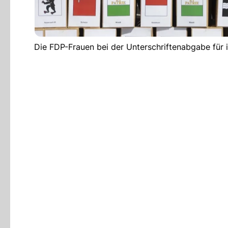
Die FDP-Frauen bei der Unterschriftenabgabe für ih