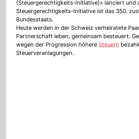
(Steuergerechtigkeits-Initiative)» lanciert un
Steuergerechtigkeits-Initiative ist das 350. 
Bundesstaats.
Heute werden in der Schweiz verheiratete Paar
Partnerschaft leben, gemeinsam besteuert. Ge
wegen der Progression höhere
Steuern
bezahle
Steuerveranlagungen.