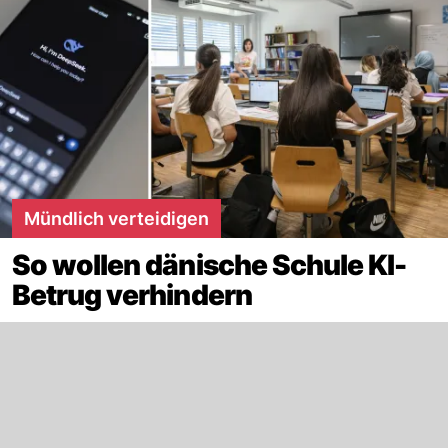
Mündlich verteidigen
So wollen dänische Schule KI-
Betrug verhindern