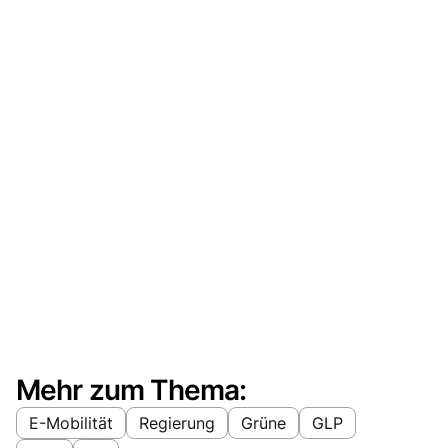
Mehr zum Thema:
E-Mobilität
Regierung
Grüne
GLP