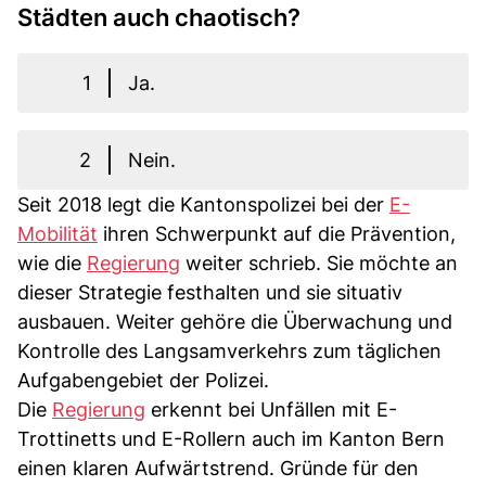
Städten auch chaotisch?
1
Ja.
2
Nein.
Seit 2018 legt die Kantonspolizei bei der
E-
Mobilität
ihren Schwerpunkt auf die Prävention,
wie die
Regierung
weiter schrieb. Sie möchte an
dieser Strategie festhalten und sie situativ
ausbauen. Weiter gehöre die Überwachung und
Kontrolle des Langsamverkehrs zum täglichen
Aufgabengebiet der Polizei.
Die
Regierung
erkennt bei Unfällen mit E-
Trottinetts und E-Rollern auch im Kanton Bern
einen klaren Aufwärtstrend. Gründe für den