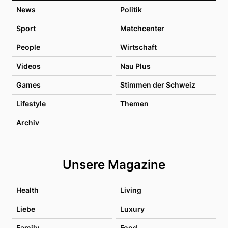
News
Politik
Sport
Matchcenter
People
Wirtschaft
Videos
Nau Plus
Games
Stimmen der Schweiz
Lifestyle
Themen
Archiv
Unsere Magazine
Health
Living
Liebe
Luxury
Family
Food