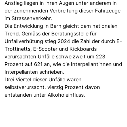
Anstieg liegen in ihren Augen unter anderem in
der zunehmenden Verbreitung dieser Fahrzeuge
im Strassenverkehr.
Die Entwicklung in Bern gleicht dem nationalen
Trend. Gemäss der Beratungsstelle für
Unfallverhütung stieg 2024 die Zahl der durch E-
Trottinetts, E-Scooter und Kickboards
verursachten Unfälle schweizweit um 223
Prozent auf 621 an, wie die Interpellantinnen und
Interpellanten schrieben.
Drei Viertel dieser Unfälle waren
selbstverursacht, vierzig Prozent davon
entstanden unter Alkoholeinfluss.