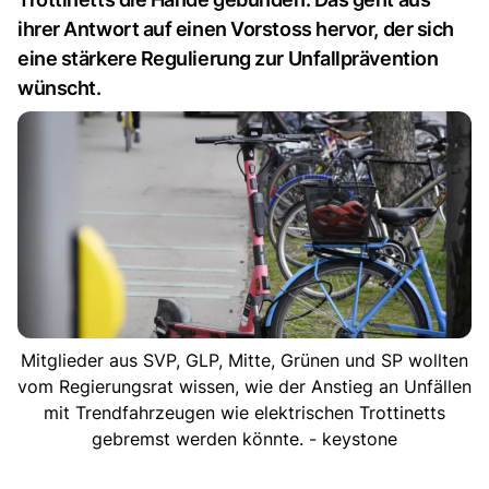
ihrer Antwort auf einen Vorstoss hervor, der sich
eine stärkere Regulierung zur Unfallprävention
wünscht.
Mitglieder aus SVP, GLP, Mitte, Grünen und SP wollten
vom Regierungsrat wissen, wie der Anstieg an Unfällen
mit Trendfahrzeugen wie elektrischen Trottinetts
gebremst werden könnte. - keystone