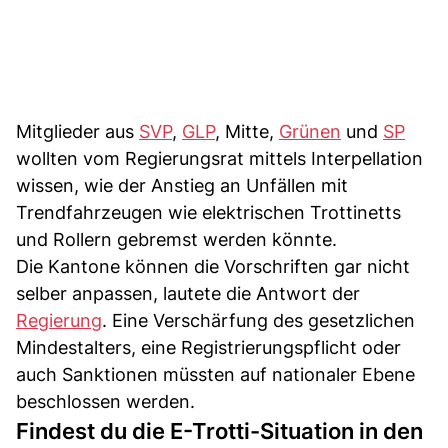
Mitglieder aus
SVP
,
GLP
, Mitte,
Grünen
und
SP
wollten vom Regierungsrat mittels Interpellation
wissen, wie der Anstieg an Unfällen mit
Trendfahrzeugen wie elektrischen Trottinetts
und Rollern gebremst werden könnte.
Die Kantone können die Vorschriften gar nicht
selber anpassen, lautete die Antwort der
Regierung
. Eine Verschärfung des gesetzlichen
Mindestalters, eine Registrierungspflicht oder
auch Sanktionen müssten auf nationaler Ebene
beschlossen werden.
Findest du die E-Trotti-Situation in den