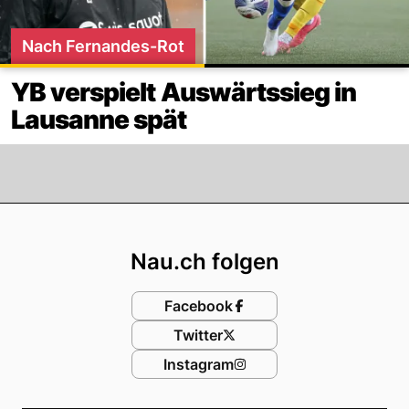
Nach Fernandes-Rot
YB verspielt Auswärtssieg in
Lausanne spät
Footer
Nau.ch folgen
Facebook
Twitter
Instagram