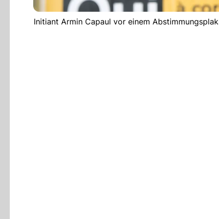
Initiant Armin Capaul vor einem Abstimmungsplak