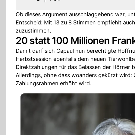
Ob dieses Argument ausschlaggebend war, unte
Entscheid: Mit 13 zu 8 Stimmen empfiehlt auc
zuzustimmen.
20 statt 100 Millionen Fran
Damit darf sich Capaul nun berechtigte Hoff
Herbstsession ebenfalls dem neuen Tierwohlbe
Direktzahlungen für das Belassen der Hörner 
Allerdings, ohne dass woanders gekürzt wird: 
Zahlungsrahmen erhöht wird.