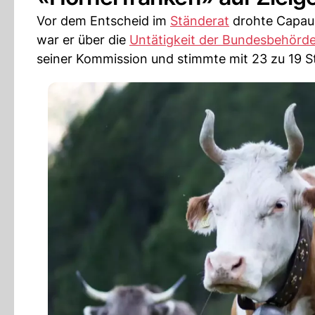
Vor dem Entscheid im
Ständerat
drohte Capau
war er über die
Untätigkeit der Bundesbehörd
seiner Kommission und stimmte mit 23 zu 19