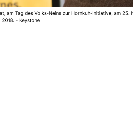
at, am Tag des Volks-Neins zur Hornkuh-Initiative, am 25.
2018. - Keystone