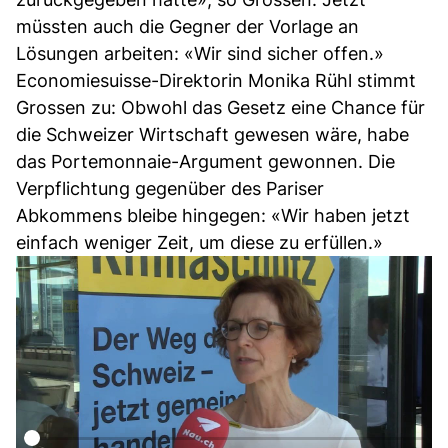
müssten auch die Gegner der Vorlage an
Lösungen arbeiten: «Wir sind sicher offen.»
Economiesuisse-Direktorin Monika Rühl stimmt
Grossen zu: Obwohl das Gesetz eine Chance für
die Schweizer Wirtschaft gewesen wäre, habe
das Portemonnaie-Argument gewonnen. Die
Verpflichtung gegenüber des Pariser
Abkommens bleibe hingegen: «Wir haben jetzt
einfach weniger Zeit, um diese zu erfüllen.»