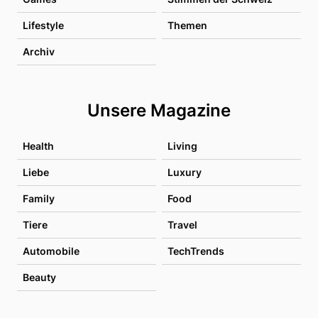
Lifestyle
Themen
Archiv
Unsere Magazine
Health
Living
Liebe
Luxury
Family
Food
Tiere
Travel
Automobile
TechTrends
Beauty