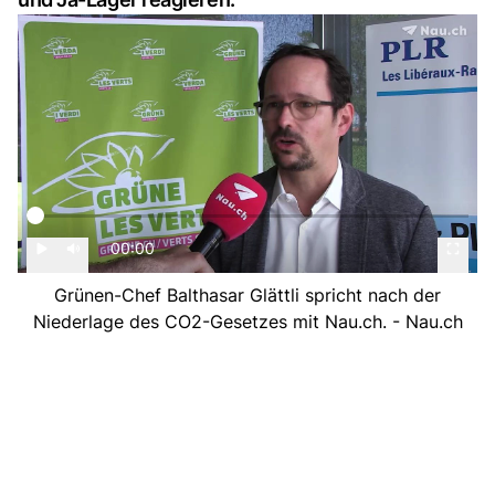
00:00
Grünen-Chef Balthasar Glättli spricht nach der
Niederlage des CO2-Gesetzes mit Nau.ch. - Nau.ch