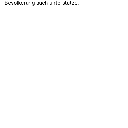
Bevölkerung auch unterstütze.