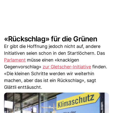
«Rückschlag» für die Grünen
Er gibt die Hoffnung jedoch nicht auf, andere
Initiativen seien schon in den Startlöchern. Das
Parlament
müsse einen «knackigen
Gegenvorschlag»
zur Gletscher-Initiative
finden.
«Die kleinen Schritte werden wir weiterhin
machen, aber das ist ein Rückschlag», sagt
Glättli enttäuscht.