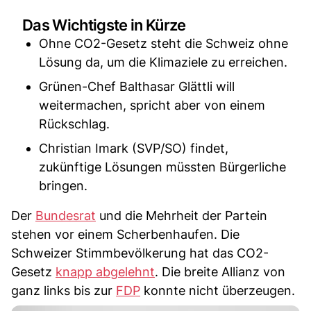
Das Wichtigste in Kürze
Ohne CO2-Gesetz steht die Schweiz ohne
Lösung da, um die Klimaziele zu erreichen.
Grünen-Chef Balthasar Glättli will
weitermachen, spricht aber von einem
Rückschlag.
Christian Imark (SVP/SO) findet,
zukünftige Lösungen müssten Bürgerliche
bringen.
Der
Bundesrat
und die Mehrheit der Partein
stehen vor einem Scherbenhaufen. Die
Schweizer Stimmbevölkerung hat das CO2-
Gesetz
knapp abgelehnt
. Die breite Allianz von
ganz links bis zur
FDP
konnte nicht überzeugen.