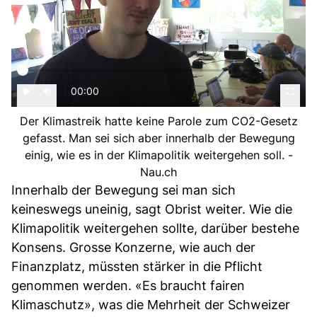
00:00
Der Klimastreik hatte keine Parole zum CO2-Gesetz
gefasst. Man sei sich aber innerhalb der Bewegung
einig, wie es in der Klimapolitik weitergehen soll. -
Nau.ch
Innerhalb der Bewegung sei man sich
keineswegs uneinig, sagt Obrist weiter. Wie die
Klimapolitik weitergehen sollte, darüber bestehe
Konsens. Grosse Konzerne, wie auch der
Finanzplatz, müssten stärker in die Pflicht
genommen werden. «Es braucht fairen
Klimaschutz», was die Mehrheit der Schweizer