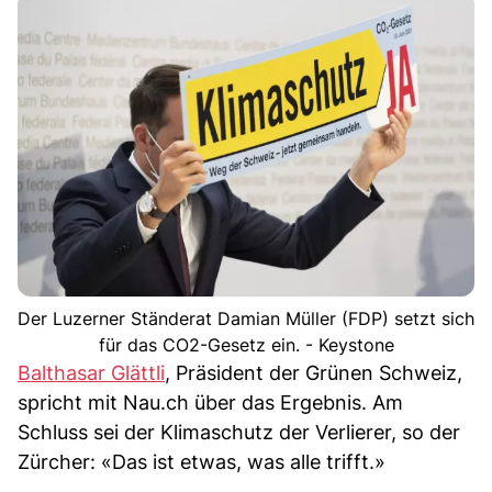
Der Luzerner Ständerat Damian Müller (FDP) setzt sich
für das CO2-Gesetz ein. - Keystone
Balthasar Glättli
, Präsident der Grünen Schweiz,
spricht mit Nau.ch über das Ergebnis. Am
Schluss sei der Klimaschutz der Verlierer, so der
Zürcher: «Das ist etwas, was alle trifft.»