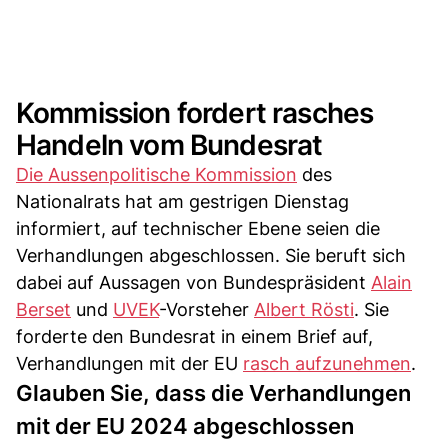
Kommission fordert rasches
Handeln vom Bundesrat
Die Aussenpolitische Kommission
des
Nationalrats hat am gestrigen Dienstag
informiert, auf technischer Ebene seien die
Verhandlungen abgeschlossen. Sie beruft sich
dabei auf Aussagen von Bundespräsident
Alain
Berset
und
UVEK
-Vorsteher
Albert Rösti
. Sie
forderte den Bundesrat in einem Brief auf,
Verhandlungen mit der EU
rasch aufzunehmen
.
Glauben Sie, dass die Verhandlungen
mit der EU 2024 abgeschlossen