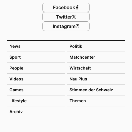
Facebook
Twitter
Instagram
News
Politik
Sport
Matchcenter
People
Wirtschaft
Videos
Nau Plus
Games
Stimmen der Schweiz
Lifestyle
Themen
Archiv