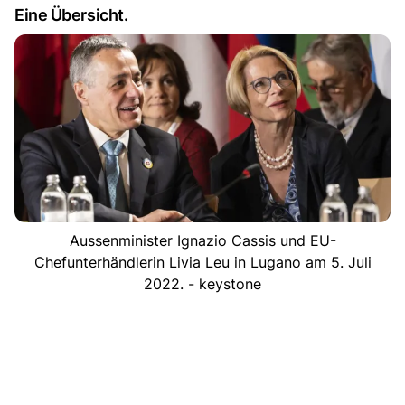
Eine Übersicht.
Aussenminister Ignazio Cassis und EU-
Chefunterhändlerin Livia Leu in Lugano am 5. Juli
2022. - keystone