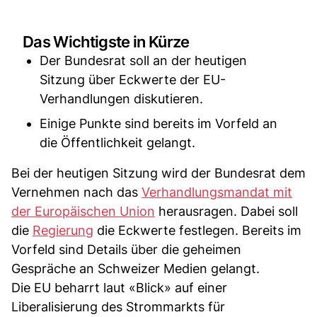
Das Wichtigste in Kürze
Der Bundesrat soll an der heutigen
Sitzung über Eckwerte der EU-
Verhandlungen diskutieren.
Einige Punkte sind bereits im Vorfeld an
die Öffentlichkeit gelangt.
Bei der heutigen Sitzung wird der Bundesrat dem
Vernehmen nach das
Verhandlungsmandat mit
der Europäischen Union
herausragen. Dabei soll
die
Regierung
die Eckwerte festlegen. Bereits im
Vorfeld sind Details über die geheimen
Gespräche an Schweizer Medien gelangt.
Die EU beharrt laut «Blick» auf einer
Liberalisierung des Strommarkts für