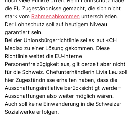
noch viele Punkte offen. Beim Lohnschutz habe
die EU Zugeständnisse gemacht, die sich nicht
stark vom
Rahmenabkommen
unterschieden.
Der Lohnschutz soll auf heutigem Niveau
garantiert sein.
Bei der Unionsbürgerrichtlinie sei es laut «CH
Media» zu einer Lösung gekommen. Diese
Richtlinie weitet die EU-interne
Personenfreizügigkeit aus, gilt derzeit aber nicht
für die Schweiz. Chefunterhändlerin Livia Leu soll
hier Zugeständnisse erhalten haben, dass die
Ausschaffungsinitiative berücksichtigt werde –
Ausschaffungen also weiter möglich wären.
Auch soll keine Einwanderung in die Schweizer
Sozialwerke erfolgen.