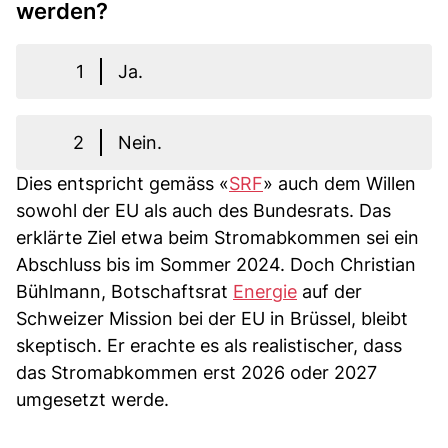
werden?
1
Ja.
2
Nein.
Dies entspricht gemäss «
SRF
» auch dem Willen
sowohl der EU als auch des Bundesrats. Das
erklärte Ziel etwa beim Stromabkommen sei ein
Abschluss bis im Sommer 2024. Doch Christian
Bühlmann, Botschaftsrat
Energie
auf der
Schweizer Mission bei der EU in Brüssel, bleibt
skeptisch. Er erachte es als realistischer, dass
das Stromabkommen erst 2026 oder 2027
umgesetzt werde.