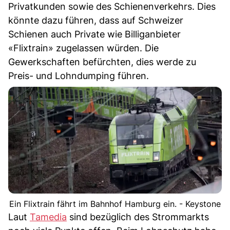
Privatkunden sowie des Schienenverkehrs. Dies
könnte dazu führen, dass auf Schweizer
Schienen auch Private wie Billiganbieter
«Flixtrain» zugelassen würden. Die
Gewerkschaften befürchten, dies werde zu
Preis- und Lohndumping führen.
Ein Flixtrain fährt im Bahnhof Hamburg ein. - Keystone
Laut
Tamedia
sind bezüglich des Strommarkts