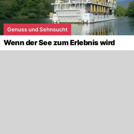
Genuss und Sehnsucht
Wenn der See zum Erlebnis wird