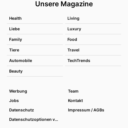
Unsere Magazine
Health
Living
Liebe
Luxury
Family
Food
Tiere
Travel
Automobile
TechTrends
Beauty
Werbung
Team
Jobs
Kontakt
Datenschutz
Impressum / AGBs
Datenschutzoptionen verwalten