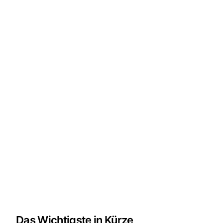
Das Wichtigste in Kürze