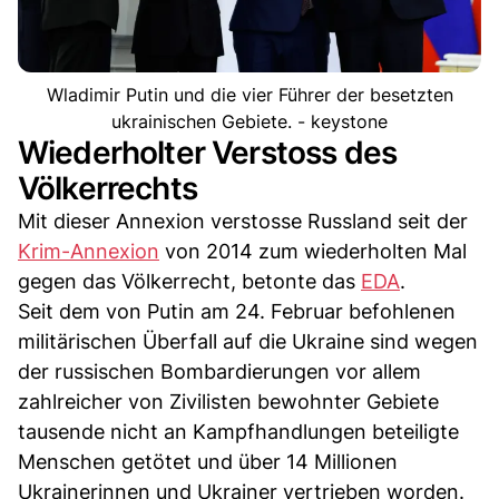
Wladimir Putin und die vier Führer der besetzten
ukrainischen Gebiete. - keystone
Wiederholter Verstoss des
Völkerrechts
Mit dieser Annexion verstosse Russland seit der
Krim-Annexion
von 2014 zum wiederholten Mal
gegen das Völkerrecht, betonte das
EDA
.
Seit dem von Putin am 24. Februar befohlenen
militärischen Überfall auf die Ukraine sind wegen
der russischen Bombardierungen vor allem
zahlreicher von Zivilisten bewohnter Gebiete
tausende nicht an Kampfhandlungen beteiligte
Menschen getötet und über 14 Millionen
Ukrainerinnen und Ukrainer vertrieben worden.