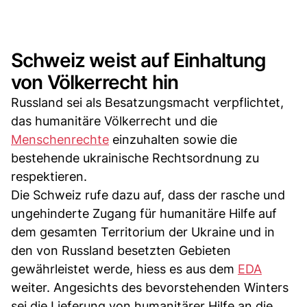
Schweiz weist auf Einhaltung
von Völkerrecht hin
Russland sei als Besatzungsmacht verpflichtet,
das humanitäre Völkerrecht und die
Menschenrechte
einzuhalten sowie die
bestehende ukrainische Rechtsordnung zu
respektieren.
Die Schweiz rufe dazu auf, dass der rasche und
ungehinderte Zugang für humanitäre Hilfe auf
dem gesamten Territorium der Ukraine und in
den von Russland besetzten Gebieten
gewährleistet werde, hiess es aus dem
EDA
weiter. Angesichts des bevorstehenden Winters
sei die Lieferung von humanitärer Hilfe an die