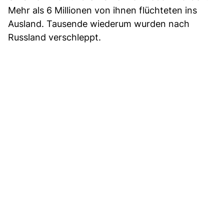
Mehr als 6 Millionen von ihnen flüchteten ins
Ausland. Tausende wiederum wurden nach
Russland verschleppt.