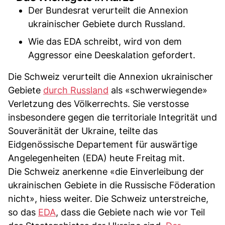
Der Bundesrat verurteilt die Annexion
ukrainischer Gebiete durch Russland.
Wie das EDA schreibt, wird von dem
Aggressor eine Deeskalation gefordert.
Die Schweiz verurteilt die Annexion ukrainischer
Gebiete
durch Russland
als «schwerwiegende»
Verletzung des Völkerrechts. Sie verstosse
insbesondere gegen die territoriale Integrität und
Souveränität der Ukraine, teilte das
Eidgenössische Departement für auswärtige
Angelegenheiten (EDA) heute Freitag mit.
Die Schweiz anerkenne «die Einverleibung der
ukrainischen Gebiete in die Russische Föderation
nicht», hiess weiter. Die Schweiz unterstreiche,
so das
EDA
, dass die Gebiete nach wie vor Teil