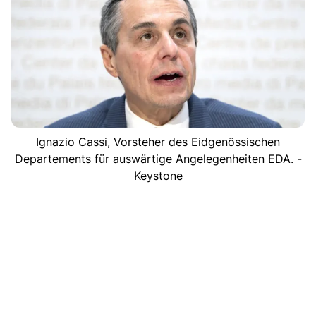
Ignazio Cassi, Vorsteher des Eidgenössischen
Departements für auswärtige Angelegenheiten EDA. -
Keystone