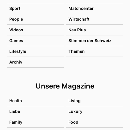
Sport
Matchcenter
People
Wirtschaft
Videos
Nau Plus
Games
Stimmen der Schweiz
Lifestyle
Themen
Archiv
Unsere Magazine
Health
Living
Liebe
Luxury
Family
Food