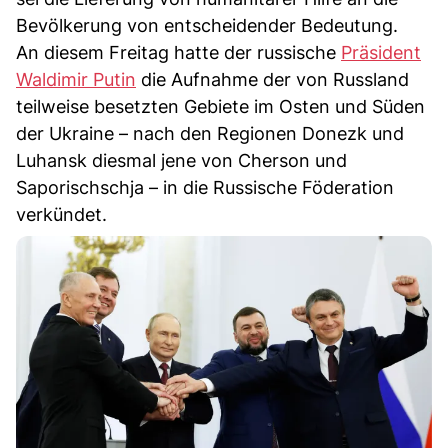
Bevölkerung von entscheidender Bedeutung.
An diesem Freitag hatte der russische
Präsident
Waldimir Putin
die Aufnahme der von Russland
teilweise besetzten Gebiete im Osten und Süden
der Ukraine – nach den Regionen Donezk und
Luhansk diesmal jene von Cherson und
Saporischschja – in die Russische Föderation
verkündet.