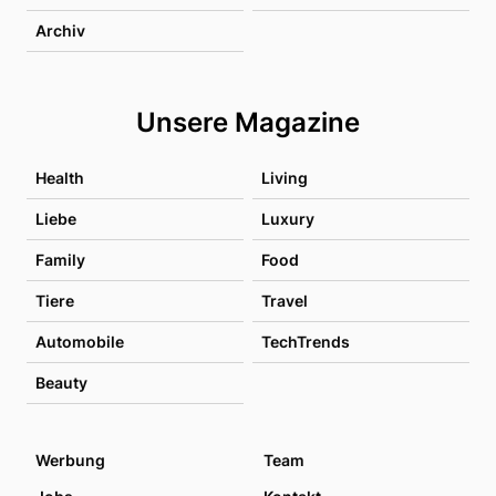
Archiv
Unsere Magazine
Health
Living
Liebe
Luxury
Family
Food
Tiere
Travel
Automobile
TechTrends
Beauty
Werbung
Team