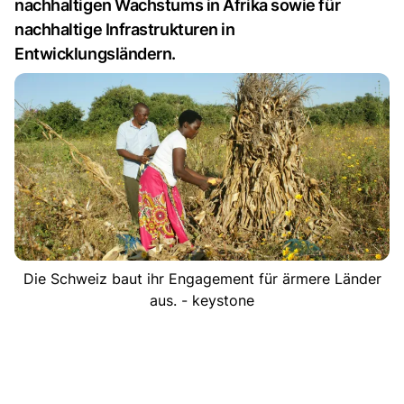
nachhaltigen Wachstums in Afrika sowie für
nachhaltige Infrastrukturen in
Entwicklungsländern.
Die Schweiz baut ihr Engagement für ärmere Länder
aus. - keystone