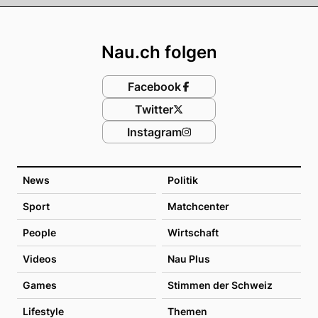
Footer
Nau.ch folgen
Facebook
Twitter
Instagram
News
Politik
Sport
Matchcenter
People
Wirtschaft
Videos
Nau Plus
Games
Stimmen der Schweiz
Lifestyle
Themen