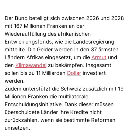
Der Bund beteiligt sich zwischen 2026 und 2028
mit 167 Millionen Franken an der
Wiederauffüllung des afrikanischen
Entwicklungsfonds, wie die Landesregierung
mitteilte. Die Gelder werden in den 37 ärmsten
Ländern Afrikas eingesetzt, um die
Armut
und
den
Klimawandel
zu bekämpfen. Insgesamt
sollen bis zu 11 Milliarden
Dollar
investiert
werden.
Zudem unterstützt die Schweiz zusätzlich mit 19
Millionen Franken die multilaterale
Entschuldungsinitiative. Dank dieser müssen
überschuldete Länder ihre Kredite nicht
zurückzahlen, wenn sie bestimmte Reformen
umsetzen.