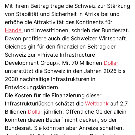
Mit ihrem Beitrag trage die Schweiz zur Stärkung
von Stabilität und Sicherheit in Afrika bei und
erhöhe die Attraktivität des Kontinents für
Handel
und Investitionen, schrieb der Bundesrat.
Davon profitiere auch die Schweizer Wirtschaft.
Gleiches gilt für den finanziellen Beitrag der
Schweiz zur «Private Infrastructure
Development Group». Mit 70 Millionen
Dollar
unterstützt die Schweiz in den Jahren 2026 bis
2030 nachhaltige Infrastrukturen in
Entwicklungsländern.
Die Kosten für die Finanzierung dieser
Infrastrukturlücken schätzt die
Weltbank
auf 2,7
Billionen
Dollar
jährlich. Öffentliche Gelder allein
könnten diesen Bedarf nicht decken, so der
Bundesrat. Sie könnten aber Anreize schaffen,