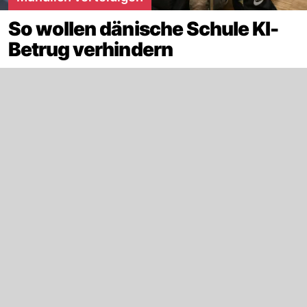
So wollen dänische Schule KI-
Betrug verhindern