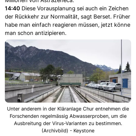
Millionen von Astrazeneca.
14:40
Diese Vorausplanung sei auch ein Zeichen
der Rückkehr zur Normalität, sagt Berset. Früher
habe man einfach reagieren müssen, jetzt könne
man schon antizipieren.
Unter anderem in der Kläranlage Chur entnehmen die
Forschenden regelmässig Abwasserproben, um die
Ausbreitung der Virus-Varianten zu bestimmen.
(Archivbild) - Keystone