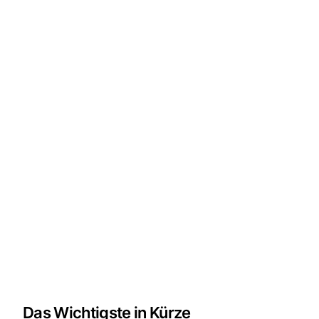
Das Wichtigste in Kürze