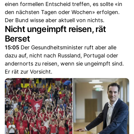
einen formellen Entscheid treffen, es sollte «in
den nächsten Tagen oder Wochen» erfolgen.
Der Bund wisse aber aktuell von nichts.
Nicht ungeimpft reisen, rät
Berset
15:05
Der Gesundheitsminister ruft aber alle
dazu auf, nicht nach Russland, Portugal oder
andernorts zu reisen, wenn sie ungeimpft sind.
Er rät zur Vorsicht.