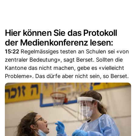
Hier können Sie das Protokoll
der Medienkonferenz lesen:
15:22
Regelmässiges testen an Schulen sei «von
zentraler Bedeutung», sagt Berset. Sollten die
Kantone das nicht machen, gebe es «vielleicht
Probleme». Das dürfe aber nicht sein, so Berset.