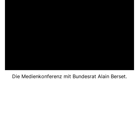
Die Medienkonferenz mit Bundesrat Alain Berset.