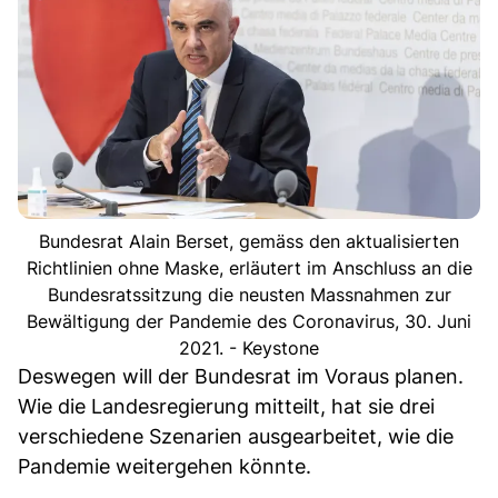
Bundesrat Alain Berset, gemäss den aktualisierten
Richtlinien ohne Maske, erläutert im Anschluss an die
Bundesratssitzung die neusten Massnahmen zur
Bewältigung der Pandemie des Coronavirus, 30. Juni
2021. - Keystone
Deswegen will der Bundesrat im Voraus planen.
Wie die Landesregierung mitteilt, hat sie drei
verschiedene Szenarien ausgearbeitet, wie die
Pandemie weitergehen könnte.