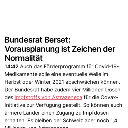
Bundesrat Berset:
Vorausplanung ist Zeichen der
Normalität
14:42
Auch das Förderprogramm für Covid-19-
Medikamente solle eine eventuelle Welle im
Herbst oder Winter 2021 abschwächen können.
Der Bundesrat habe zudem vier Millionen Dosen
des
Impfstoffs von Astrazeneca
für die Covax-
Initiative zur Verfügung gestellt. So können auch
ärmere Länder einen Zugang zu Impfdosen
erhalten. Es bleiben der Schweiz aber noch 1,4