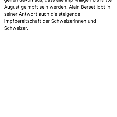
August geimpft sein werden. Alain Berset lobt in
seiner Antwort auch die steigende
Impfbereitschaft der Schweizerinnen und
Schweizer.