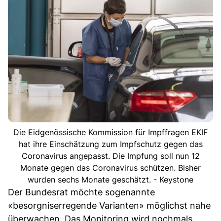
Die Eidgenössische Kommission für Impffragen EKIF
hat ihre Einschätzung zum Impfschutz gegen das
Coronavirus angepasst. Die Impfung soll nun 12
Monate gegen das Coronavirus schützen. Bisher
wurden sechs Monate geschätzt. - Keystone
Der Bundesrat möchte sogenannte
«besorgniserregende Varianten» möglichst nahe
überwachen. Das Monitoring wird nochmals