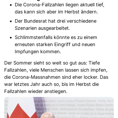
Die Corona-Fallzahlen liegen aktuell tief,
das kann sich aber im Herbst ändern.
Der Bundesrat hat drei verschiedene
Szenarien ausgearbeitet.
Schlimmstenfalls könnte es zu einem
erneuten starken Eingriff und neuen
Impfungen kommen.
Der Sommer sieht so weit so gut aus: Tiefe
Fallzahlen, viele Menschen lassen sich impfen,
die Corona-Massnahmen sind eher locker. Das
war letztes Jahr auch so, bis im Herbst die
Fallzahlen wieder anstiegen.