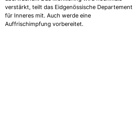
verstärkt, teilt das Eidgenössische Departement
für Inneres mit. Auch werde eine
Auffrischimpfung vorbereitet.