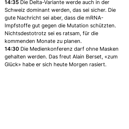
14:35
Die Delta-Variante werde auch in der
Schweiz dominant werden, das sei sicher. Die
gute Nachricht sei aber, dass die mRNA-
Impfstoffe gut gegen die Mutation schützten.
Nichtsdestotrotz sei es ratsam, für die
kommenden Monate zu planen.
14:30
Die Medienkonferenz darf ohne Masken
gehalten werden. Das freut Alain Berset, «zum
Glück» habe er sich heute Morgen rasiert.