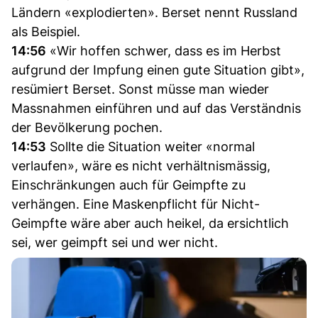
Ländern «explodierten». Berset nennt Russland
als Beispiel.
14:56
«Wir hoffen schwer, dass es im Herbst
aufgrund der Impfung einen gute Situation gibt»,
resümiert Berset. Sonst müsse man wieder
Massnahmen einführen und auf das Verständnis
der Bevölkerung pochen.
14:53
Sollte die Situation weiter «normal
verlaufen», wäre es nicht verhältnismässig,
Einschränkungen auch für Geimpfte zu
verhängen. Eine Maskenpflicht für Nicht-
Geimpfte wäre aber auch heikel, da ersichtlich
sei, wer geimpft sei und wer nicht.