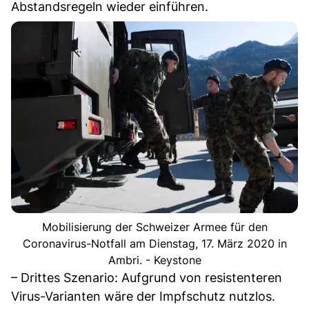
Abstandsregeln wieder einführen.
Mobilisierung der Schweizer Armee für den
Coronavirus-Notfall am Dienstag, 17. März 2020 in
Ambri. - Keystone
– Drittes Szenario: Aufgrund von resistenteren
Virus-Varianten wäre der Impfschutz nutzlos.