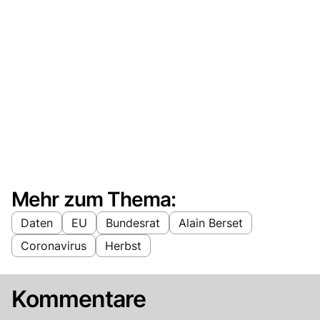
Mehr zum Thema:
Daten
EU
Bundesrat
Alain Berset
Coronavirus
Herbst
Kommentare