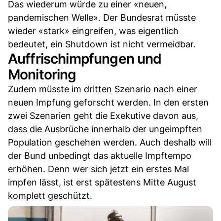
Das wiederum würde zu einer «neuen,
pandemischen Welle». Der Bundesrat müsste
wieder «stark» eingreifen, was eigentlich
bedeutet, ein Shutdown ist nicht vermeidbar.
Auffrischimpfungen und
Monitoring
Zudem müsste im dritten Szenario nach einer
neuen Impfung geforscht werden. In den ersten
zwei Szenarien geht die Exekutive davon aus,
dass die Ausbrüche innerhalb der ungeimpften
Population geschehen werden. Auch deshalb will
der Bund unbedingt das aktuelle Impftempo
erhöhen. Denn wer sich jetzt ein erstes Mal
impfen lässt, ist erst spätestens Mitte August
komplett geschützt.