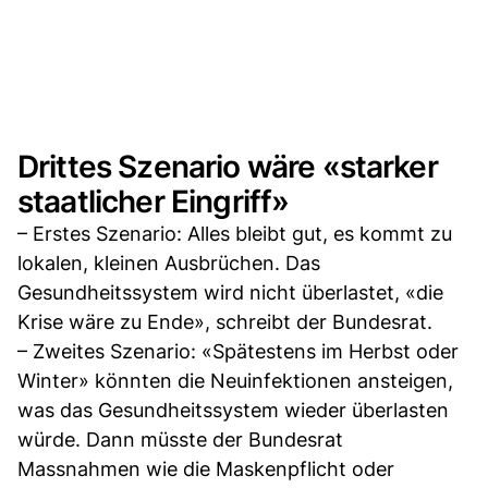
Drittes Szenario wäre «starker
staatlicher Eingriff»
– Erstes Szenario: Alles bleibt gut, es kommt zu
lokalen, kleinen Ausbrüchen. Das
Gesundheitssystem wird nicht überlastet, «die
Krise wäre zu Ende», schreibt der Bundesrat.
– Zweites Szenario: «Spätestens im Herbst oder
Winter» könnten die Neuinfektionen ansteigen,
was das Gesundheitssystem wieder überlasten
würde. Dann müsste der Bundesrat
Massnahmen wie die Maskenpflicht oder