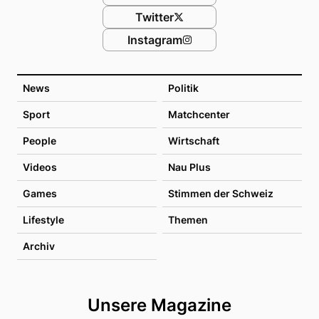
Twitter
Instagram
News
Politik
Sport
Matchcenter
People
Wirtschaft
Videos
Nau Plus
Games
Stimmen der Schweiz
Lifestyle
Themen
Archiv
Unsere Magazine