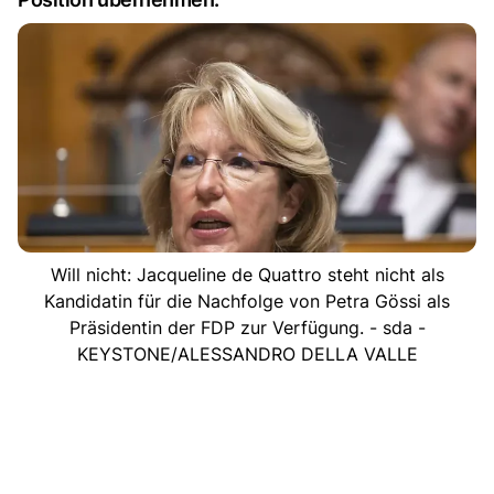
Will nicht: Jacqueline de Quattro steht nicht als
Kandidatin für die Nachfolge von Petra Gössi als
Präsidentin der FDP zur Verfügung. - sda -
KEYSTONE/ALESSANDRO DELLA VALLE