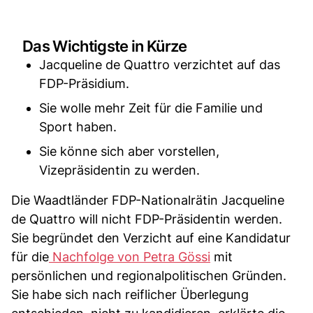
Das Wichtigste in Kürze
Jacqueline de Quattro verzichtet auf das
FDP-Präsidium.
Sie wolle mehr Zeit für die Familie und
Sport haben.
Sie könne sich aber vorstellen,
Vizepräsidentin zu werden.
Die Waadtländer FDP-Nationalrätin Jacqueline
de Quattro will nicht FDP-Präsidentin werden.
Sie begründet den Verzicht auf eine Kandidatur
für die
Nachfolge von Petra Gössi
mit
persönlichen und regionalpolitischen Gründen.
Sie habe sich nach reiflicher Überlegung