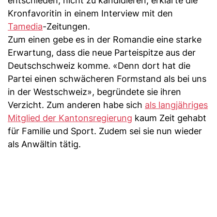
entschieden, nicht zu kandidieren, erklärte die
Kronfavoritin in einem Interview mit den
Tamedia
-Zeitungen.
Zum einen gebe es in der Romandie eine starke
Erwartung, dass die neue Parteispitze aus der
Deutschschweiz komme. «Denn dort hat die
Partei einen schwächeren Formstand als bei uns
in der Westschweiz», begründete sie ihren
Verzicht. Zum anderen habe sich
als langjähriges
Mitglied der Kantonsregierung
kaum Zeit gehabt
für Familie und Sport. Zudem sei sie nun wieder
als Anwältin tätig.