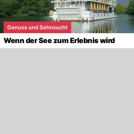
Genuss und Sehnsucht
Wenn der See zum Erlebnis wird