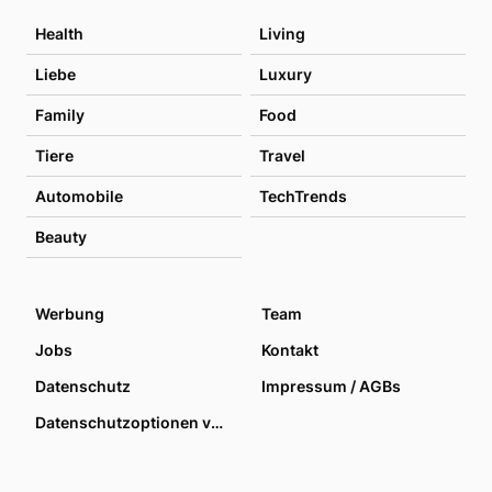
Health
Living
Liebe
Luxury
Family
Food
Tiere
Travel
Automobile
TechTrends
Beauty
Werbung
Team
Jobs
Kontakt
Datenschutz
Impressum / AGBs
Datenschutzoptionen verwalten