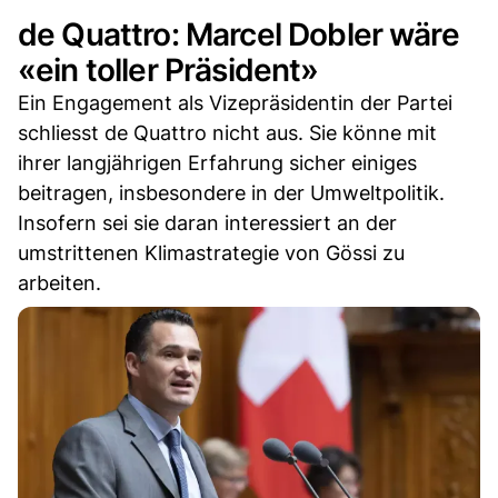
de Quattro: Marcel Dobler wäre
«ein toller Präsident»
Ein Engagement als Vizepräsidentin der Partei
schliesst de Quattro nicht aus. Sie könne mit
ihrer langjährigen Erfahrung sicher einiges
beitragen, insbesondere in der Umweltpolitik.
Insofern sei sie daran interessiert an der
umstrittenen Klimastrategie von Gössi zu
arbeiten.