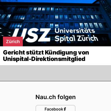
Zürich
Gericht stützt Kündigung von
Unispital-Direktionsmitglied
Footer
Nau.ch folgen
Facebook