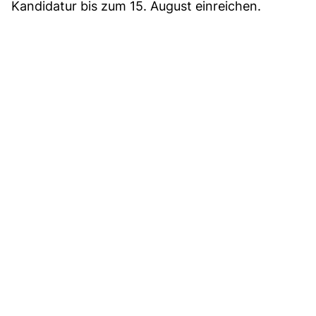
Kandidatur bis zum 15. August einreichen.