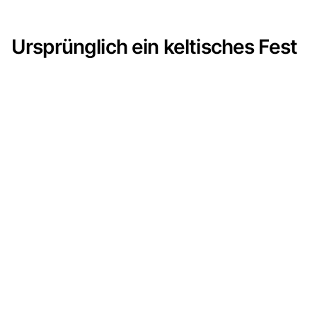
Ursprünglich ein keltisches Fest