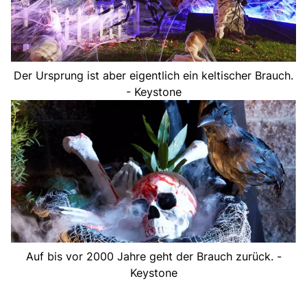
Der Ursprung ist aber eigentlich ein keltischer Brauch.
- Keystone
Auf bis vor 2000 Jahre geht der Brauch zurück. -
Keystone