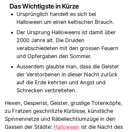
Das Wichtigste in Kürze
Ursprünglich handelt es sich bei
Halloween um einen keltischen Brauch.
Der Ursprung Halloweens ist damit über
2000 Jahre alt. Die Druiden
verabschiedeten mit den grossen Feuern
und Opfergaben den Sommer.
Ausserdem glaubte man, dass die Geister
der Verstorbenen in dieser Nacht zurück
auf die Erde kehrten und Angst und
Schrecken verbreiteten.
Hexen, Gespenst, Geister, gruslige Totenköpfe,
zu Fratzen geschnitzte Kürbisse, künstliche
Spinnennetze und Räbeliechtiumzüge in den
Gassen der Städte:
Halloween
ist die Nacht des