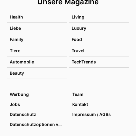
Unsere Magazine
Health
Living
Liebe
Luxury
Family
Food
Tiere
Travel
Automobile
TechTrends
Beauty
Werbung
Team
Jobs
Kontakt
Datenschutz
Impressum / AGBs
Datenschutzoptionen verwalten