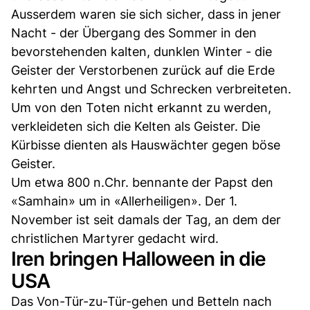
Ausserdem waren sie sich sicher, dass in jener
Nacht - der Übergang des Sommer in den
bevorstehenden kalten, dunklen Winter - die
Geister der Verstorbenen zurück auf die Erde
kehrten und Angst und Schrecken verbreiteten.
Um von den Toten nicht erkannt zu werden,
verkleideten sich die Kelten als Geister. Die
Kürbisse dienten als Hauswächter gegen böse
Geister.
Um etwa 800 n.Chr. bennante der Papst den
«Samhain» um in «Allerheiligen». Der 1.
November ist seit damals der Tag, an dem der
christlichen Martyrer gedacht wird.
Iren bringen Halloween in die
USA
Das Von-Tür-zu-Tür-gehen und Betteln nach