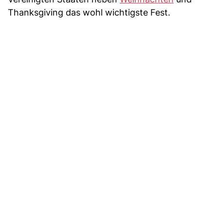
Thanksgiving das wohl wichtigste Fest.