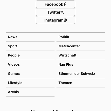
Facebook
Twitter
Instagram
News
Politik
Sport
Matchcenter
People
Wirtschaft
Videos
Nau Plus
Games
Stimmen der Schweiz
Lifestyle
Themen
Archiv