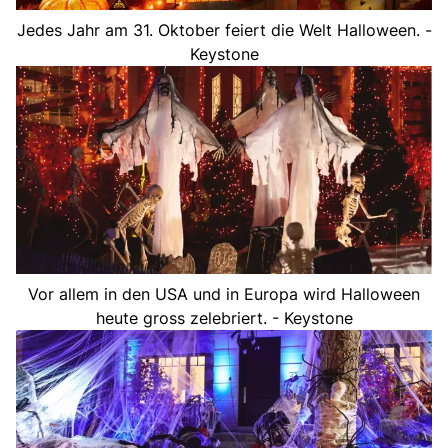
Jedes Jahr am 31. Oktober feiert die Welt Halloween. -
Keystone
Vor allem in den USA und in Europa wird Halloween
heute gross zelebriert. - Keystone