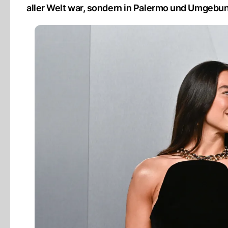
aller Welt war, sondern in Palermo und Umgebu