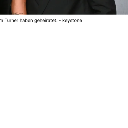
m Turner haben geheiratet. - keystone