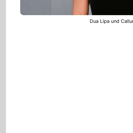
Dua Lipa und Callu