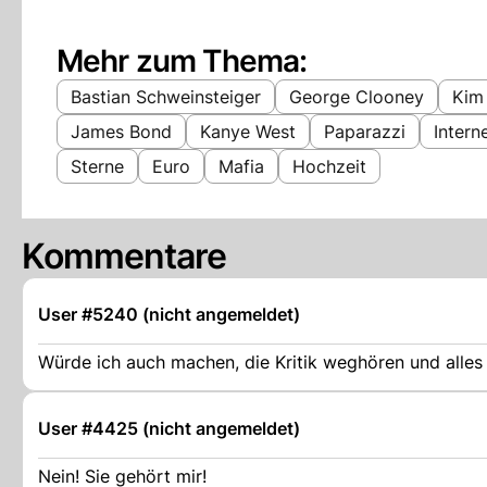
Mehr zum Thema:
Bastian Schweinsteiger
George Clooney
Kim
James Bond
Kanye West
Paparazzi
Intern
Sterne
Euro
Mafia
Hochzeit
Kommentare
User #5240 (nicht angemeldet)
Würde ich auch machen, die Kritik weghören und alles
User #4425 (nicht angemeldet)
Nein! Sie gehört mir!