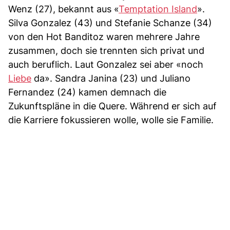
Wenz (27), bekannt aus «
Temptation Island
».
Silva Gonzalez (43) und Stefanie Schanze (34)
von den Hot Banditoz waren mehrere Jahre
zusammen, doch sie trennten sich privat und
auch beruflich. Laut Gonzalez sei aber «noch
Liebe
da». Sandra Janina (23) und Juliano
Fernandez (24) kamen demnach die
Zukunftspläne in die Quere. Während er sich auf
die Karriere fokussieren wolle, wolle sie Familie.