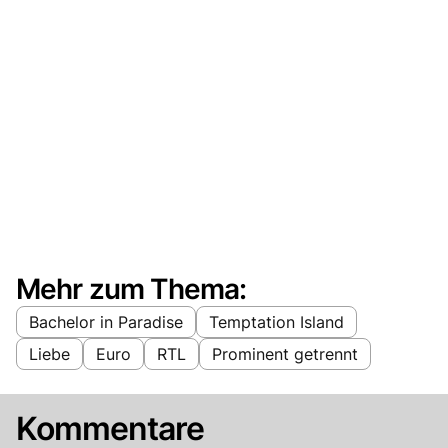
Mehr zum Thema:
Bachelor in Paradise
Temptation Island
Liebe
Euro
RTL
Prominent getrennt
Kommentare