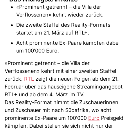
«Prominent getrennt – die Villa der
Verflossenen» kehrt wieder zurück.
Die zweite Staffel des Reality-Formats
startet am 21. März auf RTL+.
Acht prominente Ex-Paare kämpfen dabei
um 100'000 Euro.
«Prominent getrennt – die Villa der
Verflossenen» kehrt mit einer zweiten Staffel
zurück.
RTL
zeigt die neuen Folgen ab dem 21.
Februar über das hauseigene Streamingangebot
RTL+ und ab dem 4. März im TV.
Das Reality-Format nimmt die Zuschauerinnen
und Zuschauer mit nach Südafrika, wo acht
prominente Ex-Paare um 100'000
Euro
Preisgeld
kämpfen. Dabei stellen sie sich nicht nur der