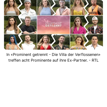
In «Prominent getrennt - Die Villa der Verflossenen»
treffen acht Prominente auf ihre Ex-Partner. - RTL