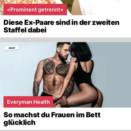
«Prominent getrennt»
Diese Ex-Paare sind in der zweiten
Staffel dabei
Everyman Health
So machst du Frauen im Bett
glücklich