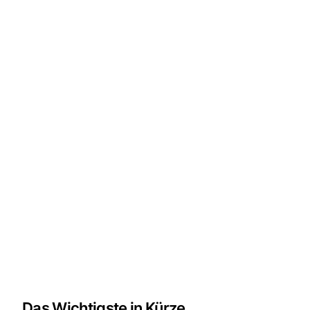
Das Wichtigste in Kürze