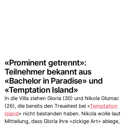
«Prominent getrennt»:
Teilnehmer bekannt aus
«Bachelor in Paradise» und
«Temptation Island»
In die Villa ziehen Gloria (30) und Nikola Glumac
(26), die bereits den Treuetest bei «
Temptation
Island
» nicht bestanden haben. Nikola wolle laut
Mitteilung, dass Gloria ihre «zickige Art» ablege,