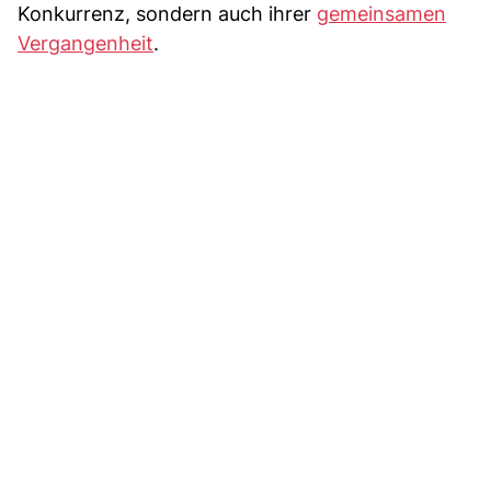
Konkurrenz, sondern auch ihrer
gemeinsamen
Vergangenheit
.