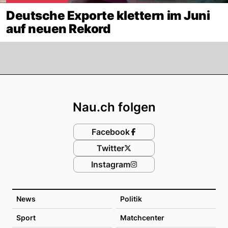
Deutsche Exporte klettern im Juni
auf neuen Rekord
Footer
Nau.ch folgen
Facebook
Twitter
Instagram
News
Politik
Sport
Matchcenter