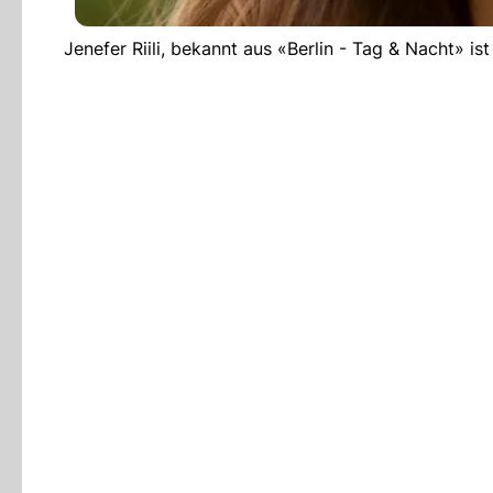
Jenefer Riili, bekannt aus «Berlin - Tag & Nacht» i