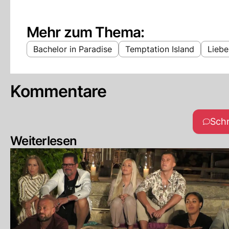
Mehr zum Thema:
Bachelor in Paradise
Temptation Island
Liebe
Kommentare
Sch
Weiterlesen