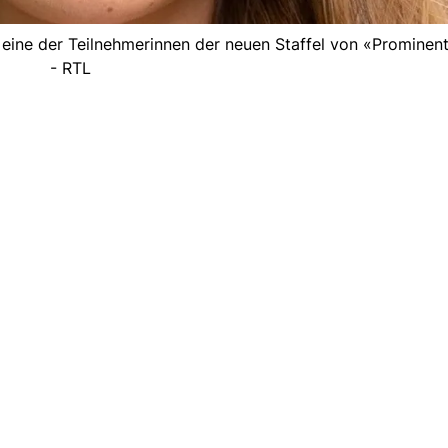
st eine der Teilnehmerinnen der neuen Staffel von «Prominent
- RTL