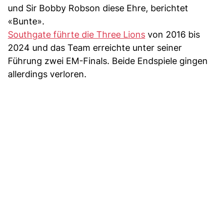
und Sir Bobby Robson diese Ehre, berichtet
«Bunte».
Southgate führte die Three Lions
von 2016 bis
2024 und das Team erreichte unter seiner
Führung zwei EM-Finals. Beide Endspiele gingen
allerdings verloren.