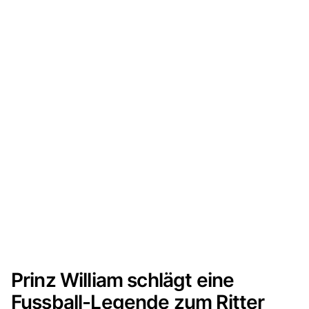
Prinz William schlägt eine
Fussball-Legende zum Ritter