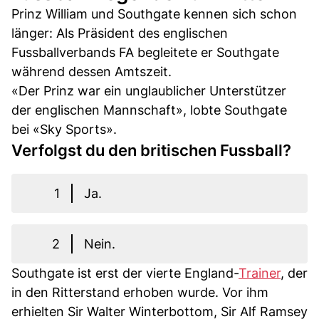
Prinz William und Southgate kennen sich schon
länger: Als Präsident des englischen
Fussballverbands FA begleitete er Southgate
während dessen Amtszeit.
«Der Prinz war ein unglaublicher Unterstützer
der englischen Mannschaft», lobte Southgate
bei «Sky Sports».
Verfolgst du den britischen Fussball?
1
Ja.
2
Nein.
Southgate ist erst der vierte England-
Trainer
, der
in den Ritterstand erhoben wurde. Vor ihm
erhielten Sir Walter Winterbottom, Sir Alf Ramsey