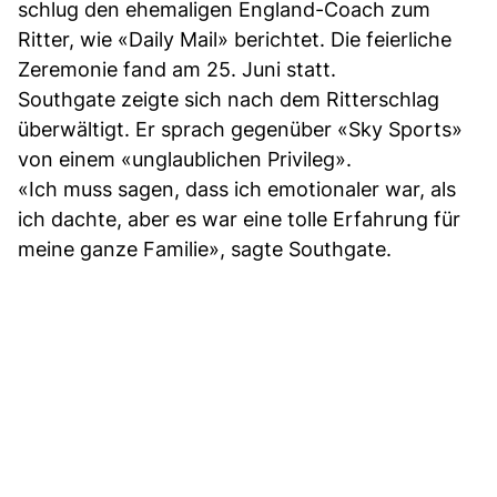
schlug den ehemaligen England-Coach zum
Ritter, wie «Daily Mail» berichtet. Die feierliche
Zeremonie fand am 25. Juni statt.
Southgate zeigte sich nach dem Ritterschlag
überwältigt. Er sprach gegenüber «Sky Sports»
von einem «unglaublichen Privileg».
«Ich muss sagen, dass ich emotionaler war, als
ich dachte, aber es war eine tolle Erfahrung für
meine ganze Familie», sagte Southgate.