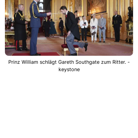
Prinz William schlägt Gareth Southgate zum Ritter. -
keystone