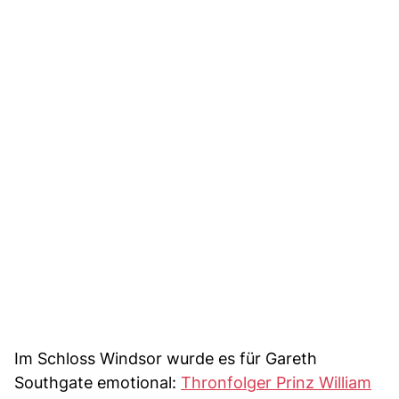
Im Schloss Windsor wurde es für Gareth
Southgate emotional:
Thronfolger Prinz William