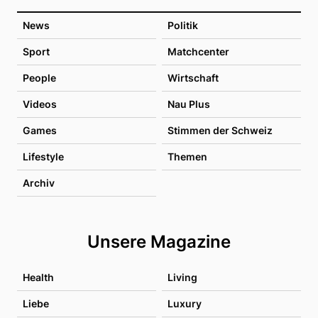
News
Politik
Sport
Matchcenter
People
Wirtschaft
Videos
Nau Plus
Games
Stimmen der Schweiz
Lifestyle
Themen
Archiv
Unsere Magazine
Health
Living
Liebe
Luxury