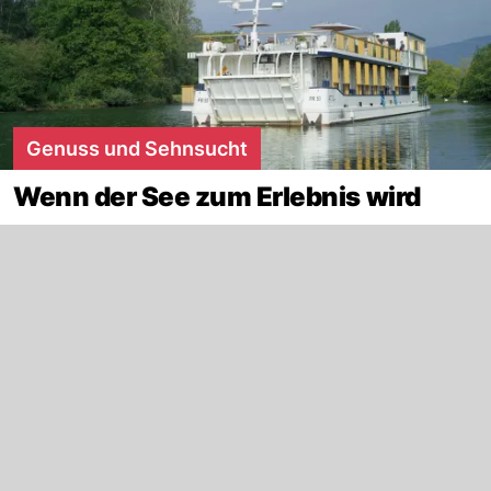
Genuss und Sehnsucht
Wenn der See zum Erlebnis wird