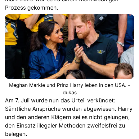
Prozess gekommen.
Meghan Markle und Prinz Harry leben in den USA. -
dukas
Am 7. Juli wurde nun das Urteil verkündet:
Sämtliche Ansprüche wurden abgewiesen. Harry
und den anderen Klägern sei es nicht gelungen,
den Einsatz illegaler Methoden zweifelsfrei zu
belegen.