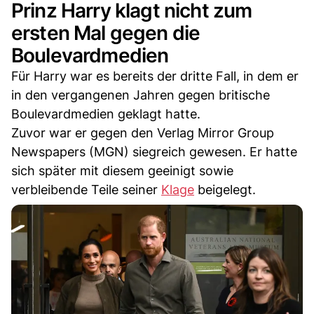
Prinz Harry klagt nicht zum
ersten Mal gegen die
Boulevardmedien
Für Harry war es bereits der dritte Fall, in dem er
in den vergangenen Jahren gegen britische
Boulevardmedien geklagt hatte.
Zuvor war er gegen den Verlag Mirror Group
Newspapers (MGN) siegreich gewesen. Er hatte
sich später mit diesem geeinigt sowie
verbleibende Teile seiner
Klage
beigelegt.