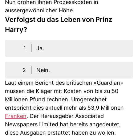
Nun drohen ihnen Prozesskosten in
aussergewöhnlicher Höhe.
Verfolgst du das Leben von Prinz
Harry?
1
Ja.
2
Nein.
Laut einem Bericht des britischen «Guardian»
müssen die Kläger mit Kosten von bis zu 50
Millionen Pfund rechnen. Umgerechnet
entspricht dies aktuell mehr als 53,9 Millionen
Franken
. Der Herausgeber Associated
Newspapers Limited hat bereits angedeutet,
diese Ausgaben erstattet haben zu wollen.