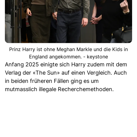
Prinz Harry ist ohne Meghan Markle und die Kids in
England angekommen. - keystone
Anfang 2025 einigte sich Harry zudem mit dem
Verlag der «The Sun» auf einen Vergleich. Auch
in beiden früheren Fällen ging es um
mutmasslich illegale Recherchemethoden.