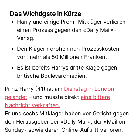
Das Wichtigste in Kürze
Harry und einige Promi-Mitkläger verlieren
einen Prozess gegen den «Daily Mail»-
Verlag.
Den Klägern drohen nun Prozesskosten
von mehr als 50 Millionen Franken.
Es ist bereits Harrys dritte Klage gegen
britische Boulevardmedien.
Prinz Harry (41) ist am
Dienstag in London
gelandet
– und musste direkt
eine bittere
Nachricht verkraften.
Er und sechs Mitkläger haben vor Gericht gegen
den Herausgeber der «Daily Mail», der «Mail on
Sunday» sowie deren Online-Auftritt verloren.