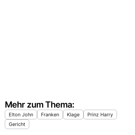
Mehr zum Thema:
Elton John
Franken
Klage
Prinz Harry
Gericht