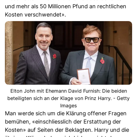
und mehr als 50 Millionen Pfund an rechtlichen
Kosten verschwendet».
Elton John mit Ehemann David Furnish: Die beiden
beteiligten sich an der Klage von Prinz Harry. - Getty
Images
Man werde sich um die Klärung offener Fragen
bemühen, «einschliesslich der Erstattung der
Kosten» auf Seiten der Beklagten. Harry und die