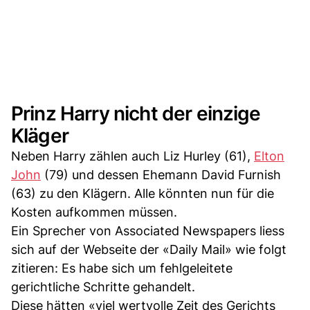
Prinz Harry nicht der einzige
Kläger
Neben Harry zählen auch Liz Hurley (61),
Elton
John
(79) und dessen Ehemann David Furnish
(63) zu den Klägern. Alle könnten nun für die
Kosten aufkommen müssen.
Ein Sprecher von Associated Newspapers liess
sich auf der Webseite der «Daily Mail» wie folgt
zitieren: Es habe sich um fehlgeleitete
gerichtliche Schritte gehandelt.
Diese hätten «viel wertvolle Zeit des Gerichts