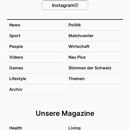
Instagram
News
Politik
Sport
Matchcenter
People
Wirtschaft
Videos
Nau Plus
Games
Stimmen der Schweiz
Lifestyle
Themen
Archiv
Unsere Magazine
Health
Living