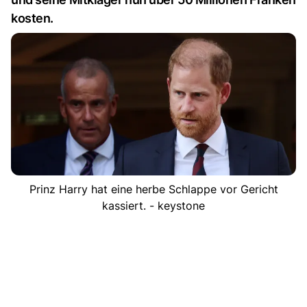
kosten.
Prinz Harry hat eine herbe Schlappe vor Gericht
kassiert. - keystone