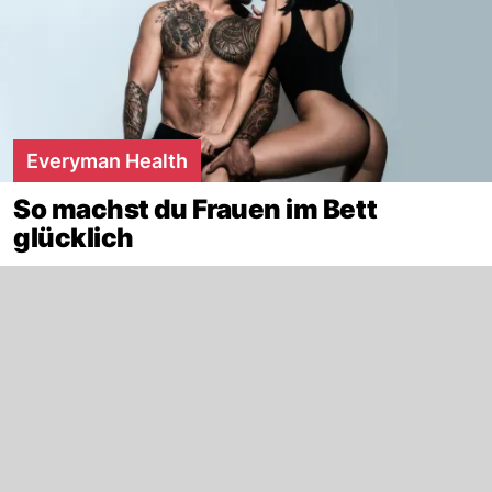
Everyman Health
So machst du Frauen im Bett
glücklich