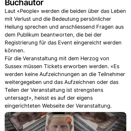
Buchautor
Laut «People» werden die beiden über das Leben
mit Verlust und die Bedeutung persönlicher
Heilung sprechen und anschliessend Fragen aus
dem Publikum beantworten, die bei der
Registrierung für das Event eingereicht werden
können.
Für die Veranstaltung mit dem Herzog von
Sussex müssen Tickets erworben werden. «Es
werden keine Aufzeichnungen an die Teilnehmer
weitergegeben und das Aufzeichnen oder das
Teilen der Veranstaltung ist strengstens
untersagt», heisst es auf der eigens
eingerichteten Webseite der Veranstaltung.