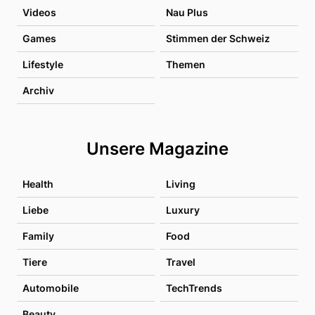
Videos
Nau Plus
Games
Stimmen der Schweiz
Lifestyle
Themen
Archiv
Unsere Magazine
Health
Living
Liebe
Luxury
Family
Food
Tiere
Travel
Automobile
TechTrends
Beauty