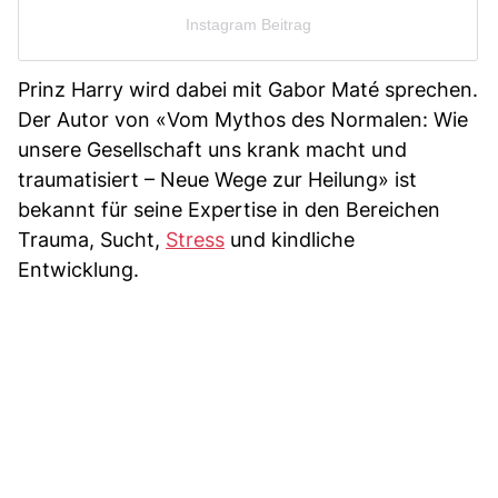
Instagram Beitrag
Prinz Harry wird dabei mit Gabor Maté sprechen.
Der Autor von «Vom Mythos des Normalen: Wie
unsere Gesellschaft uns krank macht und
traumatisiert – Neue Wege zur Heilung» ist
bekannt für seine Expertise in den Bereichen
Trauma, Sucht,
Stress
und kindliche
Entwicklung.