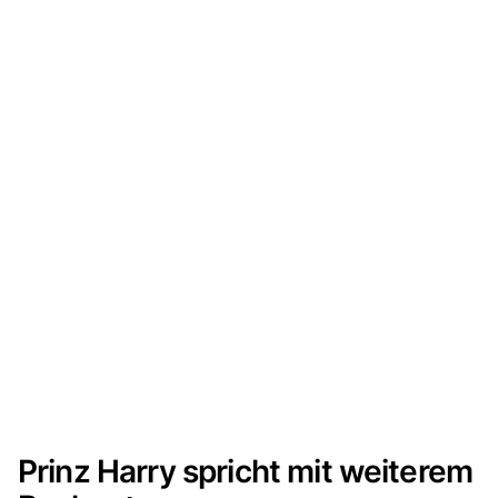
Prinz Harry spricht mit weiterem