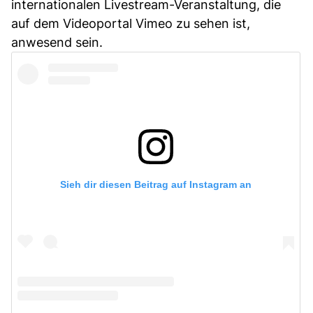
internationalen Livestream-Veranstaltung, die
auf dem Videoportal Vimeo zu sehen ist,
anwesend sein.
Sieh dir diesen Beitrag auf Instagram an