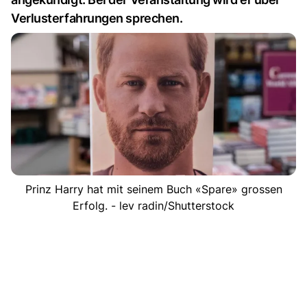
Verlusterfahrungen sprechen.
Prinz Harry hat mit seinem Buch «Spare» grossen
Erfolg. - lev radin/Shutterstock