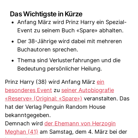
Das Wichtigste in Kürze
Anfang März wird Prinz Harry ein Spezial-
Event zu seinem Buch «Spare» abhalten.
Der 38-Jährige wird dabei mit mehreren
Buchautoren sprechen.
Thema sind Verlusterfahrungen und die
Bedeutung persönlicher Heilung.
Prinz Harry (38) wird Anfang März
ein
besonderes Event
zu
seiner Autobiografie
«Reserve» (Original: «Spare»)
veranstalten. Das
hat der Verlag Penguin Random House
bekanntgegeben.
Demnach wird
der Ehemann von Herzogin
Meghan (41)
am Samstag, dem 4. März bei der