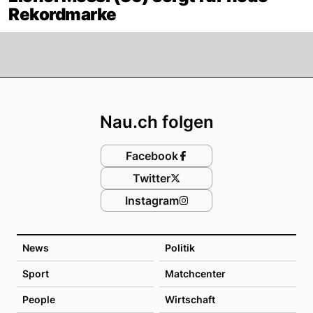
Rekordmarke
Footer
Nau.ch folgen
Facebook
Twitter
Instagram
News
Politik
Sport
Matchcenter
People
Wirtschaft