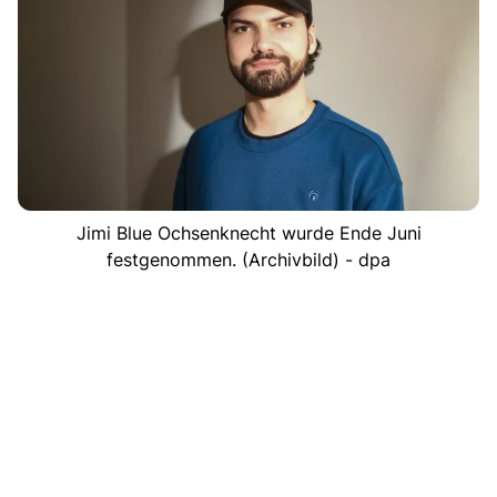
Jimi Blue Ochsenknecht wurde Ende Juni
festgenommen. (Archivbild) - dpa