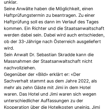
unklar.
Seine Anwälte haben die Möglichkeit, einen
Haftprüfungstermin zu beantragen. Zu einer
Haftprüfung soll es dann im Verlauf des Tages
kommen. Ein Richter und die Staatsanwaltschaft
werden dabei sein. Dabei wird auch entschieden,
ob der 33-Jährige nach Österreich ausgeliefert
wird.
Sein Anwalt Dr. Sebastian Skradde kann die
Massnahmen der Staatsanwaltschaft nicht
nachvollziehen.
Gegenüber der «Bild» erklärt er: «Der
Sachverhalt stammt aus dem Jahre 2022, als
mehr als zehn Gäste mit Jimi in dem Hotel
waren. Das Hotel und Jimi waren sich wegen
unterschiedlicher Auffassungen zu der
Kooperation über die Hotelkosten uneinig. Jimi