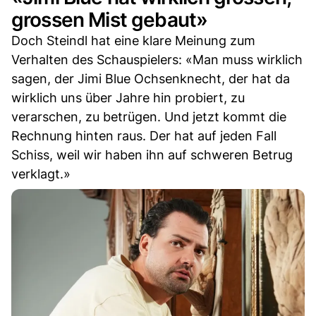
grossen Mist gebaut»
Doch Steindl hat eine klare Meinung zum
Verhalten des Schauspielers: «Man muss wirklich
sagen, der Jimi Blue Ochsenknecht, der hat da
wirklich uns über Jahre hin probiert, zu
verarschen, zu betrügen. Und jetzt kommt die
Rechnung hinten raus. Der hat auf jeden Fall
Schiss, weil wir haben ihn auf schweren Betrug
verklagt.»