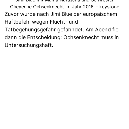
Cheyenne Ochsenknecht im Jahr 2016. - keystone
Zuvor wurde nach Jimi Blue per europäischem
Haftbefehl wegen Flucht- und
Tatbegehungsgefahr gefahndet. Am Abend fiel
dann die Entscheidung: Ochsenknecht muss in
Untersuchungshaft.