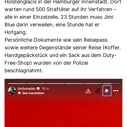
Holstenglacis in der Hamburger Innenstadt. Dort
warten rund 500 Straftäter auf ihr Verfahren –
alle in einer Einzelzelle. 23 Stunden muss Jimi
Blue darin verweilen, eine Stunde hat er
Hofgang.
Persönliche Dokumente wie sein Reisepass
sowie weitere Gegenstände seiner Reise (Koffer,
Handgepäckstück und ein Sack aus dem Duty-
Free-Shop) wurden von der Polizei
beschlagnahmt.