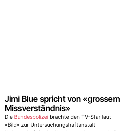
Jimi Blue spricht von «grossem
Missverständnis»
Die
Bundespolizei
brachte den TV-Star laut
«Bild» zur Untersuchungshaftanstalt