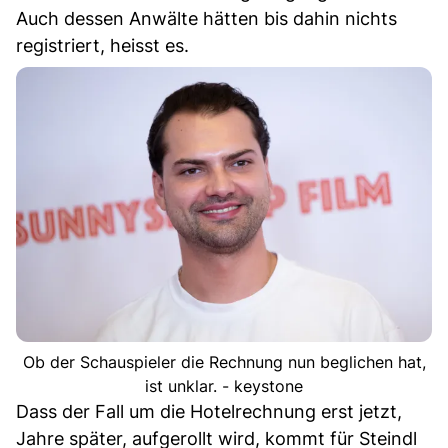
Auch dessen Anwälte hätten bis dahin nichts
registriert, heisst es.
Ob der Schauspieler die Rechnung nun beglichen hat,
ist unklar. - keystone
Dass der Fall um die Hotelrechnung erst jetzt,
Jahre später, aufgerollt wird, kommt für Steindl