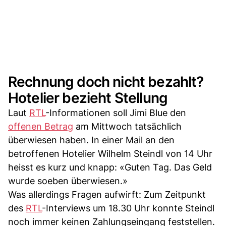
Rechnung doch nicht bezahlt?
Hotelier bezieht Stellung
Laut
RTL
-Informationen soll Jimi Blue den
offenen Betrag
am Mittwoch tatsächlich
überwiesen haben. In einer Mail an den
betroffenen Hotelier Wilhelm Steindl von 14 Uhr
heisst es kurz und knapp: «Guten Tag. Das Geld
wurde soeben überwiesen.»
Was allerdings Fragen aufwirft: Zum Zeitpunkt
des
RTL
-Interviews um 18.30 Uhr konnte Steindl
noch immer keinen Zahlungseingang feststellen.