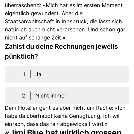
überraschend: «Mich hat es im ersten Moment
eigentlich gewundert. Aber die
Staatsanwaltschaft in Innsbruck, die lässt sich
natürlich auch nicht verarschen. Und schon gar
nicht auf so lange Zeit.»
Zahlst du deine Rechnungen jeweils
pünktlich?
1
Ja.
2
Nicht immer.
Dem Hotelier geht es aber nicht um Rache: «Ich
habe da überhaupt keine Genugtuung. Ich will
einfach, dass das fair abgewickelt wird.»
«Jimi Blue hat wirklich grossen,