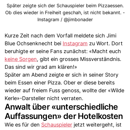
Später zeigte sich der Schauspieler beim Pizzaessen.
Ob dies wieder in Freiheit geschah, ist nicht bekannt. -
Instagram / @jimbonader
Kurze Zeit nach dem Vorfall meldete sich Jimi
Blue Ochsenknecht bei
Instagram
zu Wort. Dort
beruhigte er seine Fans zunächst: «Macht euch
keine Sorgen
, gibt ein grosses Missverständnis.
Das sind wir grad am klären!»
Später am Abend zeigte er sich in seiner Story
beim Essen einer Pizza. Ober er diese bereits
wieder auf freiem Fuss genoss, wollte der «Wilde
Kerle»-Darsteller nicht verraten.
Anwalt über «unterschiedliche
Auffassungen» der Hotelkosten
Wie es für den
Schauspieler
jetzt weitergeht, ist