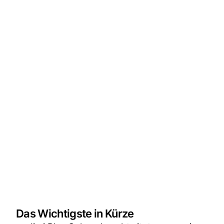
Das Wichtigste in Kürze