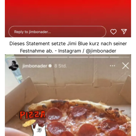
Dieses Statement setzte Jimi Blue kurz nach seiner
Festnahme ab. - Instagram / @jimbonader