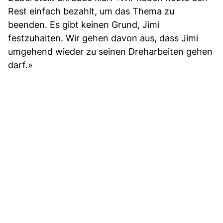
Rest einfach bezahlt, um das Thema zu
beenden. Es gibt keinen Grund, Jimi
festzuhalten. Wir gehen davon aus, dass Jimi
umgehend wieder zu seinen Dreharbeiten gehen
darf.»