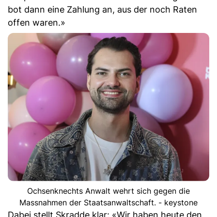
bot dann eine Zahlung an, aus der noch Raten
offen waren.»
Ochsenknechts Anwalt wehrt sich gegen die
Massnahmen der Staatsanwaltschaft. - keystone
Dabei stellt Skradde klar: «Wir haben heute den