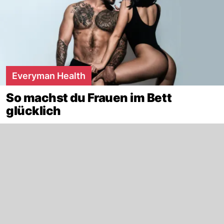
Everyman Health
So machst du Frauen im Bett
glücklich