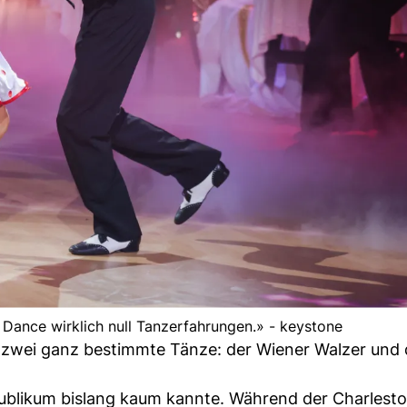
's Dance wirklich null Tanzerfahrungen.» - keystone
 zwei ganz bestimmte Tänze: der Wiener Walzer und 
Publikum bislang kaum kannte. Während der Charlesto