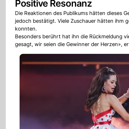
Positive Resonanz
Die Reaktionen des Publikums hätten dieses Gef
jedoch bestätigt. Viele Zuschauer hätten ihm 
konnten.
Besonders berührt hat ihn die Rückmeldung vie
gesagt, wir seien die Gewinner der Herzen», erz