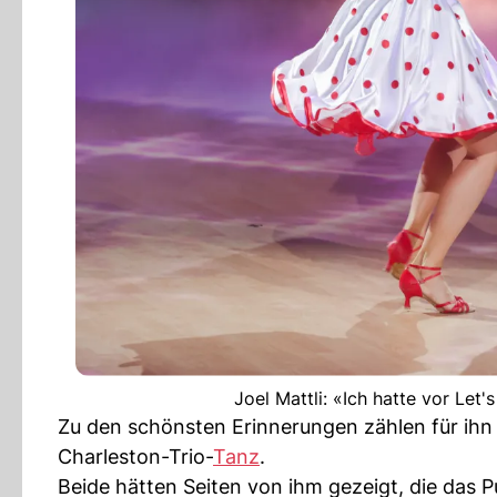
Joel Mattli: «Ich hatte vor Let
Zu den schönsten Erinnerungen zählen für ihn
Charleston-Trio-
Tanz
.
Beide hätten Seiten von ihm gezeigt, die das 