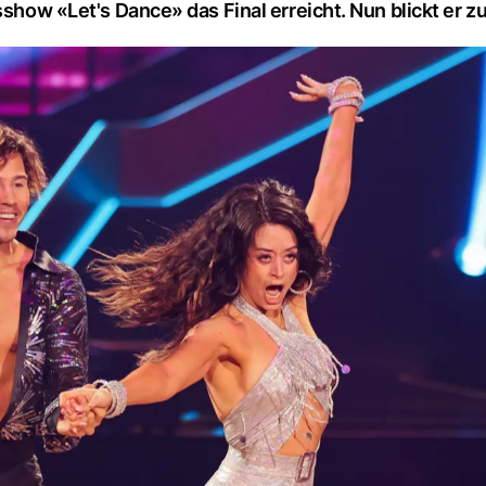
sshow «Let's Dance» das Final erreicht. Nun blickt er z