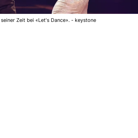
 seiner Zeit bei «Let's Dance». - keystone