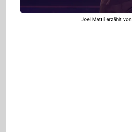
Joel Mattli erzählt von