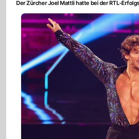
Der Zürcher Joel Mattli hatte bei der RTL-Erfolg