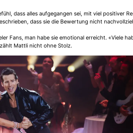
ühl, dass alles aufgegangen sei, mit viel positiver 
geschrieben, dass sie die Bewertung nicht nachvollzi
ler Fans, man habe sie emotional erreicht. «Viele ha
ählt Mattli nicht ohne Stolz.