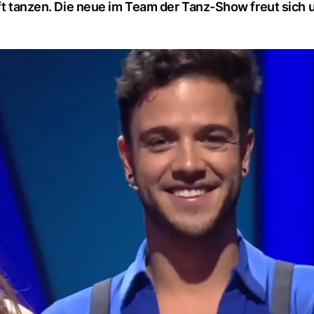
Luft tanzen. Die neue im Team der Tanz-Show freut sich