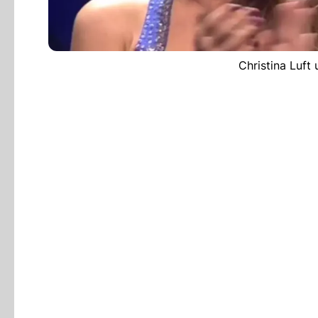
Christina Luft