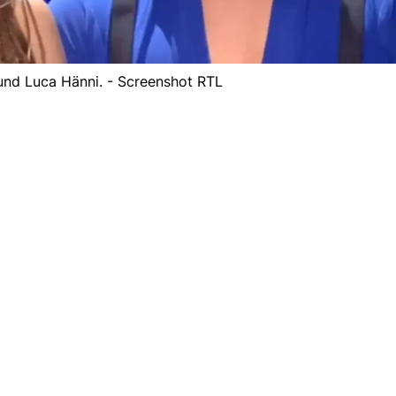
 und Luca Hänni. - Screenshot RTL