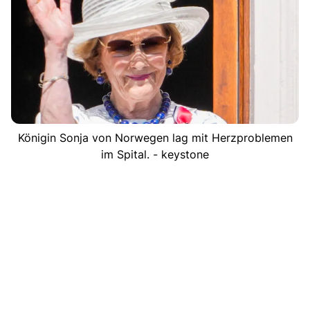
Königin Sonja von Norwegen lag mit Herzproblemen
im Spital. - keystone