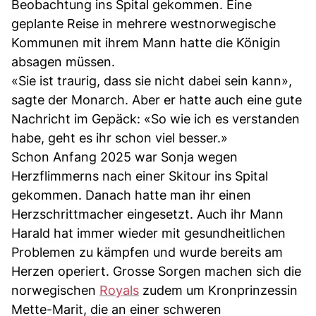
Beobachtung ins Spital gekommen. Eine
geplante Reise in mehrere westnorwegische
Kommunen mit ihrem Mann hatte die Königin
absagen müssen.
«Sie ist traurig, dass sie nicht dabei sein kann»,
sagte der Monarch. Aber er hatte auch eine gute
Nachricht im Gepäck: «So wie ich es verstanden
habe, geht es ihr schon viel besser.»
Schon Anfang 2025 war Sonja wegen
Herzflimmerns nach einer Skitour ins Spital
gekommen. Danach hatte man ihr einen
Herzschrittmacher eingesetzt. Auch ihr Mann
Harald hat immer wieder mit gesundheitlichen
Problemen zu kämpfen und wurde bereits am
Herzen operiert. Grosse Sorgen machen sich die
norwegischen
Royals
zudem um Kronprinzessin
Mette-Marit, die an einer schweren