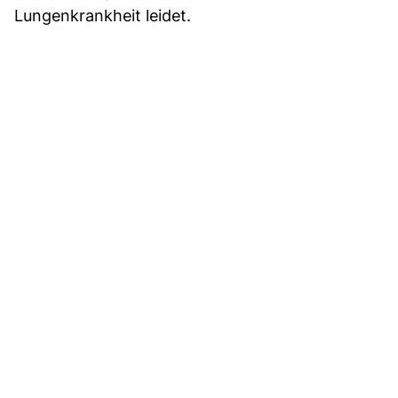
Lungenkrankheit leidet.