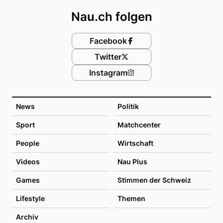
Nau.ch folgen
Facebook
Twitter
Instagram
News
Politik
Sport
Matchcenter
People
Wirtschaft
Videos
Nau Plus
Games
Stimmen der Schweiz
Lifestyle
Themen
Archiv