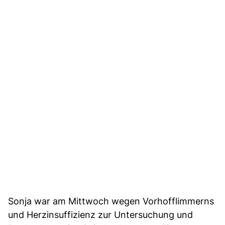
Sonja war am Mittwoch wegen Vorhofflimmerns
und Herzinsuffizienz zur Untersuchung und