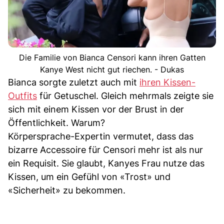
Die Familie von Bianca Censori kann ihren Gatten
Kanye West nicht gut riechen. - Dukas
Bianca sorgte zuletzt auch mit
ihren Kissen-
Outfits
für Getuschel. Gleich mehrmals zeigte sie
sich mit einem Kissen vor der Brust in der
Öffentlichkeit. Warum?
Körpersprache-Expertin vermutet, dass das
bizarre Accessoire für Censori mehr ist als nur
ein Requisit. Sie glaubt, Kanyes Frau nutze das
Kissen, um ein Gefühl von «Trost» und
«Sicherheit» zu bekommen.