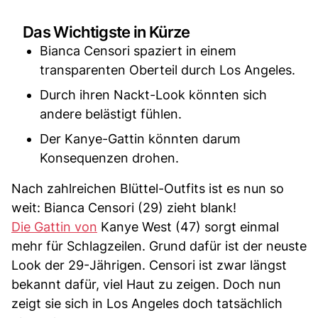
Das Wichtigste in Kürze
Bianca Censori spaziert in einem
transparenten Oberteil durch Los Angeles.
Durch ihren Nackt-Look könnten sich
andere belästigt fühlen.
Der Kanye-Gattin könnten darum
Konsequenzen drohen.
Nach zahlreichen Blüttel-Outfits ist es nun so
weit: Bianca Censori (29) zieht blank!
Die Gattin von
Kanye West (47) sorgt einmal
mehr für Schlagzeilen. Grund dafür ist der neuste
Look der 29-Jährigen. Censori ist zwar längst
bekannt dafür, viel Haut zu zeigen. Doch nun
zeigt sie sich in Los Angeles doch tatsächlich