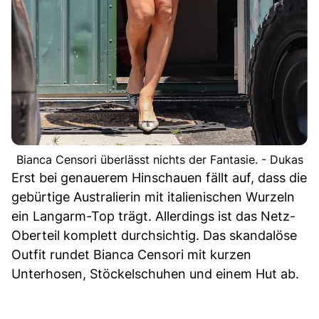
Bianca Censori überlässt nichts der Fantasie. - Dukas
Erst bei genauerem Hinschauen fällt auf, dass die
gebürtige Australierin mit italienischen Wurzeln
ein Langarm-Top trägt. Allerdings ist das Netz-
Oberteil komplett durchsichtig. Das skandalöse
Outfit rundet Bianca Censori mit kurzen
Unterhosen, Stöckelschuhen und einem Hut ab.