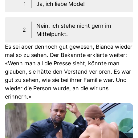
1
Ja, ich liebe Mode!
Nein, ich stehe nicht gern im
2
Mittelpunkt.
Es sei aber dennoch gut gewesen, Bianca wieder
mal so zu sehen. Der Bekannte erklärte weiter:
«Wenn man all die Presse sieht, könnte man
glauben, sie hätte den Verstand verloren. Es war
gut zu sehen, wie sie bei ihrer Familie war. Und
wieder die Person wurde, an die wir uns
erinnern.»