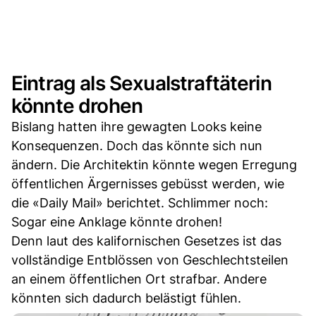
Eintrag als Sexualstraftäterin
könnte drohen
Bislang hatten ihre gewagten Looks keine
Konsequenzen. Doch das könnte sich nun
ändern. Die Architektin könnte wegen Erregung
öffentlichen Ärgernisses gebüsst werden, wie
die «Daily Mail» berichtet. Schlimmer noch:
Sogar eine Anklage könnte drohen!
Denn laut des kalifornischen Gesetzes ist das
vollständige Entblössen von Geschlechtsteilen
an einem öffentlichen Ort strafbar. Andere
könnten sich dadurch belästigt fühlen.