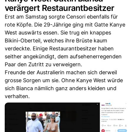
verärgert Restaurantbesitzer
Erst am Samstag sorgte Censori ebenfalls für
rote Köpfe. Die 29-Jährige ging mit Gatte Kanye
West auswärts essen. Sie trug ein knappes
Bikini-Oberteil, welches ihre Brüste kaum
verdeckte. Einige Restaurantbesitzer haben
seither angekündigt, dem aufsehenerregenden
Paar den Zutritt zu verweigern.
Freunde der Australierin machen sich derweil
grosse Sorgen um sie. Ohne Kanye West würde
sich Bianca nämlich ganz anders kleiden und
verhalten.