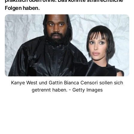
Folgen haben.
Kanye West und Gattin Bianca Censori sollen sich
getrennt haben. - Getty Images