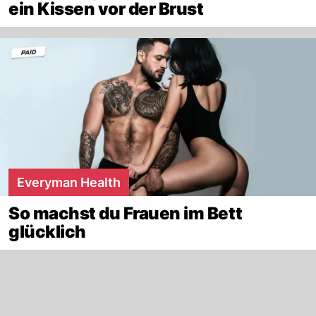
ein Kissen vor der Brust
Everyman Health
So machst du Frauen im Bett
glücklich