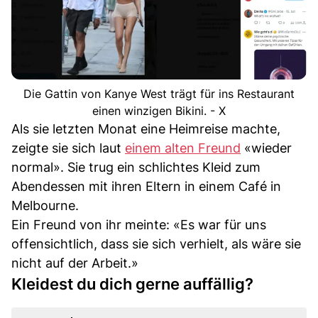
Die Gattin von Kanye West trägt für ins Restaurant
einen winzigen Bikini. - X
Als sie letzten Monat eine Heimreise machte,
zeigte sie sich laut
einem alten Freund
«wieder
normal». Sie trug ein schlichtes Kleid zum
Abendessen mit ihren Eltern in einem Café in
Melbourne.
Ein Freund von ihr meinte: «Es war für uns
offensichtlich, dass sie sich verhielt, als wäre sie
nicht auf der Arbeit.»
Kleidest du dich gerne auffällig?