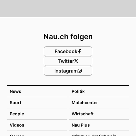
Footer
Nau.ch folgen
Facebook
Twitter
Instagram
News
Politik
Sport
Matchcenter
People
Wirtschaft
Videos
Nau Plus