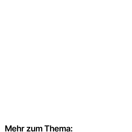
Mehr zum Thema: