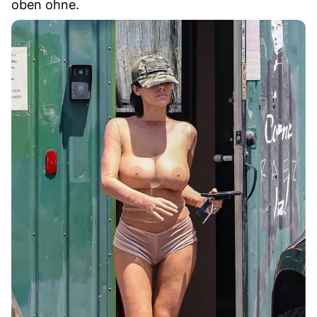
oben ohne.