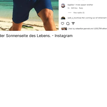
der Sonnenseite des Lebens. - Instagram