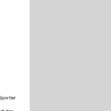
Sportler