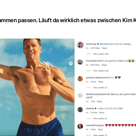
ammen passen. Läuft da wirklich etwas zwischen Kim 