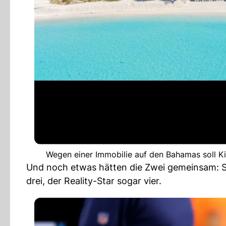
Wegen einer Immobilie auf den Bahamas soll 
Und noch etwas hätten die Zwei gemeinsam: S
drei, der Reality-Star sogar vier.