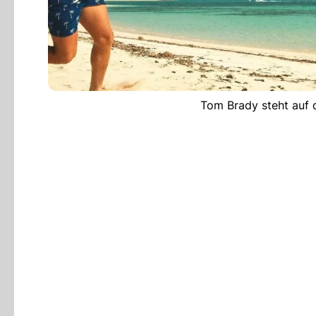
Tom Brady steht auf 