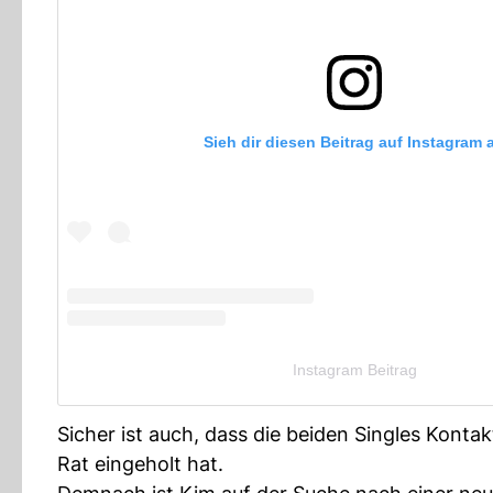
Sieh dir diesen Beitrag auf Instagram 
Instagram Beitrag
Sicher ist auch, dass die beiden Singles Kontak
Rat eingeholt hat.