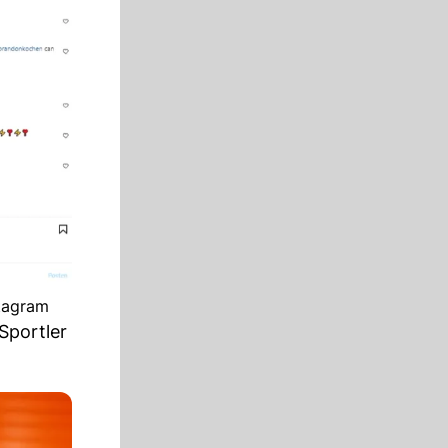
stagram
Sportler