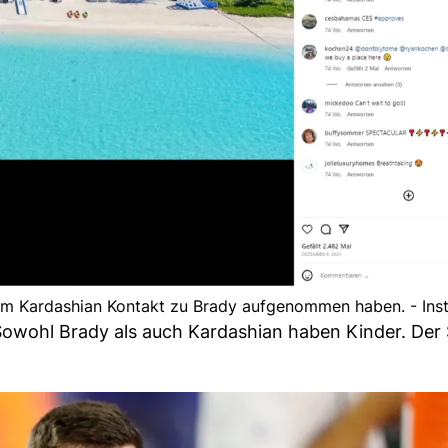
Kim Kardashian Kontakt zu Brady aufgenommen haben. - In
owohl Brady als auch Kardashian haben Kinder. Der 