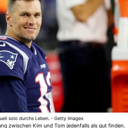
ell solo durchs Leben. - Getty Images
ng zwischen Kim und Tom jedenfalls als gut finden.