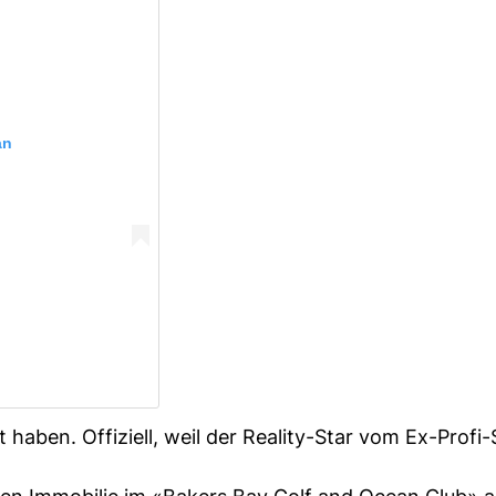
an
t haben. Offiziell, weil der Reality-Star vom Ex-Profi-