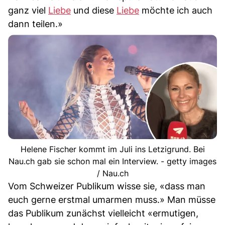
ganz viel
Liebe
und diese
Liebe
möchte ich auch
dann teilen.»
Helene Fischer kommt im Juli ins Letzigrund. Bei
Nau.ch gab sie schon mal ein Interview. - getty images
/ Nau.ch
Vom Schweizer Publikum wisse sie, «dass man
euch gerne erstmal umarmen muss.» Man müsse
das Publikum zunächst vielleicht «ermutigen,