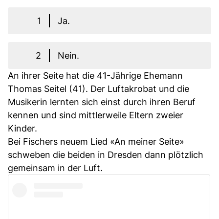
1
Ja.
2
Nein.
An ihrer Seite hat die 41-Jährige Ehemann
Thomas Seitel (41). Der Luftakrobat und die
Musikerin lernten sich einst durch ihren Beruf
kennen und sind mittlerweile Eltern zweier
Kinder.
Bei Fischers neuem Lied «An meiner Seite»
schweben die beiden in Dresden dann plötzlich
gemeinsam in der Luft.