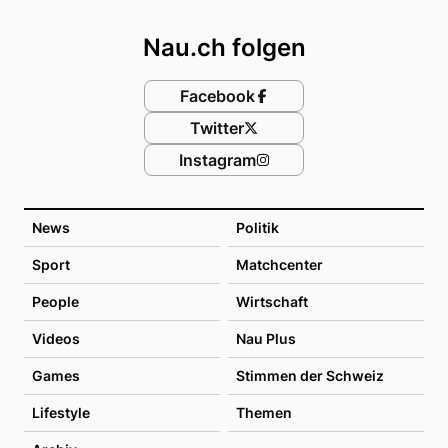
Footer
Nau.ch folgen
Facebook
Twitter
Instagram
News
Politik
Sport
Matchcenter
People
Wirtschaft
Videos
Nau Plus
Games
Stimmen der Schweiz
Lifestyle
Themen