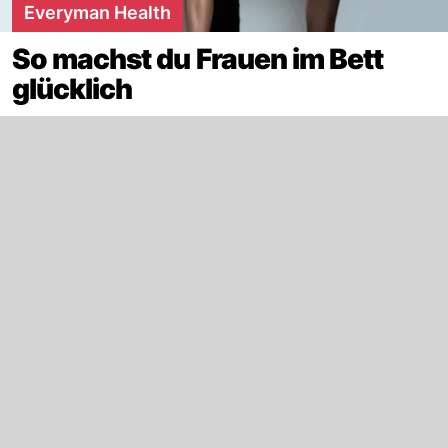
Everyman Health
So machst du Frauen im Bett
glücklich