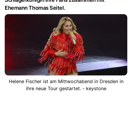
Ehemann Thomas Seitel.
Helene Fischer ist am Mittwochabend in Dresden in
ihre neue Tour gestartet. - keystone