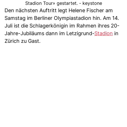
Stadion Tour» gestartet. - keystone
Den nächsten Auftritt legt Helene Fischer am
Samstag im Berliner Olympiastadion hin. Am 14.
Juli ist die Schlagerkönigin im Rahmen ihres 20-
Jahre-Jubiläums dann im Letzigrund-
Stadion
in
Zürich zu Gast.