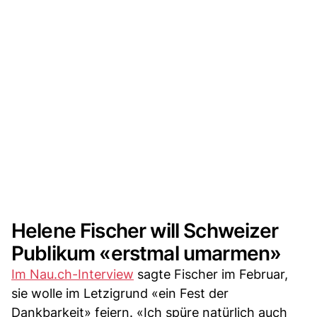
Helene Fischer will Schweizer
Publikum «erstmal umarmen»
Im Nau.ch-Interview
sagte Fischer im Februar,
sie wolle im Letzigrund «ein Fest der
Dankbarkeit» feiern. «Ich spüre natürlich auch