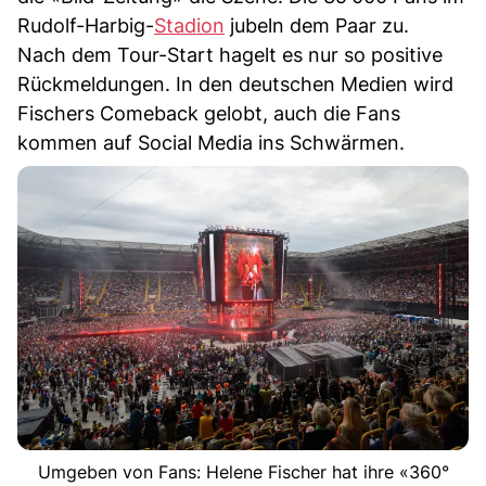
Rudolf-Harbig-
Stadion
jubeln dem Paar zu.
Nach dem Tour-Start hagelt es nur so positive
Rückmeldungen. In den deutschen Medien wird
Fischers Comeback gelobt, auch die Fans
kommen auf Social Media ins Schwärmen.
Umgeben von Fans: Helene Fischer hat ihre «360°