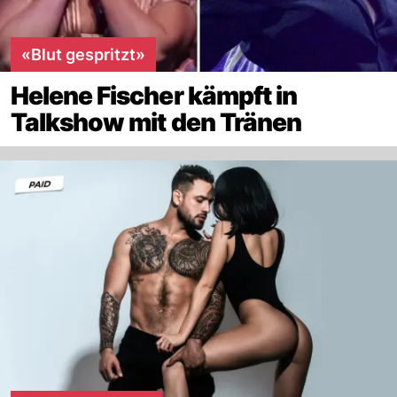
«Blut gespritzt»
Helene Fischer kämpft in
Talkshow mit den Tränen