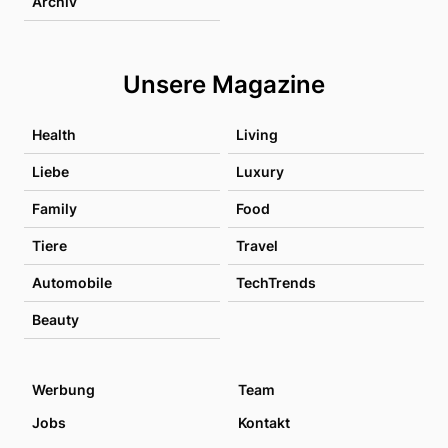
Archiv
Unsere Magazine
Health
Living
Liebe
Luxury
Family
Food
Tiere
Travel
Automobile
TechTrends
Beauty
Werbung
Team
Jobs
Kontakt