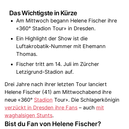
Das Wichtigste in Kürze
Am Mittwoch begann Helene Fischer ihre
«360° Stadion Tour» in Dresden.
Ein Highlight der Show ist die
Luftakrobatik-Nummer mit Ehemann
Thomas.
Fischer tritt am 14. Juli im Zürcher
Letzigrund-Stadion auf.
Drei Jahre nach ihrer letzten Tour lanciert
Helene Fischer (41) am Mittwochabend ihre
neue «360°
Stadion
Tour». Die Schlagerkönigin
verzückt in Dresden ihre Fans
– auch
mit
waghalsigen Stunts
.
Bist du Fan von Helene Fischer?