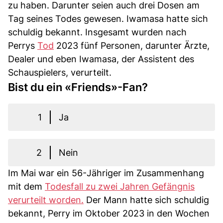
zu haben. Darunter seien auch drei Dosen am
Tag seines Todes gewesen. Iwamasa hatte sich
schuldig bekannt. Insgesamt wurden nach
Perrys
Tod
2023 fünf Personen, darunter Ärzte,
Dealer und eben Iwamasa, der Assistent des
Schauspielers, verurteilt.
Bist du ein «Friends»-Fan?
1
Ja
2
Nein
Im Mai war ein 56-Jähriger im Zusammenhang
mit dem
Todesfall zu zwei Jahren Gefängnis
verurteilt worden.
Der Mann hatte sich schuldig
bekannt, Perry im Oktober 2023 in den Wochen