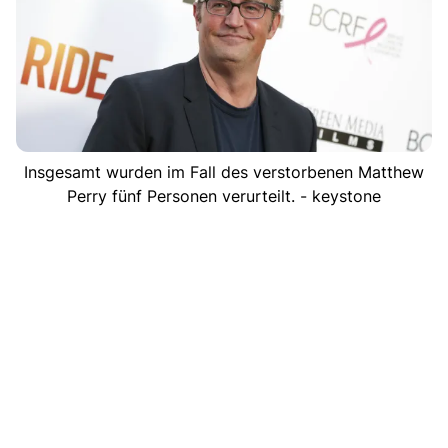
Insgesamt wurden im Fall des verstorbenen Matthew
Perry fünf Personen verurteilt. - keystone