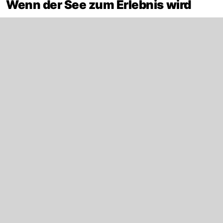
Wenn der See zum Erlebnis wird