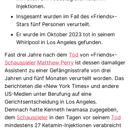
Injektionen.
Insgesamt wurden im Fall des «Friends»-
Stars fünf Personen verurteilt.
Er wurde im Oktober 2023 tot in seinem
Whirlpool in Los Angeles gefunden.
Fast drei Jahre nach dem
Tod
von «Friends»-
Schauspieler
Matthew Perry
ist dessen damaliger
Assistent zu einer Gefängnisstrafe von drei
Jahren und fünf Monaten verurteilt worden. Das
berichteten die «New York Times» und andere
US-Medien unter Berufung auf eine
Gerichtsentscheidung in Los Angeles.
Demnach hatte Kenneth Iwamasa zugegeben,
dem
Schauspieler
in den Tagen vor seinem
Tod
mindestens 27 Ketamin-Injektionen verabreicht