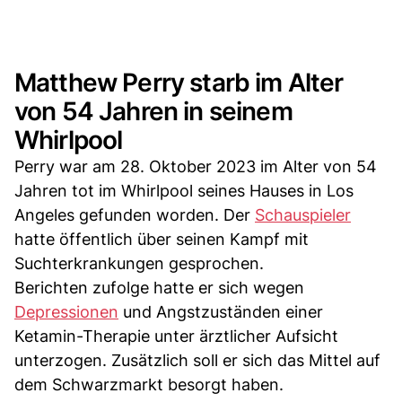
Matthew Perry starb im Alter
von 54 Jahren in seinem
Whirlpool
Perry war am 28. Oktober 2023 im Alter von 54
Jahren tot im Whirlpool seines Hauses in Los
Angeles gefunden worden. Der
Schauspieler
hatte öffentlich über seinen Kampf mit
Suchterkrankungen gesprochen.
Berichten zufolge hatte er sich wegen
Depressionen
und Angstzuständen einer
Ketamin-Therapie unter ärztlicher Aufsicht
unterzogen. Zusätzlich soll er sich das Mittel auf
dem Schwarzmarkt besorgt haben.