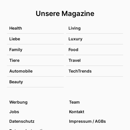
Unsere Magazine
Health
Living
Liebe
Luxury
Family
Food
Tiere
Travel
Automobile
TechTrends
Beauty
Werbung
Team
Jobs
Kontakt
Datenschutz
Impressum / AGBs