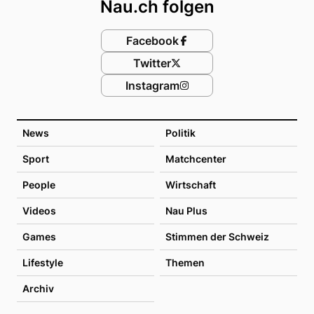
Nau.ch folgen
Facebook
Twitter
Instagram
News
Politik
Sport
Matchcenter
People
Wirtschaft
Videos
Nau Plus
Games
Stimmen der Schweiz
Lifestyle
Themen
Archiv