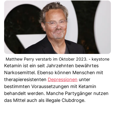
Matthew Perry verstarb im Oktober 2023. - keystone
Ketamin ist ein seit Jahrzehnten bewährtes
Narkosemittel. Ebenso können Menschen mit
therapieresistenten
Depressionen
unter
bestimmten Voraussetzungen mit Ketamin
behandelt werden. Manche Partygänger nutzen
das Mittel auch als illegale Clubdroge.