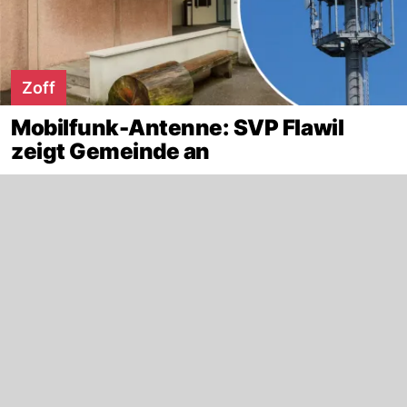
Zoff
Mobilfunk-Antenne: SVP Flawil
zeigt Gemeinde an