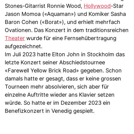
Stones-Gitarrist Ronnie Wood,
Hollywood
-Star
Jason Momoa («Aquaman») und Komiker Sasha
Baron Cohen («Borat»), und erhielt mehrfach
Ovationen. Das Konzert in dem traditionsreichen
Theater
wurde für eine Fernsehübertragung
aufgezeichnet.
Im Juli 2023 hatte Elton John in Stockholm das
letzte Konzert seiner Abschiedstournee
«Farewell Yellow Brick Road» gegeben. Schon
damals hatte er gesagt, dass er keine grossen
Tourneen mehr absolvieren, sich aber für
einzelne Auftritte wieder ans Klavier setzen
würde. So hatte er im Dezember 2023 ein
Benefizkonzert in Venedig gespielt.