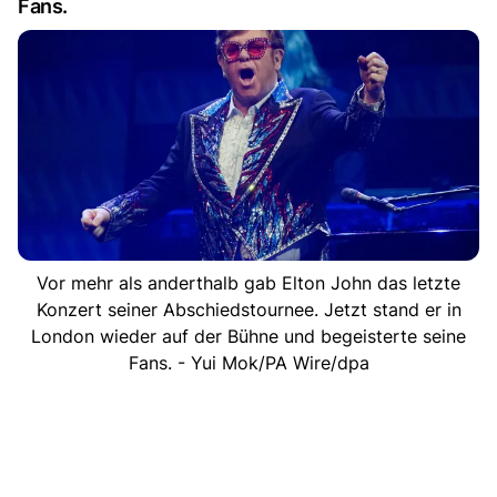
Fans.
Vor mehr als anderthalb gab Elton John das letzte
Konzert seiner Abschiedstournee. Jetzt stand er in
London wieder auf der Bühne und begeisterte seine
Fans. - Yui Mok/PA Wire/dpa