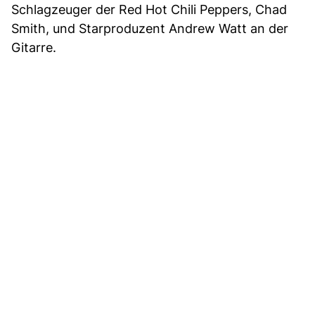
Schlagzeuger der Red Hot Chili Peppers, Chad
Smith, und Starproduzent Andrew Watt an der
Gitarre.