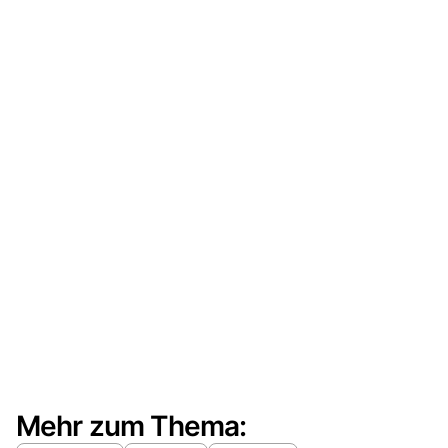
Mehr zum Thema: