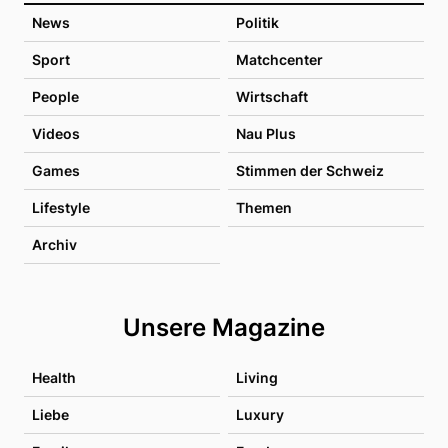
News
Politik
Sport
Matchcenter
People
Wirtschaft
Videos
Nau Plus
Games
Stimmen der Schweiz
Lifestyle
Themen
Archiv
Unsere Magazine
Health
Living
Liebe
Luxury